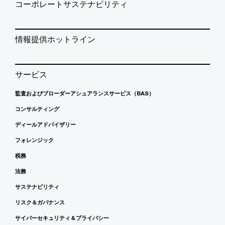
コーポレートサステナビリティ
情報提供ホットライン
サービス
監査およびブローダーアシュアランスサービス（BAS）
コンサルティング
ディールアドバイザリー
フォレンジック
税務
法務
サステナビリティ
リスク＆ガバナンス
サイバーセキュリティ＆プライバシー