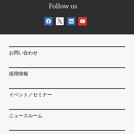
Follow us
お問い合わせ
採用情報
イベント／セミナー
ニュースルーム