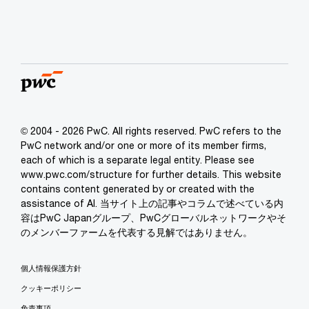
© 2004 - 2026 PwC. All rights reserved. PwC refers to the
PwC network and/or one or more of its member firms,
each of which is a separate legal entity. Please see
www.pwc.com/structure for further details. This website
contains content generated by or created with the
assistance of AI. 当サイト上の記事やコラムで述べている内
容はPwC Japanグループ、PwCグローバルネットワークやそ
のメンバーファームを代表する見解ではありません。
個人情報保護方針
クッキーポリシー
免責事項