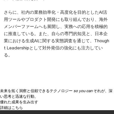
さらに、社内の業務効率化・高度化を目的としたAI活
用ツールやプロダクト開発にも取り組んでおり、海外
メンバーファームへも展開し、実務への応用を積極的
に推進している。また、自らの専門的知見と、日本企
業における生成AIに関する実態調査を通じて、Though
t Leadershipとして対外発信の強化にも注力してい
る。
未来を拓く洞察と信頼できるテクノロジー
so you can
それが、深
い思考と迅速な行動、
優れた成果を生み出す
詳細はこちら