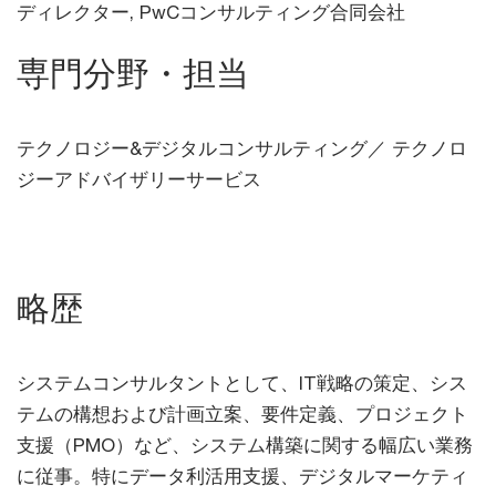
ディレクター, PwCコンサルティング合同会社
専門分野・担当
テクノロジー&デジタルコンサルティング／ テクノロ
ジーアドバイザリーサービス
略歴
システムコンサルタントとして、IT戦略の策定、シス
テムの構想および計画立案、要件定義、プロジェクト
支援（PMO）など、システム構築に関する幅広い業務
に従事。特にデータ利活用支援、デジタルマーケティ