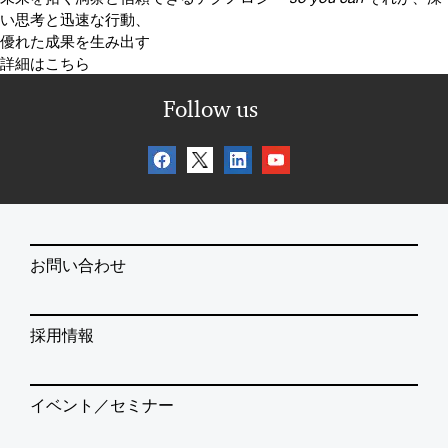
い思考と迅速な行動、
優れた成果を生み出す
詳細はこちら
Follow us
お問い合わせ
採用情報
イベント／セミナー