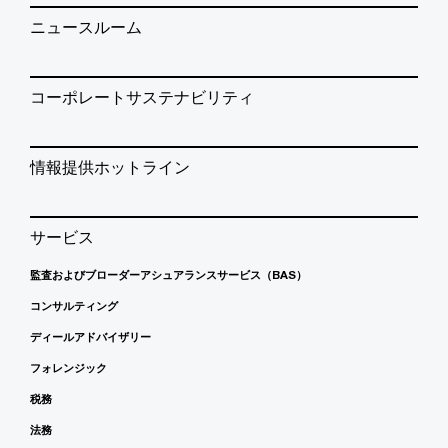
ニュースルーム
コーポレートサステナビリティ
情報提供ホットライン
サービス
監査およびブローダーアシュアランスサービス（BAS）
コンサルティング
ディールアドバイザリー
フォレンジック
税務
法務