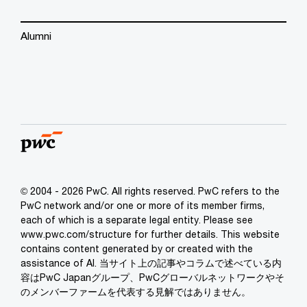
Alumni
© 2004 - 2026 PwC. All rights reserved. PwC refers to the
PwC network and/or one or more of its member firms,
each of which is a separate legal entity. Please see
www.pwc.com/structure for further details. This website
contains content generated by or created with the
assistance of AI. 当サイト上の記事やコラムで述べている内
容はPwC Japanグループ、PwCグローバルネットワークやそ
のメンバーファームを代表する見解ではありません。