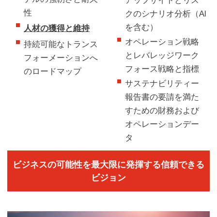
アップサイドとリス
性
クのシナリオ分析（AI
を含む）
人材の獲得と維持
オペレーション戦略
持続可能なトランス
とレバレッジワーク
フォーメーションへ
フォース戦略と指標
のロードマップ
サステナビリティー
報告書の要請を満た
すための財務および
オペレーションデー
タ
ビジネスの可能性を最大限に発揮する信頼できる
ビジョン