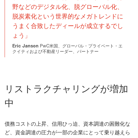
野などのデジタル化、脱グローバル化、
脱炭素化という世界的なメガトレンドに
うまく合致したディールが成立するでし
ょう」
Eric Janson
PwC米国、グローバル・プライベート・エ
クイティおよび不動産リーダー、パートナー
リストラクチャリングが増加
中
債務コストの上昇、信用ひっ迫、資本調達の困難化な
ど、資金調達の圧力が一部の企業にとって乗り越えら