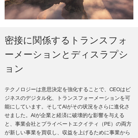
密接に関係するトランスフォ
ーメーションとディスラプシ
ョン
テクノロジーは意思決定を強化することで、CEOはビ
ジネスのデジタル化、トランスフォーメーションを可
能にしています。そしてAIがその状況をさらに進化さ
せました。AIが企業と経済に破壊的な影響を与える
と、事業会社とプライベートエクイティ（PE）の両方
が新しい事業を買収し、収益を上げるために事業から