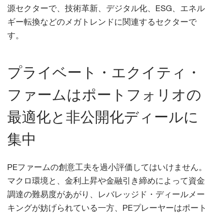
源セクターで、技術革新、デジタル化、ESG、エネル
ギー転換などのメガトレンドに関連するセクターで
す。
プライベート・エクイティ・
ファームはポートフォリオの
最適化と非公開化ディールに
集中
PEファームの創意工夫を過小評価してはいけません。
マクロ環境と、金利上昇や金融引き締めによって資金
調達の難易度があがり、レバレッジド・ディールメー
キングが妨げられている一方、PEプレーヤーはポート