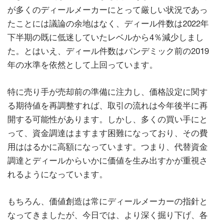
が多くのディールメーカーにとって厳しい状況であっ
たことには議論の余地はなく、ディール件数は2022年
下半期の既に低迷していたレベルから4％減少しまし
た。とはいえ、ディール件数はパンデミック前の2019
年の水準を依然として上回っています。
特に売り手が売却前の準備に注力し、価格設定に関す
る期待値を再調整すれば、取引の流れは今年後半に再
開する可能性があります。しかし、多くの買い手にと
って、資金調達はますます困難になっており、その費
用ははるかに高額になっています。つまり、代替資金
調達とディールからいかに価値を生み出すかが重視さ
れるようになっています。
もちろん、価値創造は常にディールメーカーの指針と
なってきましたが、今日では、より深く掘り下げ、各