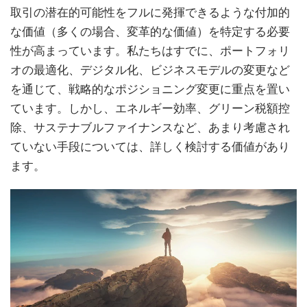
取引の潜在的可能性をフルに発揮できるような付加的
な価値（多くの場合、変革的な価値）を特定する必要
性が高まっています。私たちはすでに、ポートフォリ
オの最適化、デジタル化、ビジネスモデルの変更など
を通じて、戦略的なポジショニング変更に重点を置い
ています。しかし、エネルギー効率、グリーン税額控
除、サステナブルファイナンスなど、あまり考慮され
ていない手段については、詳しく検討する価値があり
ます。