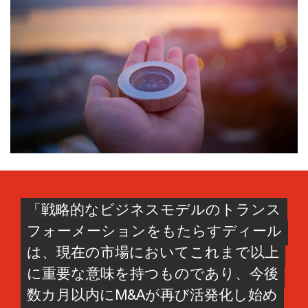
「戦略的なビジネスモデルのトランス
フォーメーションをもたらすディール
は、現在の市場においてこれまで以上
に重要な意味を持つものであり、今後
数カ月以内にM&Aが再び活発化し始め