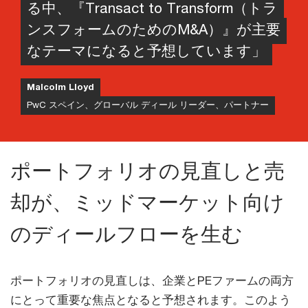
る中、『Transact to Transform（トラ
ンスフォームのためのM&A）』が主要
なテーマになると予想しています」
Malcolm Lloyd
PwC スペイン、グローバル ディール リーダー、パートナー
ポートフォリオの見直しと売
却が、ミッドマーケット向け
のディールフローを生む
ポートフォリオの見直しは、企業とPEファームの両方
にとって重要な焦点となると予想されます。このよう