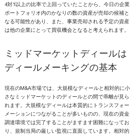
4対1以上の比率で上回っていたことから、今日の企業
ポートフォリオ内のかなりの数の資産が売却の候補と
なる可能性があり、また、事業売却される予定の資産
は他の企業にとって買収機会となると考えられます。
ミッドマーケットディールは
ディールメーキングの基本
現在のM&A市場では、大規模なディールと相対的に小
さなミッドマーケットのディールとの間で乖離が見ら
れます。大規模なディールは本質的にトランスフォー
メーションにつながることが多いものの、現在の資金
調達環境では完了することがますます困難になってお
り、規制当局の厳しい監視に直面しています。相対的