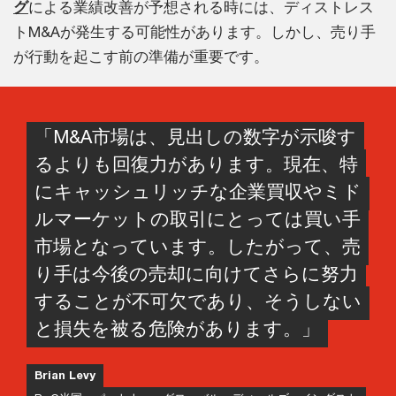
グ
による業績改善が予想される時には、ディストレス
トM&Aが発生する可能性があります。しかし、売り手
が行動を起こす前の準備が重要です。
「M&A市場は、見出しの数字が示唆す
るよりも回復力があります。現在、特
にキャッシュリッチな企業買収やミド
ルマーケットの取引にとっては買い手
市場となっています。したがって、売
り手は今後の売却に向けてさらに努力
することが不可欠であり、そうしない
と損失を被る危険があります。」
Brian Levy