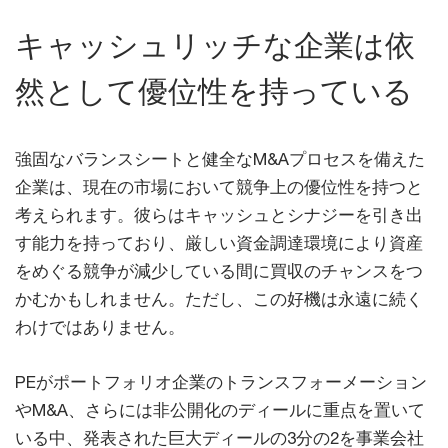
キャッシュリッチな企業は依
然として優位性を持っている
強固なバランスシートと健全なM&Aプロセスを備えた
企業は、現在の市場において競争上の優位性を持つと
考えられます。彼らはキャッシュとシナジーを引き出
す能力を持っており、厳しい資金調達環境により資産
をめぐる競争が減少している間に買収のチャンスをつ
かむかもしれません。ただし、この好機は永遠に続く
わけではありません。
PEがポートフォリオ企業のトランスフォーメーション
やM&A、さらには非公開化のディールに重点を置いて
いる中、発表された巨大ディールの3分の2を事業会社