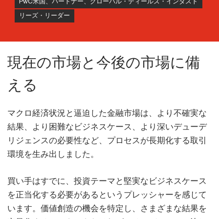
PwC米国、パートナー、グローバル・ディールズ・インダスト
リーズ・リーダー
現在の市場と今後の市場に備
える
マクロ経済状況と逼迫した金融市場は、より不確実な
結果、より困難なビジネスケース、より深いデューデ
リジェンスの必要性など、プロセスが長期化する取引
環境を生み出しました。
買い手はすでに、投資テーマと堅実なビジネスケース
を正当化する必要があるというプレッシャーを感じて
います。価値創造の機会を特定し、さまざまな結果を