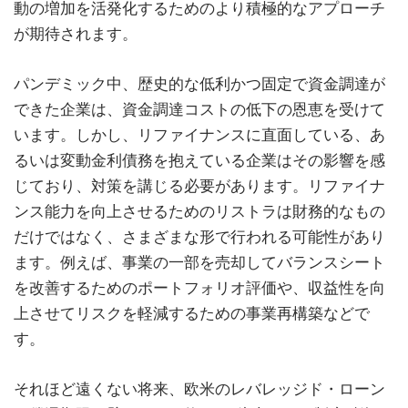
動の増加を活発化するためのより積極的なアプローチ
が期待されます。
パンデミック中、歴史的な低利かつ固定で資金調達が
できた企業は、資金調達コストの低下の恩恵を受けて
います。しかし、リファイナンスに直面している、あ
るいは変動金利債務を抱えている企業はその影響を感
じており、対策を講じる必要があります。リファイナ
ンス能力を向上させるためのリストラは財務的なもの
だけではなく、さまざまな形で行われる可能性があり
ます。例えば、事業の一部を売却してバランスシート
を改善するためのポートフォリオ評価や、収益性を向
上させてリスクを軽減するための事業再構築などで
す。
それほど遠くない将来、欧米のレバレッジド・ローン