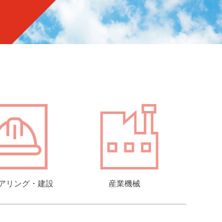
アリング・建設
産業機械