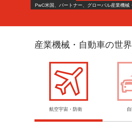
PwC米国、パートナー、グローバル産業機械
産業機械・自動車の世界
航空宇宙・防衛
自