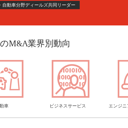
・自動車分野ディールズ共同リーダー
のM&A業界別動向
動車
ビジネスサービス
エンジニ