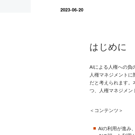
2023-06-20
はじめに
AIによる人権への
人権マネジメントに
だと考えられます。
つ、人権マネジメン
＜コンテンツ＞
AIの利用が進