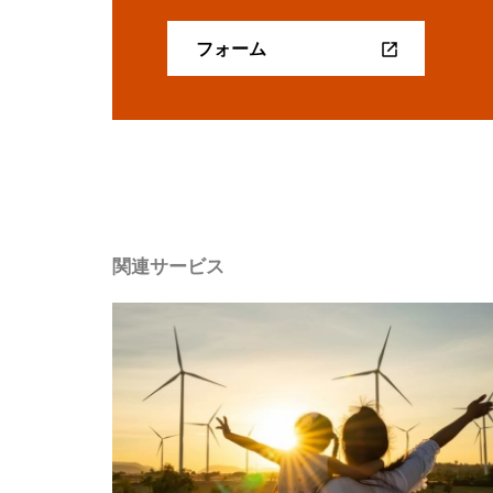
フォーム
関連サービス