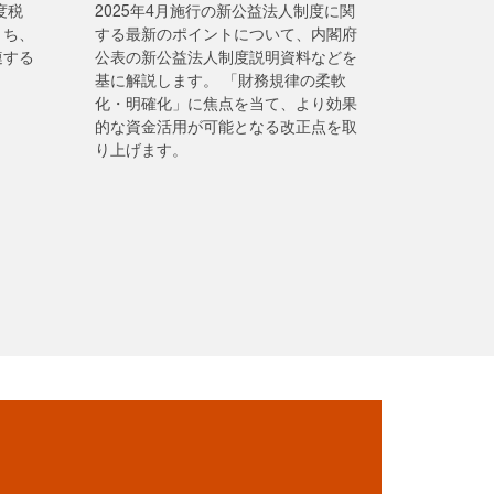
度税
2025年4月施行の新公益法人制度に関
うち、
する最新のポイントについて、内閣府
連する
公表の新公益法人制度説明資料などを
。
基に解説します。 「財務規律の柔軟
化・明確化」に焦点を当て、より効果
的な資金活用が可能となる改正点を取
り上げます。