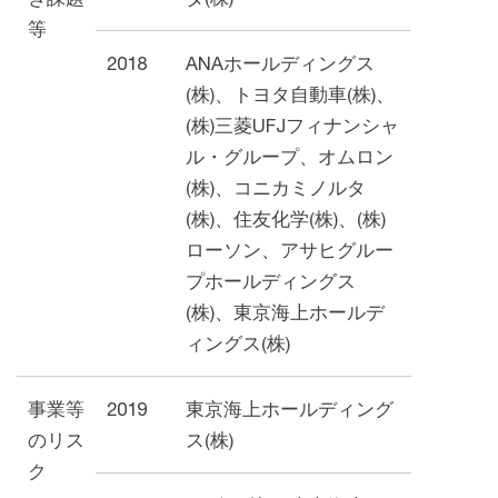
等
2018
ANAホールディングス
(株)、トヨタ⾃動⾞(株)、
(株)三菱UFJフィナンシャ
ル・グループ、オムロン
(株)、コニカミノルタ
(株)、住友化学(株)、(株)
ローソン、アサヒグルー
プホールディングス
(株)、東京海上ホールデ
ィングス(株)
事業等
2019
東京海上ホールディング
のリス
ス(株)
ク