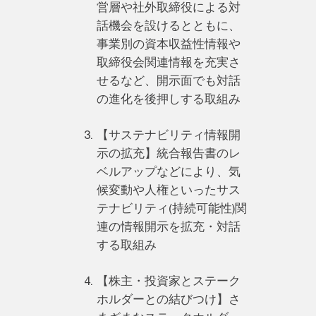
営層や社外取締役による対
話機会を設けるとともに、
事業別の資本収益性情報や
取締役会関連情報を充実さ
せるなど、開示面でも対話
の進化を後押しする取組み
【サステナビリティ情報開
示の拡充】統合報告書のレ
ベルアップなどにより、気
候変動や人権といったサス
テナビリティ(持続可能性)関
連の情報開示を拡充・対話
する取組み
【株主・投資家とステーク
ホルダーとの結びつけ】さ