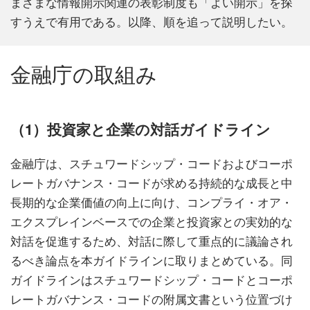
まざまな情報開示関連の表彰制度も「よい開示」を探
すうえで有用である。以降、順を追って説明したい。
金融庁の取組み
（1）投資家と企業の対話ガイドライン
金融庁は、スチュワードシップ・コードおよびコーポ
レートガバナンス・コードが求める持続的な成長と中
長期的な企業価値の向上に向け、コンプライ・オア・
エクスプレインベースでの企業と投資家との実効的な
対話を促進するため、対話に際して重点的に議論され
るべき論点を本ガイドラインに取りまとめている。同
ガイドラインはスチュワードシップ・コードとコーポ
レートガバナンス・コードの附属文書という位置づけ