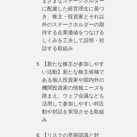
まざまなステークホルダー
に配慮した経営理念に基づ
き、株主・投資家とそれ以
外のステークホルダーの期
待する企業価値をつなげる
しくみを工夫して説明・対
話する取組み
【新たな株主が参加しやす
い活動】新たな株主候補で
ある個人投資家や国内外の
機関投資家の情報ニーズを
踏まえ、ウェブ会議なども
活用して参加しやすいIR活
動や対話を実現させる取組
み
【リスクの早期認識と対