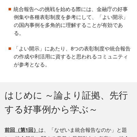
統合報告への挑戦を始める際には、金融庁の好事
例集や各種表彰制度を参考にして、「よい開示」
の国内事例を多角的に理解することが有効であ
る。
「よい開示」にあたり、8つの表彰制度や統合報告
の作成や利活用に資すると思われるコミュニティ
が参考となる。
はじめに ～論より証拠、先行
する好事例から学ぶ～
前回（第1回）
は、「なぜいま統合報告なのか」と題