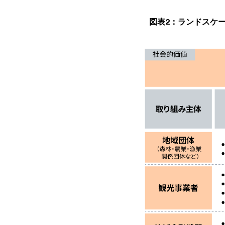
図表2：ランドスケ