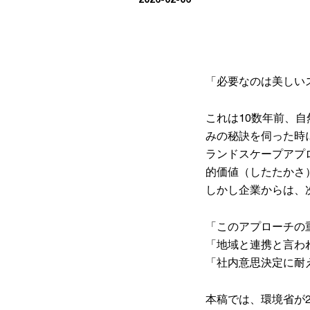
「必要なのは美しい
これは10数年前、
みの秘訣を伺った時
ランドスケープアプ
的価値（したたかさ
しかし企業からは、
「このアプローチの
「地域と連携と言わ
「社内意思決定に耐
本稿では、環境省が2