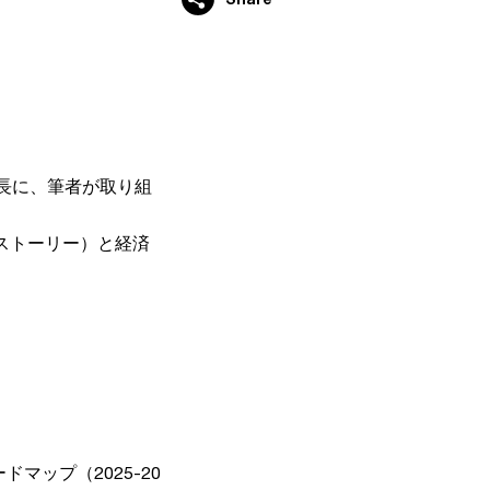
長に、筆者が取り組
ストーリー）と経済
マップ（2025-20