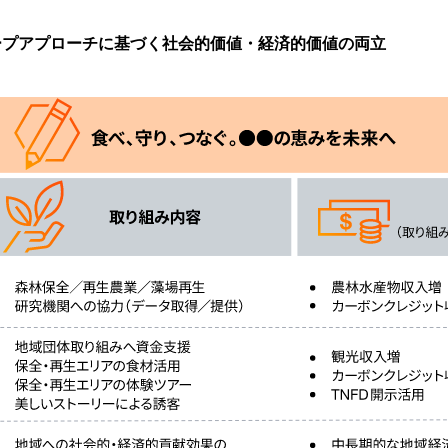
ープアプローチに基づく社会的価値・経済的価値の両立