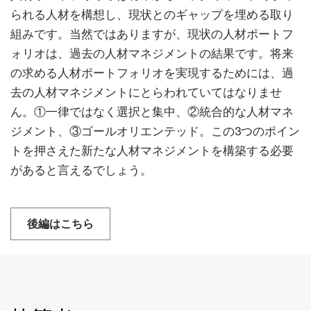
られる人材を構想し、現状とのギャップを埋める取り
組みです。当然ではありますが、現状の人材ポートフ
ォリオは、過去の人材マネジメントの結果です。将来
の求める人材ポートフォリオを実現するためには、過
去の人材マネジメントにとらわれていてはなりませ
ん。①一律ではなく選択と集中、②統合的な人材マネ
ジメント、③ゴールオリエンテッド。この3つのポイン
トを押さえた新たな人材マネジメントを構築する必要
があると言えるでしょう。
後編はこちら