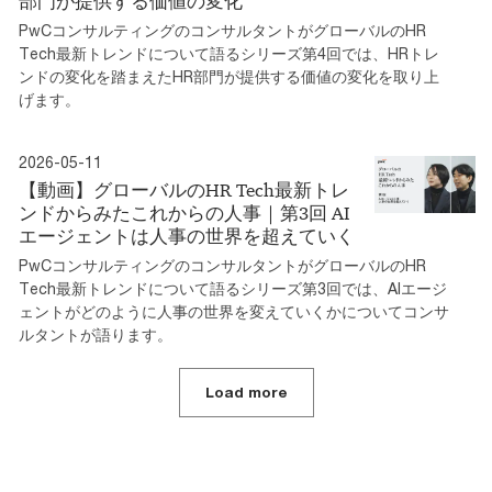
部門が提供する価値の変化
PwCコンサルティングのコンサルタントがグローバルのHR
Tech最新トレンドについて語るシリーズ第4回では、HRトレ
ンドの変化を踏まえたHR部門が提供する価値の変化を取り上
げます。
2026-05-11
【動画】グローバルのHR Tech最新トレ
ンドからみたこれからの人事｜第3回 AI
エージェントは人事の世界を超えていく
PwCコンサルティングのコンサルタントがグローバルのHR
Tech最新トレンドについて語るシリーズ第3回では、AIエージ
ェントがどのように人事の世界を変えていくかについてコンサ
ルタントが語ります。
Load more