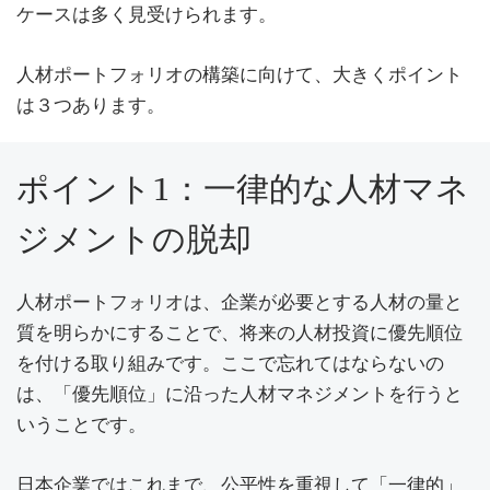
ケースは多く見受けられます。
人材ポートフォリオの構築に向けて、大きくポイント
は３つあります。
ポイント1：一律的な人材マネ
ジメントの脱却
人材ポートフォリオは、企業が必要とする人材の量と
質を明らかにすることで、将来の人材投資に優先順位
を付ける取り組みです。ここで忘れてはならないの
は、「優先順位」に沿った人材マネジメントを行うと
いうことです。
日本企業ではこれまで、公平性を重視して「一律的」