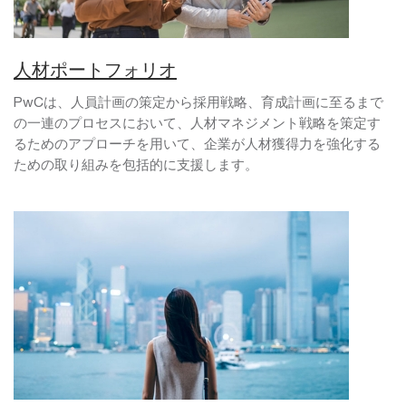
人材ポートフォリオ
PwCは、人員計画の策定から採用戦略、育成計画に至るまで
の一連のプロセスにおいて、人材マネジメント戦略を策定す
るためのアプローチを用いて、企業が人材獲得力を強化する
ための取り組みを包括的に支援します。