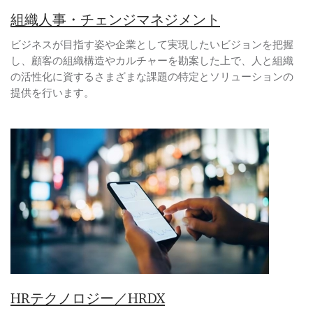
組織人事・チェンジマネジメント
ビジネスが目指す姿や企業として実現したいビジョンを把握
し、顧客の組織構造やカルチャーを勘案した上で、人と組織
の活性化に資するさまざまな課題の特定とソリューションの
提供を行います。
HRテクノロジー／HRDX