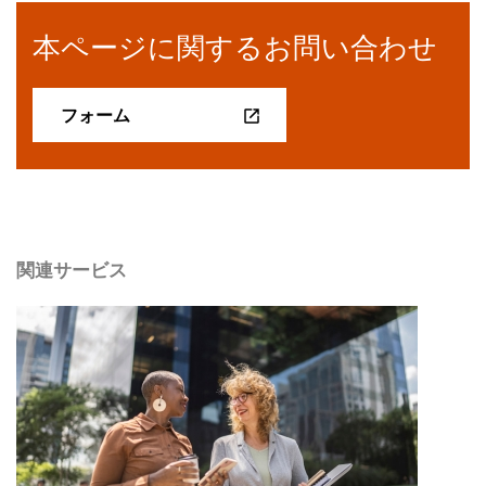
本ページに関するお問い合わせ
フォーム
関連サービス