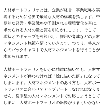
人材ポートフォリオとは、企業が経営・事業戦略を実
現するために必要で最適な人材の構成を指します。中
期的な経営・事業戦略や予測される環境変化を基に、
求められる人材の量と質を明らかにします。そして、
現状とのギャップを可視化し、採用や育成などの人材
マネジメント施策を講じていきます。つまり、将来か
らのバックキャストで人材マネジメントを行うことが
求められます。
人材ポートフォリオをいかに精緻に描いても、人材マ
ネジメントが伴わなければ「絵に描いた餅」になって
しまいます。人材マネジメントのあり方も、人材ポー
トフォリオに合わせてアップデートしなければなりま
せん。従来型の人材マネジメントで対応しようとして
しまい、人材ポートフォリオの転換がうまくいかない