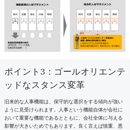
ポイント3：ゴールオリエンテ
ッドなスタンス変革
旧来的な人事機能は、保守的な選択をする傾向が強い
ように見受けられます。人事という機能自体が会社に
おいて重要な機能であるとともに、会社全体に与える
影響が大きいためでもあります。良く言えば慎重、悪