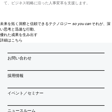
て、ビジネス戦略に沿った人事変革を支援します。
未来を拓く洞察と信頼できるテクノロジー
so you can
それが、深
い思考と迅速な行動、
優れた成果を生み出す
詳細はこちら
お問い合わせ
採用情報
イベント／セミナー
ニュースルーム