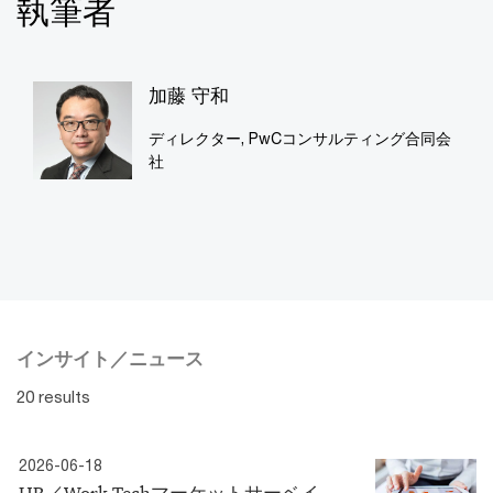
執筆者
加藤 守和
ディレクター, PwCコンサルティング合同会
社
インサイト／ニュース
20 results
2026-06-18