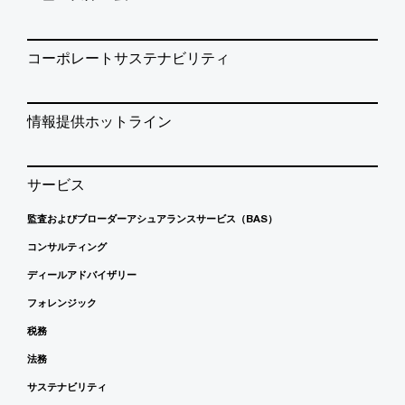
コーポレートサステナビリティ
情報提供ホットライン
サービス
監査およびブローダーアシュアランスサービス（BAS）
コンサルティング
ディールアドバイザリー
フォレンジック
税務
法務
サステナビリティ