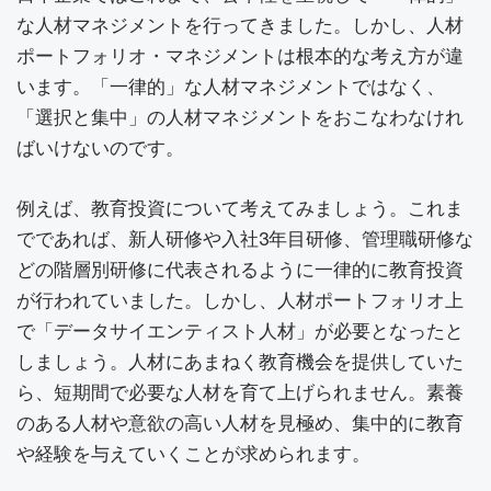
な人材マネジメントを行ってきました。しかし、人材
ポートフォリオ・マネジメントは根本的な考え方が違
います。「一律的」な人材マネジメントではなく、
「選択と集中」の人材マネジメントをおこなわなけれ
ばいけないのです。
例えば、教育投資について考えてみましょう。これま
でであれば、新人研修や入社3年目研修、管理職研修な
どの階層別研修に代表されるように一律的に教育投資
が行われていました。しかし、人材ポートフォリオ上
で「データサイエンティスト人材」が必要となったと
しましょう。人材にあまねく教育機会を提供していた
ら、短期間で必要な人材を育て上げられません。素養
のある人材や意欲の高い人材を見極め、集中的に教育
や経験を与えていくことが求められます。