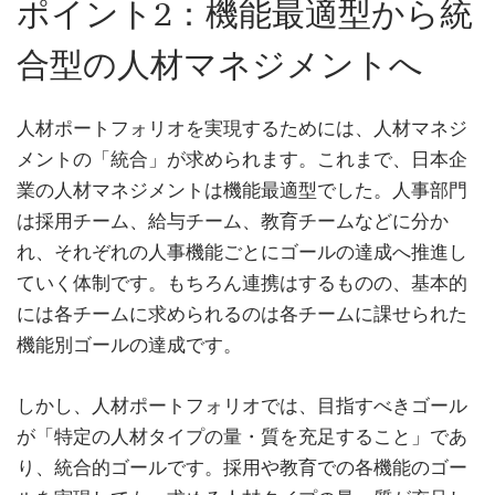
ポイント2：機能最適型から統
合型の人材マネジメントへ
人材ポートフォリオを実現するためには、人材マネジ
メントの「統合」が求められます。これまで、日本企
業の人材マネジメントは機能最適型でした。人事部門
は採用チーム、給与チーム、教育チームなどに分か
れ、それぞれの人事機能ごとにゴールの達成へ推進し
ていく体制です。もちろん連携はするものの、基本的
には各チームに求められるのは各チームに課せられた
機能別ゴールの達成です。
しかし、人材ポートフォリオでは、目指すべきゴール
が「特定の人材タイプの量・質を充足すること」であ
り、統合的ゴールです。採用や教育での各機能のゴー