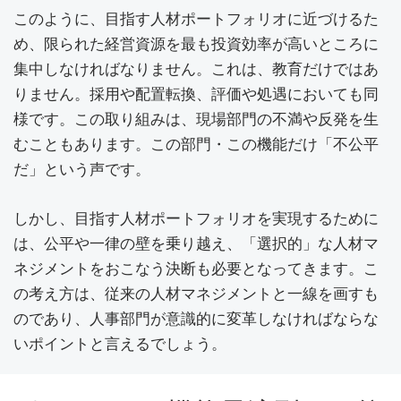
このように、目指す人材ポートフォリオに近づけるた
め、限られた経営資源を最も投資効率が高いところに
集中しなければなりません。これは、教育だけではあ
りません。採用や配置転換、評価や処遇においても同
様です。この取り組みは、現場部門の不満や反発を生
むこともあります。この部門・この機能だけ「不公平
だ」という声です。
しかし、目指す人材ポートフォリオを実現するために
は、公平や一律の壁を乗り越え、「選択的」な人材マ
ネジメントをおこなう決断も必要となってきます。こ
の考え方は、従来の人材マネジメントと一線を画すも
のであり、人事部門が意識的に変革しなければならな
いポイントと言えるでしょう。