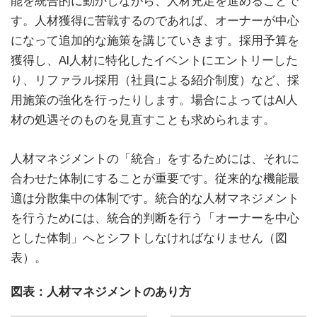
能を統合的に動かしながら、人材充足を進めることで
す。人材獲得に苦戦するのであれば、オーナーが中心
になって追加的な施策を講じていきます。採用予算を
獲得し、AI人材に特化したイベントにエントリーした
り、リファラル採用（社員による紹介制度）など、採
用施策の強化を行ったりします。場合によってはAI人
材の処遇そのものを見直すことも求められます。
人材マネジメントの「統合」をするためには、それに
合わせた体制にすることが重要です。従来的な機能最
適は分散集中の体制です。統合的な人材マネジメント
を行うためには、統合的判断を行う「オーナーを中心
とした体制」へとシフトしなければなりません（図
表）。
図表：人材マネジメントのあり方