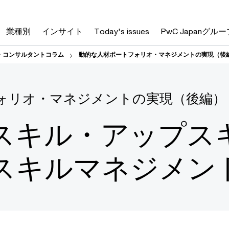
業種別
インサイト
Today's issues
PwC Japanグルー
・コンサルタントコラム
動的な人材ポートフォリオ・マネジメントの実現（後
ォリオ・マネジメントの実現（後編）
スキル・アップス
スキルマネジメン