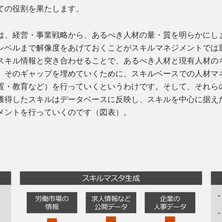
ての役割を果たします。
は、経営・事業戦略から、あるべき人材の量・質を明らかにし
レベルまで解像度をあげておくことがスキルマネジメントでは
スキル情報と突き合わせることで、あるべき人材と現有人材の
。そのギャップを埋めていくために、スキルベースでの人材マ
置・教育など）を行っていくというわけです。そして、それら
獲得したスキルはデータベースに反映し、スキルを中心に据え
メントを行っていくのです（図表）。