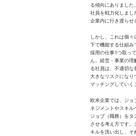
る傾向にありました
社員を戦力化しまし
企業内に行き渡らせ
しかし、これは個々
下で機能する仕組み
採用の仕事1つ取っ
ん。経営・事業の理
る社員は、不適切な
大きなリスクになり
マッチングしていく
欧米企業では、ジョ
ネジメントやスキル
ジョブ（職務）をタ
させる考え方です。
キルを洗い出し、そ