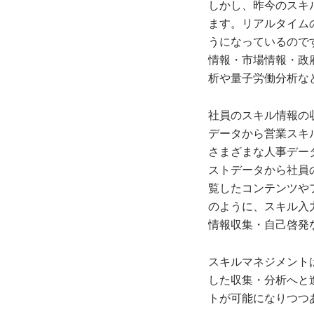
しかし、昨今のスキ
ます。リアルタイム
うになっているので
情報・市場情報・政
析や量子労働分析な
社員のスキル情報の
データから営業スキ
さまざまな人事デー
ストデータから社員
覧したコンテンツや
のように、スキル入
情報収集・自己啓発
スキルマネジメント
した収集・分析へと
トが可能になりつつ