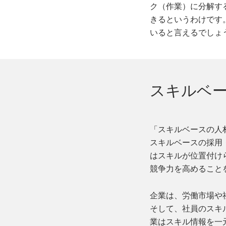
ク（作業）に分解す
きるというわけです
いると言えるでしょ
スキルベ
「スキルベースの人
スキルベースの採用
はスキルが位置付け
競争力を高めること
企業は、労働市場や
そして、社員のスキ
業はスキル情報を一