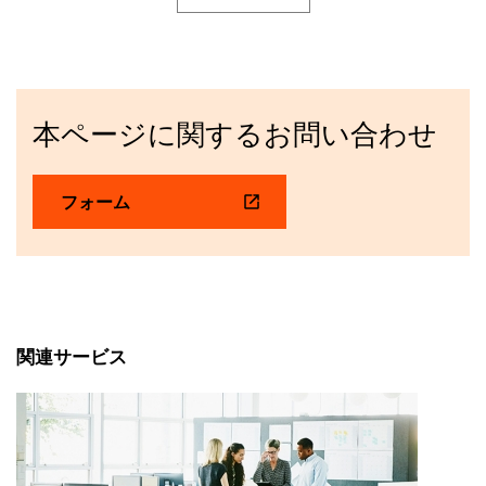
本ページに関するお問い合わせ
フォーム
関連サービス