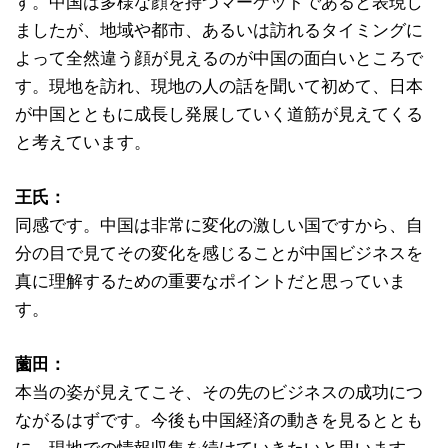
す。中国は多様な顔を持つマーケットであると表現し
ましたが、地域や都市、あるいは訪れるタイミングに
よって全然違う顔が見えるのが中国の面白いところで
す。現地を訪れ、現地の人の話を聞いて初めて、日本
が中国とともに成長し発展していく道筋が見えてくる
と考えています。
王氏：
同感です。中国は非常に変化の激しい国ですから、自
分の目で見てその変化を感じることが中国ビジネスを
真に理解するための重要なポイントだと思っていま
す。
薗田：
本当の姿が見えてこそ、その先のビジネスの成功につ
ながるはずです。今後も中国経済の動きを見るととも
に、現地での情報収集を続けていきたいと思います。