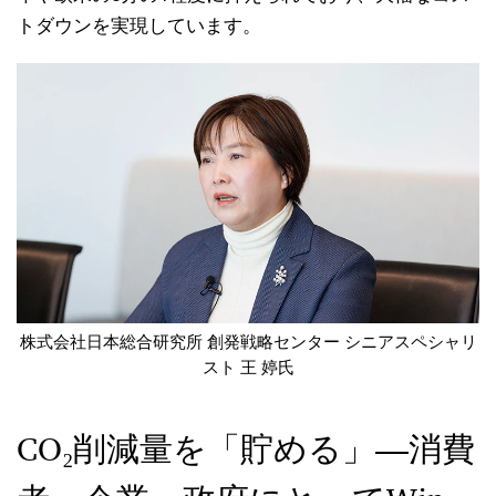
トダウンを実現しています。
株式会社日本総合研究所 創発戦略センター シニアスペシャリ
スト 王 婷氏
CO₂削減量を「貯める」―消費