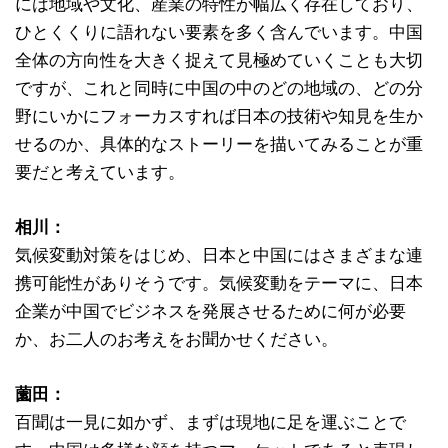
には地域や文化、産業の特性が幅広く存在しており、
ひとくくりに語れない要素を多く含んでいます。中国
全体の方向性を大きく捉えて見極めていくことも大切
ですが、これと同時に中国の中のどの地域の、どの分
野にいかにフォーカスすれば日本の技術や知見を生か
せるのか、具体的なストーリーを描いてみることが重
要だと考えています。
相川：
気候変動対策をはじめ、日本と中国にはさまざまな連
携可能性がありそうです。気候変動をテーマに、日本
企業が中国でビジネスを発展させるために何が必要
か、お二人のお考えをお聞かせください。
薗田：
百聞は一見に如かず、まずは現地に足を運ぶことで