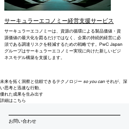
サーキュラーエコノミー経営支援サービス
サーキュラーエコノミーは、資源の循環による製品価値・資
源価値の最大化を図るだけではなく、企業の持続的経営に必
須である調達リスクを軽減するための戦略です。PwC Japan
グループはサーキュラーエコノミー実現に向けた新しいビジ
ネスモデル構築を支援します。
未来を拓く洞察と信頼できるテクノロジー
so you can
それが、深
い思考と迅速な行動、
優れた成果を生み出す
詳細はこちら
お問い合わせ