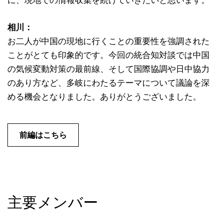
相川：
お二人が中国の現地に行くことの重要性を強調された
ことがとても印象的です。今回の統合知対談では中国
の気候変動対策の最前線、そして国際協調や日中協力
のあり方など、多岐にわたるテーマについて議論を深
める機会となりました。ありがとうございました。
前編はこちら
主要メンバー