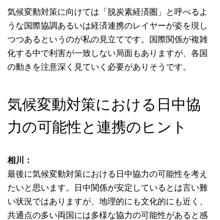
気候変動対策に向けては「脱炭素経済圏」と呼べるよ
うな国際協調あるいは経済連携のレイヤーが姿を現し
つつあるというのが私の見立てです。国際関係が複雑
化する中で利害が一致しない局面もありますが、各国
の動きを注意深く見ていく必要がありそうです。
気候変動対策における日中協
力の可能性と連携のヒント
相川：
最後に気候変動対策における日中協力の可能性を考え
たいと思います。日中関係が安定しているとは言い難
い状況ではありますが、地理的にも文化的にも近く、
共通点の多い両国には多様な協力の可能性があると感