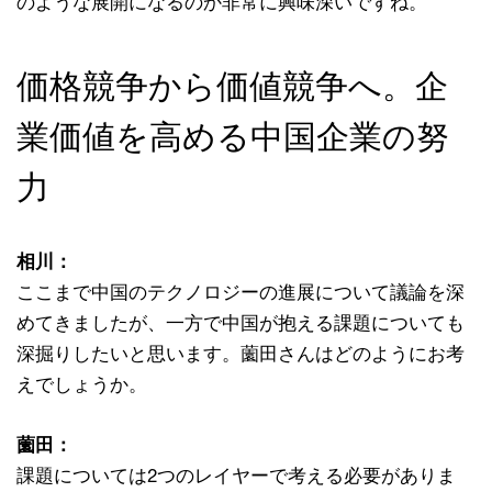
のような展開になるのか非常に興味深いですね。
価格競争から価値競争へ。企
業価値を高める中国企業の努
力
相川：
ここまで中国のテクノロジーの進展について議論を深
めてきましたが、一方で中国が抱える課題についても
深掘りしたいと思います。薗田さんはどのようにお考
えでしょうか。
薗田：
課題については2つのレイヤーで考える必要がありま