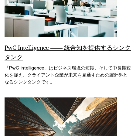
PwC Intelligence ―― 統合知を提供するシンク
タンク
「PwC Intelligence」はビジネス環境の短期、そして中長期変
化を捉え、クライアント企業が未来を見通すための羅針盤と
なるシンクタンクです。