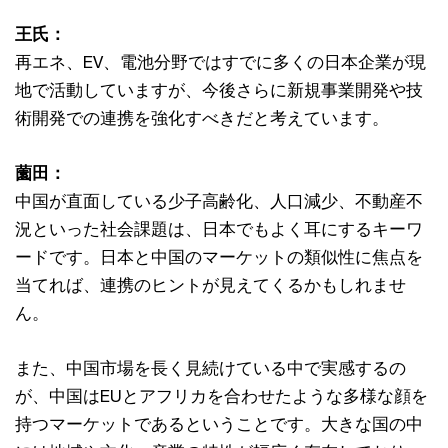
王氏：
再エネ、EV、電池分野ではすでに多くの日本企業が現
地で活動していますが、今後さらに新規事業開発や技
術開発での連携を強化すべきだと考えています。
薗田：
中国が直面している少子高齢化、人口減少、不動産不
況といった社会課題は、日本でもよく耳にするキーワ
ードです。日本と中国のマーケットの類似性に焦点を
当てれば、連携のヒントが見えてくるかもしれませ
ん。
また、中国市場を長く見続けている中で実感するの
が、中国はEUとアフリカを合わせたような多様な顔を
持つマーケットであるということです。大きな国の中