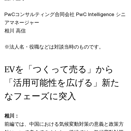
PwCコンサルティング合同会社 PwC Intelligence シニ
アマネージャー
相川 高信
※法人名・役職などは対談当時のものです。
EVを「つくって売る」から
「活用可能性を広げる」新た
なフェーズに突入
相川：
前編では、中国における気候変動対策の意義と政策方