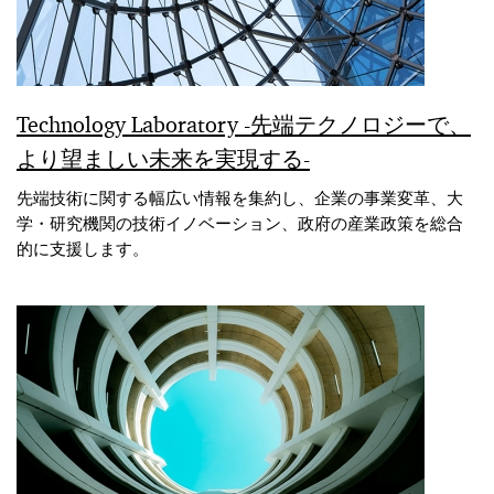
Technology Laboratory -先端テクノロジーで、
より望ましい未来を実現する-
先端技術に関する幅広い情報を集約し、企業の事業変革、大
学・研究機関の技術イノベーション、政府の産業政策を総合
的に支援します。