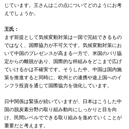
じています。王さんはこの点についてどのようにお考
えでしょうか。
王氏：
まず前提として気候変動対策は一国で完結できるもの
ではなく、国際協力が不可欠です。気候変動対策にお
いて中国のプレゼンスが高まる一方で、米国のパリ協
定からの離脱があり、国際的な枠組みをどこまで広げ
ていけるかは不確実です。そうした中、中国は国内施
策を推進すると同時に、欧州との連携や途上国へのイ
ンフラ投資を通じて国際協力を強化しています。
日中関係は緊張が続いていますが、日本はこうした中
国の脱炭素分野の取り組み動向にしっかりと目を向
け、民間レベルでできる取り組みを進めていくことが
重要だと考えます。