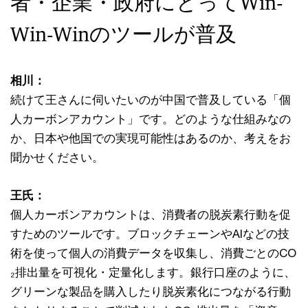
者・企業・政府にとってWin-
Win-Winのツールが普及
相川：
続けて王さんに伺いたいのが中国で普及している「個
人カーボンアカウント」です。どのような仕組みなの
か、日本や他国での実現可能性はあるのか、考えをお
聞かせください。
王氏：
個人カーボンアカウントは、消費者の脱炭素行動を促
すためのツールです。ブロックチェーンやAIなどの技
術を使って個人の消費データを収集し、消費ごとのCO
₂排出量を可視化・定量化します。銀行口座のように、
グリーンな製品を購入したり脱炭素化につながる行動