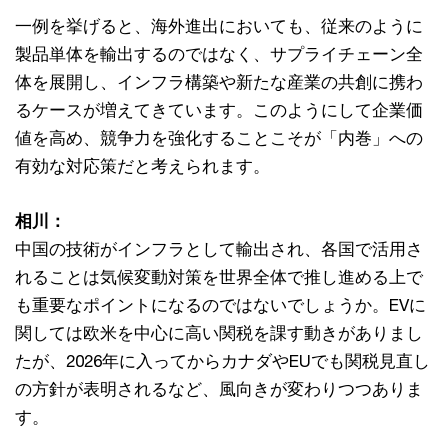
一例を挙げると、海外進出においても、従来のように
製品単体を輸出するのではなく、サプライチェーン全
体を展開し、インフラ構築や新たな産業の共創に携わ
るケースが増えてきています。このようにして企業価
値を高め、競争力を強化することこそが「内巻」への
有効な対応策だと考えられます。
相川：
中国の技術がインフラとして輸出され、各国で活用さ
れることは気候変動対策を世界全体で推し進める上で
も重要なポイントになるのではないでしょうか。EVに
関しては欧米を中心に高い関税を課す動きがありまし
たが、2026年に入ってからカナダやEUでも関税見直し
の方針が表明されるなど、風向きが変わりつつありま
す。