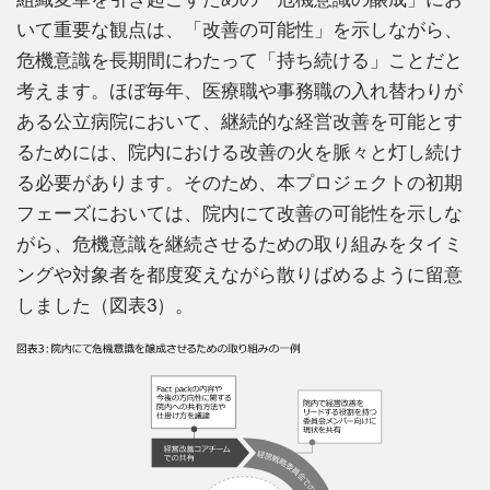
いて重要な観点は、「改善の可能性」を示しながら、
危機意識を長期間にわたって「持ち続ける」ことだと
考えます。ほぼ毎年、医療職や事務職の入れ替わりが
ある公立病院において、継続的な経営改善を可能とす
るためには、院内における改善の火を脈々と灯し続け
る必要があります。そのため、本プロジェクトの初期
フェーズにおいては、院内にて改善の可能性を示しな
がら、危機意識を継続させるための取り組みをタイミ
ングや対象者を都度変えながら散りばめるように留意
しました（図表3）。