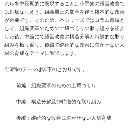
れらを中長期的に実現することは小手先の経営改善で
は到底なしえず、組織風土の変革を伴う抜本的な改善
が必要です。そのため、本シリーズではコラム前編と
して、組織変革のための土壌づくりの取り組みを紹介
した後、中編にて経営改善の構造分解と特徴的な取り
組みを振り返り、後編で継続的な改善に欠かせない人
材の育成をテーマに解説します。
全3回のテーマは以下のとおりです。
前編：組織変革のための土壌づくり
中編：構造分解及び特徴的な取り組み
後編：継続的な改善に欠かせない人材育成