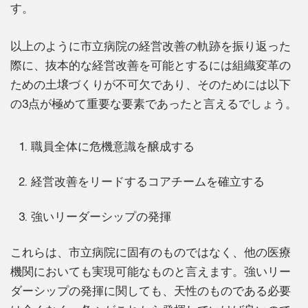
す。
以上のように市立病院の経営改善の軌跡を振り返った
際に、抜本的な経営改善を可能とするには組織変革の
ための土壌づくりが不可欠であり、そのためには以下
の3点が極めて重要な要素であったと言えるでしょう。
職員全体に危機意識を醸成する
経営改善をリードするコアチームを確立する
強いリーダーシップの発揮
これらは、市立病院に固有のものではなく、他の医療
機関においても実現可能なものと言えます。強いリー
ダーシップの発揮に関しても、天性のものである必要