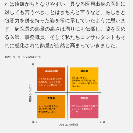
れば遠慮がちとなりやすい、異なる医局出身の医師に
対しても言うべきことはきちんと言うなど、厳しさと
包容力を併せ持った姿を常に示していたように思いま
す。病院長の熱量の高さは周りにも伝播し、脇を固め
る医師、事務職員、そして私たちコンサルタントもそ
れに感化されて熱量が自然と高まっていきました。