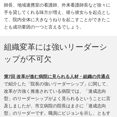
師長、地域連携室の看護師、外来看護師長など徐々に
手を貸してくれる味方が増え、彼ら彼女らを起点とし
て、院内全体に大きなうねりを起こすことができたこ
とも成功要因の一つと言えるでしょう。
組織変革には強いリーダーシ
ップが不可欠
第7回 改革が進む病院に見られる人材・組織の共通点
で紹介した「院長の強いリーダーシップ」に関して、
改革が力強く推進されている病院では、「達成志向
型」のリーダーシップがよく見られるということに言
及しましたが、市立病院の院長はまさに「達成志向
型」のリーダーです。職員にビジョンを示し、ともす