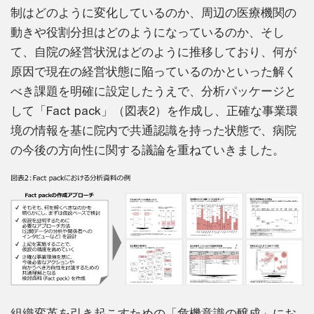
制はどのように変化しているのか、周辺の医療機関の
動きや役割分担はどのようになっているのか、そし
て、自院の経営状況はどのように推移しており、何が
原因で現在の経営状態に陥っているのかといった解く
べき課題を明確に設定したうえで、分析パッケージと
して「Fact pack」（図表2）を作成し、正確な事業環
境の情報を基に院内で共通認識を持った状態で、病院
の今後の方向性に関する議論を重ねていきました。
組織変革を引き起こすための「危機意識の醸成」にお