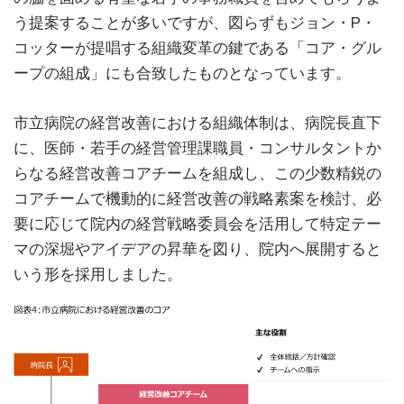
う提案することが多いですが、図らずもジョン・P・
コッターが提唱する組織変革の鍵である「コア・グル
ープの組成」にも合致したものとなっています。
市立病院の経営改善における組織体制は、病院長直下
に、医師・若手の経営管理課職員・コンサルタントか
らなる経営改善コアチームを組成し、この少数精鋭の
コアチームで機動的に経営改善の戦略素案を検討、必
要に応じて院内の経営戦略委員会を活用して特定テー
マの深堀やアイデアの昇華を図り、院内へ展開すると
いう形を採用しました。