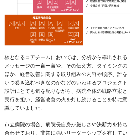
核となるコアチームにおいては、分析から導出される
メッセージの一言一言や、その伝え方、タイミングの
ほか、経営改善に関する取り組みの内容や順序、誰を
いつ巻き込むべきなのかなどのいわゆるプロジェクト
設計にとても気を配りながら、病院全体の戦略立案と
実行を担い、経営改善の火を灯し続けることを特に意
識していました。
市立病院の場合、病院長自身が厳しさや決断力を持ち
合わせており、非常に強いリーダーシップを有してい