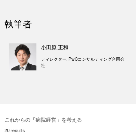
執筆者
小田原 正和
ディレクター, PwCコンサルティング合同会
社
これからの「病院経営」を考える
20 results