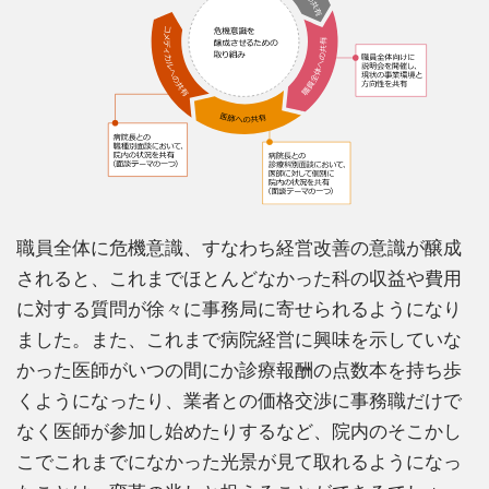
職員全体に危機意識、すなわち経営改善の意識が醸成
されると、これまでほとんどなかった科の収益や費用
に対する質問が徐々に事務局に寄せられるようになり
ました。また、これまで病院経営に興味を示していな
かった医師がいつの間にか診療報酬の点数本を持ち歩
くようになったり、業者との価格交渉に事務職だけで
なく医師が参加し始めたりするなど、院内のそこかし
こでこれまでになかった光景が見て取れるようになっ