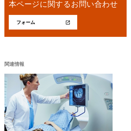
本ページに関するお問い合わせ
フォーム
関連情報