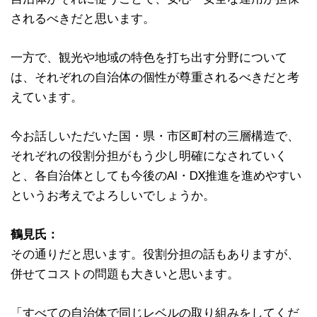
されるべきだと思います。
一方で、観光や地域の特色を打ち出す分野について
は、それぞれの自治体の個性が尊重されるべきだと考
えています。
今お話しいただいた国・県・市区町村の三層構造で、
それぞれの役割分担がもう少し明確になされていく
と、各自治体としても今後のAI・DX推進を進めやすい
というお考えでよろしいでしょうか。
鶴見氏：
その通りだと思います。役割分担の話もありますが、
併せてコストの問題も大きいと思います。
「すべての自治体で同じレベルの取り組みをしてくだ