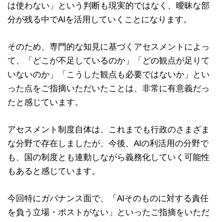
は使わない」という判断も現実的ではなく、曖昧な部
分が残る中でAIを活用していくことになります。
そのため、専門的な知見に基づくアセスメントによっ
て、「どこが不足しているのか」「どの観点が足りて
いないのか」「こうした観点も必要ではないか」とい
った点をご指摘いただいたことは、非常に有意義だっ
たと感じています。
アセスメント制度自体は、これまでも行政のさまざま
な分野で存在しましたが、今後、AIの利活用の分野で
も、国の制度とも連動しながら義務化していく可能性
もあると感じています。
今回特にガバナンス面で、「AIそのものに対する責任
を負う立場・ポストがない」といったご指摘をいただ