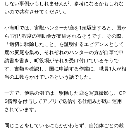
しない事例かもしれませんが、参考になるかもしれな
いので共有させてください。
小海町では、害獣ハンターが鹿を1頭駆除すると、国か
ら1万円程度の補助金が支給されるそうです。その際、
「適切に駆除したこと」を証明するエビデンスとして
鹿の尻尾を集め、それぞれのハンターの方が自筆で申
請書を書き、町役場がそれを受け付けているそうで
す。書類を確認し、国に申請する作業に、職員1人が相
当の工数をかけているという話でした。
一方で、他県の例では、駆除した鹿を写真撮影し、GP
S情報を付与してアプリで送信する仕組みが既に運用
されています。
同じことをしているにもかかわらず、自治体ごとの裁