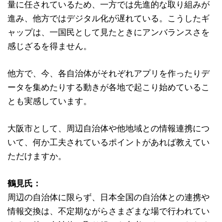
量に任されているため、一方では先進的な取り組みが
進み、他方ではデジタル化が遅れている。こうしたギ
ャップは、一国民として見たときにアンバランスさを
感じざるを得ません。
他方で、今、各自治体がそれぞれアプリを作ったりデ
ータを集めたりする動きが各地で起こり始めているこ
とも実感しています。
大阪市として、周辺自治体や他地域との情報連携につ
いて、何か工夫されているポイントがあれば教えてい
ただけますか。
鶴見氏：
周辺の自治体に限らず、日本全国の自治体との連携や
情報交換は、不定期ながらさまざまな場で行われてい