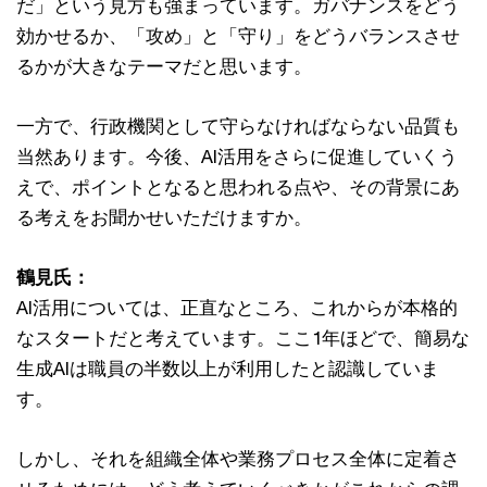
だ」という見方も強まっています。ガバナンスをどう
効かせるか、「攻め」と「守り」をどうバランスさせ
るかが大きなテーマだと思います。
一方で、行政機関として守らなければならない品質も
当然あります。今後、AI活用をさらに促進していくう
えで、ポイントとなると思われる点や、その背景にあ
る考えをお聞かせいただけますか。
鶴見氏：
AI活用については、正直なところ、これからが本格的
なスタートだと考えています。ここ1年ほどで、簡易な
生成AIは職員の半数以上が利用したと認識していま
す。
しかし、それを組織全体や業務プロセス全体に定着さ