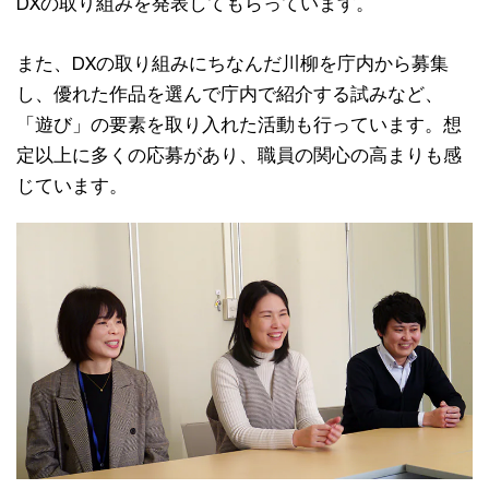
DXの取り組みを発表してもらっています。
また、DXの取り組みにちなんだ川柳を庁内から募集
し、優れた作品を選んで庁内で紹介する試みなど、
「遊び」の要素を取り入れた活動も行っています。想
定以上に多くの応募があり、職員の関心の高まりも感
じています。