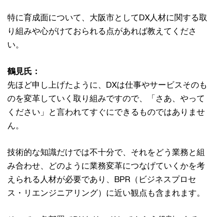
特に育成面について、大阪市としてDX人材に関する取
り組みや心がけておられる点があれば教えてくださ
い。
鶴見氏：
先ほど申し上げたように、DXは仕事やサービスそのも
のを変革していく取り組みですので、「さあ、やって
ください」と言われてすぐにできるものではありませ
ん。
技術的な知識だけでは不十分で、それをどう業務と組
み合わせ、どのように業務変革につなげていくかを考
えられる人材が必要であり、BPR（ビジネスプロセ
ス・リエンジニアリング）に近い観点も含まれます。