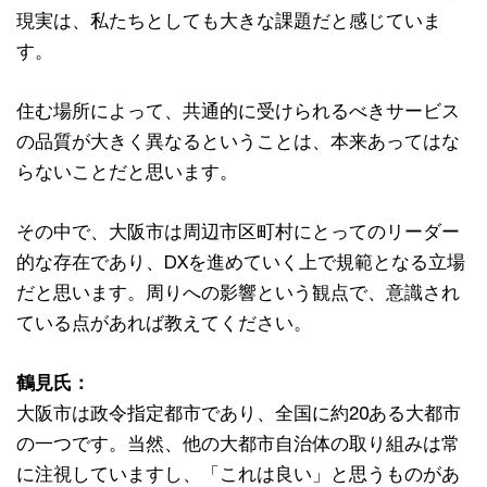
現実は、私たちとしても大きな課題だと感じていま
す。
住む場所によって、共通的に受けられるべきサービス
の品質が大きく異なるということは、本来あってはな
らないことだと思います。
その中で、大阪市は周辺市区町村にとってのリーダー
的な存在であり、DXを進めていく上で規範となる立場
だと思います。周りへの影響という観点で、意識され
ている点があれば教えてください。
鶴見氏：
大阪市は政令指定都市であり、全国に約20ある大都市
の一つです。当然、他の大都市自治体の取り組みは常
に注視していますし、「これは良い」と思うものがあ