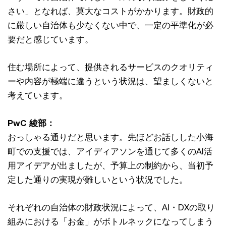
さい」となれば、莫大なコストがかかります。財政的
に厳しい自治体も少なくない中で、一定の平準化が必
要だと感じています。
住む場所によって、提供されるサービスのクオリティ
ーや内容が極端に違うという状況は、望ましくないと
考えています。
PwC 綾部：
おっしゃる通りだと思います。先ほどお話しした小海
町での支援では、アイディアソンを通じて多くのAI活
用アイデアが出ましたが、予算上の制約から、当初予
定した通りの実現が難しいという状況でした。
それぞれの自治体の財政状況によって、AI・DXの取り
組みにおける「お金」がボトルネックになってしまう