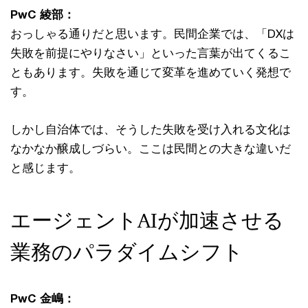
PwC 綾部：
おっしゃる通りだと思います。民間企業では、「DXは
失敗を前提にやりなさい」といった言葉が出てくるこ
ともあります。失敗を通じて変革を進めていく発想で
す。
しかし自治体では、そうした失敗を受け入れる文化は
なかなか醸成しづらい。ここは民間との大きな違いだ
と感じます。
エージェントAIが加速させる
業務のパラダイムシフト
PwC 金嶋：