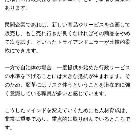
あります。
民間企業であれば、新しい商品やサービスを企画して
販売し、もし売れ行きが良くなければその商品をやめ
て次を試す、といったトライアンドエラーが比較的柔
軟にできます。
一方で自治体の場合、一度提供を始めた行政サービス
の水準を下げることには大きな抵抗が生まれます。そ
のため、変革にはリスク伴うということを潜在的に強
く意識している職員が多いと感じています。
こうしたマインドを変えていくためにも人材育成は、
非常に重要であり、重点的に取り組んでいるところで
す。