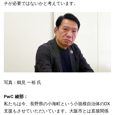
チが必要ではないかと考えています。
写真：鶴見 一裕 氏
PwC 綾部：
私たちは今、長野県の小海町という小規模自治体のDX
支援もさせていただいています。大阪市とは直接関係