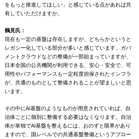
をもっと推進してほしい」と感じている点があれば共
有していただけますか。
鶴見氏：
現在も一定の基盤は存在しますが、どちらかというと
レガシー化している部分が多いと感じています。ガバ
メントクラウドなどの整備が一部始まっていますが、
日本全国の公共機関が利用できる、安心・安全で、可
用性やパフォーマンスも一定程度担保されたインフラ
が、共通のものとして整備されることが望ましいと思
います。
その中にAI基盤のようなものが用意されていれば、自
治体ごとに個別に整備する必要はなくなります。自治
体が単独でAI基盤を整えるには、おのずと限界があり
ますので、国レベルでの共通基盤整備というアプロー