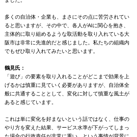
ました。
多くの自治体・企業も、まさにその点に苦労されてい
ると思いますが、その中で、各人がAIに関心を抱き、
主体的に取り組めるような取活動を取り入れている大
阪市は非常に先進的だと感じました。私たちの組織内
でもぜひ取り入れてみたいと思います。
鶴見氏：
「遊び」の要素を取り入れることがどこまで効果を上
げるかは慎重に見ていく必要がありますが、自治体全
般に共通することとして、変化に対して慎重な風土が
あると感じています。
これは単に変化を好まないという話ではなく、仕事の
やり方を変えた結果、サービス水準が下がってしまっ
た場合の行政責任が非常に重い、という事情が背景に