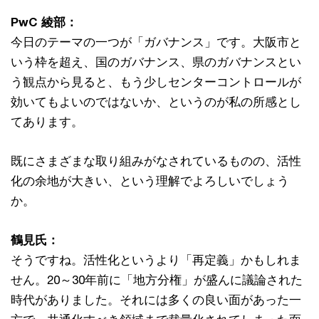
PwC 綾部：
今日のテーマの一つが「ガバナンス」です。大阪市と
いう枠を超え、国のガバナンス、県のガバナンスとい
う観点から見ると、もう少しセンターコントロールが
効いてもよいのではないか、というのが私の所感とし
てあります。
既にさまざまな取り組みがなされているものの、活性
化の余地が大きい、という理解でよろしいでしょう
か。
鶴見氏：
そうですね。活性化というより「再定義」かもしれま
せん。20～30年前に「地方分権」が盛んに議論された
時代がありました。それには多くの良い面があった一