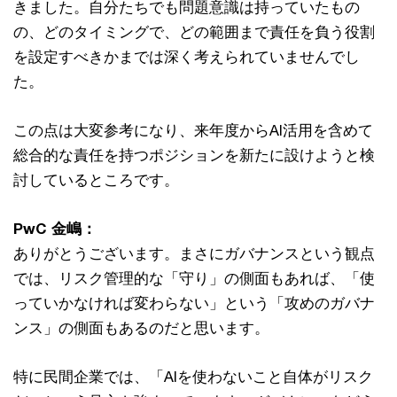
きました。自分たちでも問題意識は持っていたもの
の、どのタイミングで、どの範囲まで責任を負う役割
を設定すべきかまでは深く考えられていませんでし
た。
この点は大変参考になり、来年度からAI活用を含めて
総合的な責任を持つポジションを新たに設けようと検
討しているところです。
PwC 金嶋：
ありがとうございます。まさにガバナンスという観点
では、リスク管理的な「守り」の側面もあれば、「使
っていかなければ変わらない」という「攻めのガバナ
ンス」の側面もあるのだと思います。
特に民間企業では、「AIを使わないこと自体がリスク