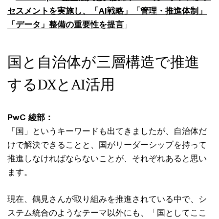
セスメントを実施し、「AI戦略」「管理・推進体制」
「データ」整備の重要性を提言
」
国と自治体が三層構造で推進
するDXとAI活用
PwC 綾部：
「国」というキーワードも出てきましたが、自治体だ
けで解決できることと、国がリーダーシップを持って
推進しなければならないことが、それぞれあると思い
ます。
現在、鶴見さんが取り組みを推進されている中で、シ
ステム統合のようなテーマ以外にも、「国としてここ