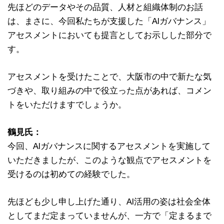
先ほどのデータやその品質、人材と組織体制のお話
は、まさに、今回私たちが支援した「AIガバナンス」
アセスメントにおいても提言としてお示しした部分で
す。
アセスメントを受けたことで、大阪市の中で新たな気
づきや、取り組みの中で役立った点があれば、コメン
トをいただけますでしょうか。
鶴見氏：
今回、AIガバナンスに関するアセスメントを実施して
いただきましたが、このような観点でアセスメントを
受けるのは初めての経験でした。
先ほども少し申し上げた通り、AI活用の姿は社会全体
としてまだ定まっていませんが、一方で「定まるまで