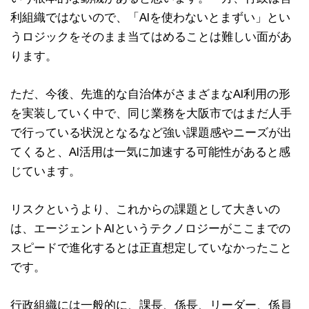
利組織ではないので、「AIを使わないとまずい」とい
うロジックをそのまま当てはめることは難しい面があ
ります。
ただ、今後、先進的な自治体がさまざまなAI利用の形
を実装していく中で、同じ業務を大阪市ではまだ人手
で行っている状況となるなど強い課題感やニーズが出
てくると、AI活用は一気に加速する可能性があると感
じています。
リスクというより、これからの課題として大きいの
は、エージェントAIというテクノロジーがここまでの
スピードで進化するとは正直想定していなかったこと
です。
行政組織には一般的に、課長、係長、リーダー、係員