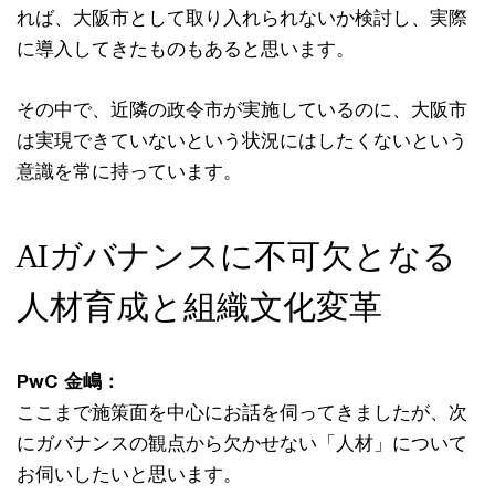
れば、大阪市として取り入れられないか検討し、実際
に導入してきたものもあると思います。
その中で、近隣の政令市が実施しているのに、大阪市
は実現できていないという状況にはしたくないという
意識を常に持っています。
AIガバナンスに不可欠となる
人材育成と組織文化変革
PwC 金嶋：
ここまで施策面を中心にお話を伺ってきましたが、次
にガバナンスの観点から欠かせない「人材」について
お伺いしたいと思います。