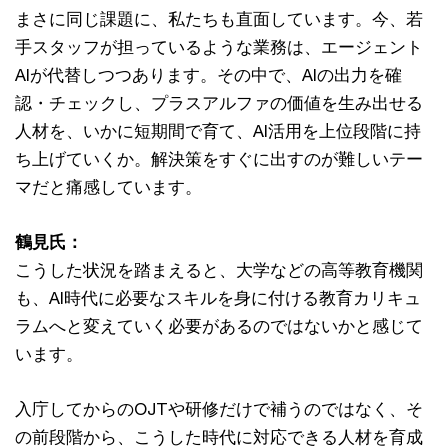
まさに同じ課題に、私たちも直面しています。今、若
手スタッフが担っているような業務は、エージェント
AIが代替しつつあります。その中で、AIの出力を確
認・チェックし、プラスアルファの価値を生み出せる
人材を、いかに短期間で育て、AI活用を上位段階に持
ち上げていくか。解決策をすぐに出すのが難しいテー
マだと痛感しています。
鶴見氏：
こうした状況を踏まえると、大学などの高等教育機関
も、AI時代に必要なスキルを身に付ける教育カリキュ
ラムへと変えていく必要があるのではないかと感じて
います。
入庁してからのOJTや研修だけで補うのではなく、そ
の前段階から、こうした時代に対応できる人材を育成