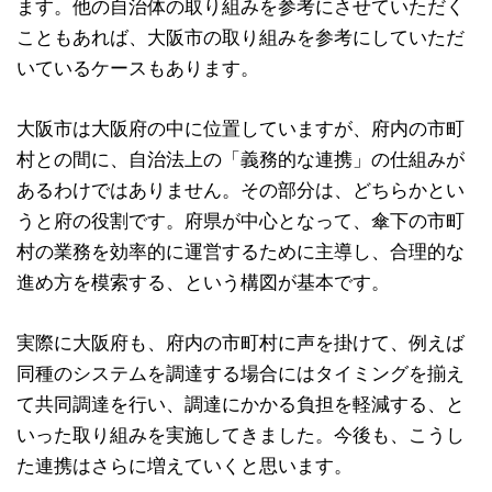
ます。他の自治体の取り組みを参考にさせていただく
こともあれば、大阪市の取り組みを参考にしていただ
いているケースもあります。
大阪市は大阪府の中に位置していますが、府内の市町
村との間に、自治法上の「義務的な連携」の仕組みが
あるわけではありません。その部分は、どちらかとい
うと府の役割です。府県が中心となって、傘下の市町
村の業務を効率的に運営するために主導し、合理的な
進め方を模索する、という構図が基本です。
実際に大阪府も、府内の市町村に声を掛けて、例えば
同種のシステムを調達する場合にはタイミングを揃え
て共同調達を行い、調達にかかる負担を軽減する、と
いった取り組みを実施してきました。今後も、こうし
た連携はさらに増えていくと思います。