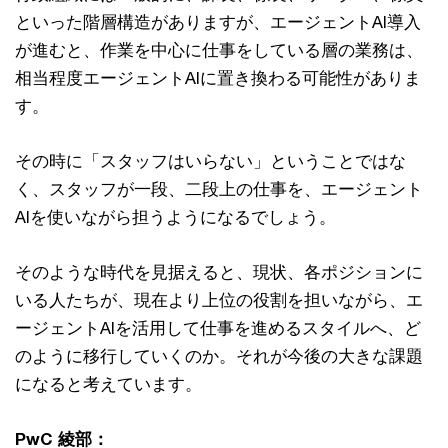
といった階層構造がありますが、エージェントAI導入
が進むと、作業を中心に仕事をしている層の業務は、
相当程度エージェントAIに置き換わる可能性がありま
す。
その時に「スタッフはいらない」ということではな
く、スタッフが一段、二段上の仕事を、エージェント
AIを使いながら担うようになるでしょう。
そのような時代を見据えると、現状、各ポジションに
いる人たちが、現在より上位の役割を担いながら、エ
ージェントAIを活用して仕事を進めるスタイルへ、ど
のように移行していくのか。それが今後の大きな課題
になると考えています。
PwC 綾部：