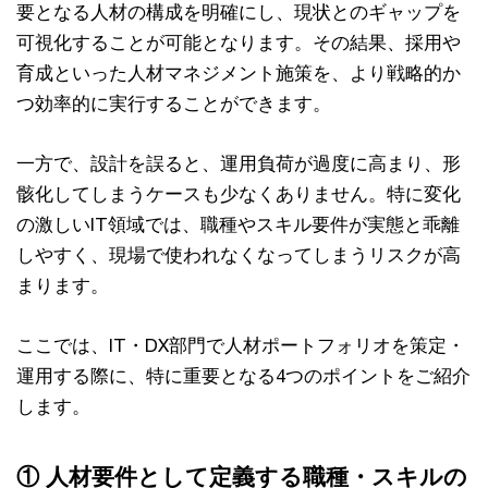
要となる人材の構成を明確にし、現状とのギャップを
可視化することが可能となります。その結果、採用や
育成といった人材マネジメント施策を、より戦略的か
つ効率的に実行することができます。
一方で、設計を誤ると、運用負荷が過度に高まり、形
骸化してしまうケースも少なくありません。特に変化
の激しいIT領域では、職種やスキル要件が実態と乖離
しやすく、現場で使われなくなってしまうリスクが高
まります。
ここでは、IT・DX部門で人材ポートフォリオを策定・
運用する際に、特に重要となる4つのポイントをご紹介
します。
① 人材要件として定義する職種・スキルの