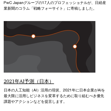
PwC Japanグループの17人のプロフェッショナルが、日経産
業新聞のコラム「戦略フォーサイト」に寄稿しました。
2021年AI予測（日本）
日本の人工知能（AI）活用の現状、2021年に日本企業がAIを
最大限に活用しビジネスを変革するために取り組むべき優先
課題やアクションなどを提言します。