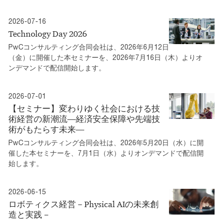
2026-07-16
Technology Day 2026
PwCコンサルティング合同会社は、2026年6月12日
（金）に開催した本セミナーを、2026年7月16日（木）よりオ
ンデマンドで配信開始します。
2026-07-01
【セミナー】変わりゆく社会における技
術経営の新潮流―経済安全保障や先端技
術がもたらす未来―
PwCコンサルティング合同会社は、2026年5月20日（水）に開
催した本セミナーを、7月1日（水）よりオンデマンドで配信開
始します。
2026-06-15
ロボティクス経営－Physical AIの未来創
造と実践－