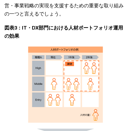
営・事業戦略の実現を支援するための重要な取り組み
の一つと言えるでしょう。
図表3：IT・DX部門における人材ポートフォリオ運用
の効果