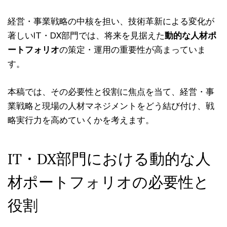
経営・事業戦略の中核を担い、技術革新による変化が
著しいIT・DX部門では、将来を見据えた
動的な人材ポ
ートフォリオ
の策定・運用の重要性が高まっていま
す。
本稿では、その必要性と役割に焦点を当て、経営・事
業戦略と現場の人材マネジメントをどう結び付け、戦
略実行力を高めていくかを考えます。
IT・DX部門における動的な人
材ポートフォリオの必要性と
役割