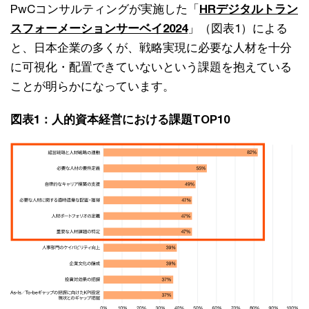
PwCコンサルティングが実施した「
HRデジタルトラン
スフォーメーションサーベイ2024
」（図表1）による
と、日本企業の多くが、戦略実現に必要な人材を十分
に可視化・配置できていないという課題を抱えている
ことが明らかになっています。
図表1：人的資本経営における課題TOP10