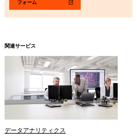
フォーム
関連サービス
データアナリティクス