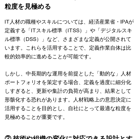
粒度を見極める
IT人材の職種やスキルについては、経済産業省・IPAが
定義する「ITスキル標準（ITSS）」や「デジタルスキ
ル標準（DSS）」など、さまざまな定義が公開されて
います。これらを活用することで、定義作業自体は比
較的効率的に進めることが可能です。
しかし、中長期的な運用を前提とした「動的な」人材
ポートフォリオを策定する場合、定義を過度に細分化
しすぎると、更新や集計の負荷が高まり、結果として
形骸化する恐れがあります。人材戦略上の意思決定に
活用することを目的とし、自社にとって最適な粒度を
見極めることが重要です。
② 技術や組織の変化に対応できる設計とす