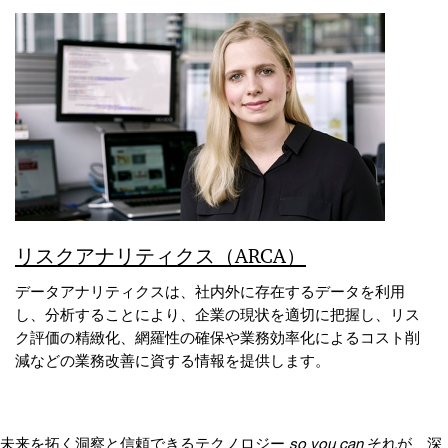
リスクアナリティクス（ARCA）
データアナリティクスは、社内外に存在するデータを利用
し、分析することにより、企業の現状を適切に把握し、リス
ク評価の精緻化、網羅性の確保や業務効率化によるコスト削
減などの業務改善に資する情報を提供します。
未来を拓く洞察と信頼できるテクノロジー
so you can
それが、深