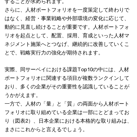
することが求められます。
さらに、人材ポートフォリオを一度策定して終わりで
はなく、経営・事業戦略や外部環境の変化に応じて、
動的に見直し続けることが重要です。人材ポートフォ
リオを起点として、配置、採用、育成といった人材マ
ネジメント施策へとつなげ、継続的に改善していくこ
とで、戦略実行力の強化が期待されます。
実際、同サーベイにおける課題Top10の中には、人材
ポートフォリオに関連する項目が複数ランクインして
おり、多くの企業がその重要性を認識していることが
うかがえます。
一方で、人材の「量」と「質」の両面から人材ポート
フォリオに取り組めている企業は一部にとどまってお
り（図表2）、日本企業における本格的な取り組みは、
まさにこれからと言えるでしょう。