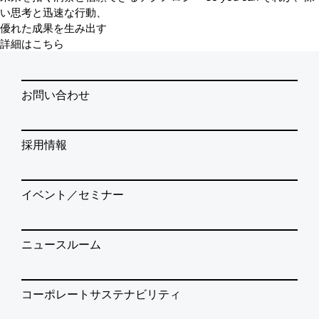
い思考と迅速な行動、
優れた成果を生み出す
詳細はこちら
お問い合わせ
採用情報
イベント／セミナー
ニュースルーム
コーポレートサステナビリティ