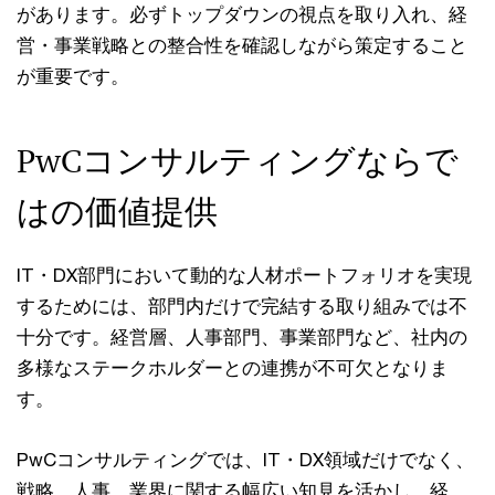
があります。必ずトップダウンの視点を取り入れ、経
営・事業戦略との整合性を確認しながら策定すること
が重要です。
PwCコンサルティングならで
はの価値提供
IT・DX部門において動的な人材ポートフォリオを実現
するためには、部門内だけで完結する取り組みでは不
十分です。経営層、人事部門、事業部門など、社内の
多様なステークホルダーとの連携が不可欠となりま
す。
PwCコンサルティングでは、IT・DX領域だけでなく、
戦略、人事、業界に関する幅広い知見を活かし、経