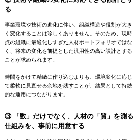
る
事業環境や技術の進化に伴い、組織構造や役割が大き
く変化することは珍しくありません。そのため、現時
点の組織に最適化しすぎた人材ポートフォリオではな
く、将来の変化を前提とした汎用性の高い設計とする
ことが求められます。
時間をかけて精緻に作り込むよりも、環境変化に応じ
て柔軟に見直せる余地を残すことが、結果として持続
的な運用につながります。
③ 「数」だけでなく、人材の「質」を測る
仕組みを、事前に用意する