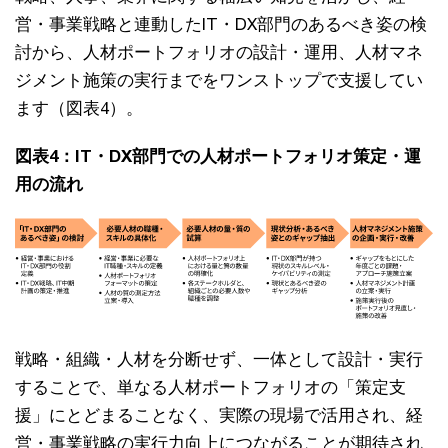
営・事業戦略と連動したIT・DX部門のあるべき姿の検
討から、人材ポートフォリオの設計・運用、人材マネ
ジメント施策の実行までをワンストップで支援してい
ます（図表4）。
図表4：IT・DX部門での人材ポートフォリオ策定・運
用の流れ
戦略・組織・人材を分断せず、一体として設計・実行
することで、単なる人材ポートフォリオの「策定支
援」にとどまることなく、実際の現場で活用され、経
営・事業戦略の実行力向上につながることが期待され