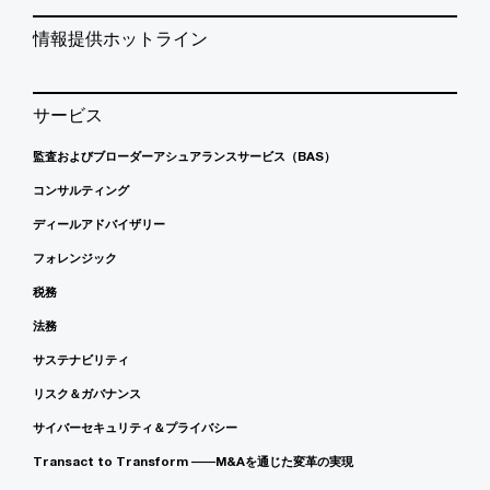
情報提供ホットライン
サービス
監査およびブローダーアシュアランスサービス（BAS）
コンサルティング
ディールアドバイザリー
フォレンジック
税務
法務
サステナビリティ
リスク＆ガバナンス
サイバーセキュリティ＆プライバシー
Transact to Transform ――M&Aを通じた変革の実現