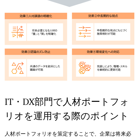
IT・DX部門で人材ポートフォ
リオを運用する際のポイント
人材ポートフォリオを策定することで、企業は将来必