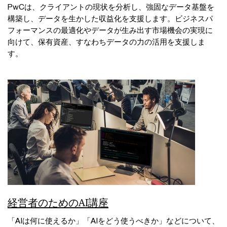
PwCは、クライアントの現状を分析し、強固なデータ基盤を
構築し、データを生かした収益化を支援します。ビジネスパ
フォーマンスの最適化やデータが生み出す市場機会の実現に
向けて、保有資産、すなわちデータの力の活用を支援しま
す。
経営者のためのAI講座
「AIは何に使えるか」「AIをどう使うべきか」などについて、