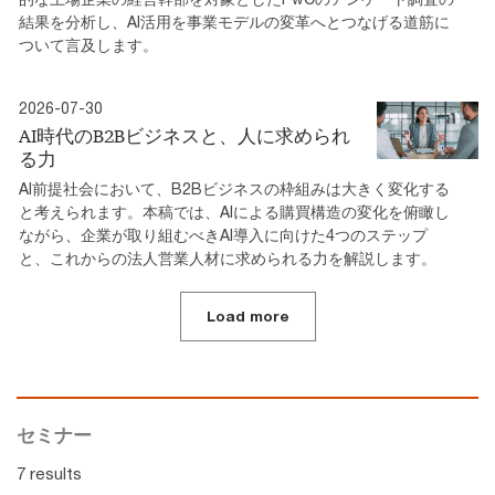
結果を分析し、AI活用を事業モデルの変革へとつなげる道筋に
ついて言及します。
2026-07-30
AI時代のB2Bビジネスと、人に求められ
る力
AI前提社会において、B2Bビジネスの枠組みは大きく変化する
と考えられます。本稿では、AIによる購買構造の変化を俯瞰し
ながら、企業が取り組むべきAI導入に向けた4つのステップ
と、これからの法人営業人材に求められる力を解説します。
Load more
セミナー
7 results