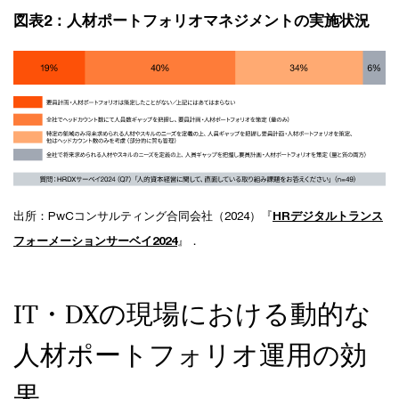
図表2：人材ポートフォリオマネジメントの実施状況
出所：PwCコンサルティング合同会社（2024）『
HRデジタルトランス
フォーメーションサーベイ2024
』．
IT・DXの現場における動的な
人材ポートフォリオ運用の効
果