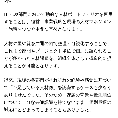
IT・DX部門において動的な人材ポートフォリオを運用
することは、経営・事業戦略と現場の人材マネジメン
ト施策をつなぐ重要な基盤となります。
人材の量や質を共通の軸で整理・可視化することで、
これまで部門やプロジェクト単位で個別に語られるこ
とが多かった人材課題を、組織全体として構造的に捉
えることが可能となります。
従来、現場の各部門がそれぞれの経験や感覚に基づい
て「不足している人材像」を認識するケースも少なく
ありませんでした。そのため、課題の背景や優先順位
について十分な共通認識を持てないまま、個別最適の
対応にとどまってしまうこともありました。