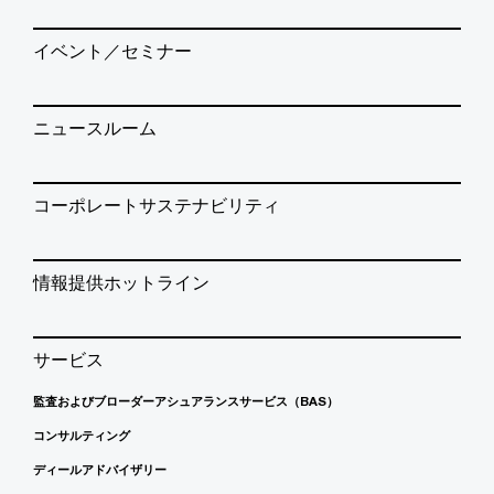
イベント／セミナー
ニュースルーム
コーポレートサステナビリティ
情報提供ホットライン
サービス
監査およびブローダーアシュアランスサービス（BAS）
コンサルティング
ディールアドバイザリー