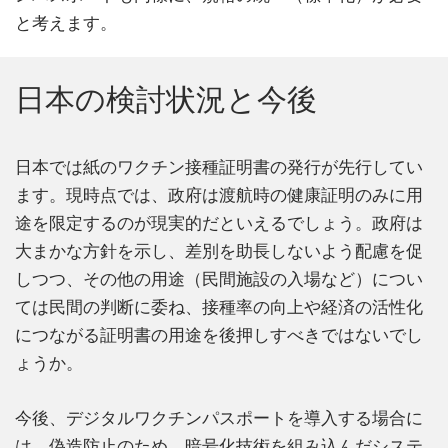
と考えます。
日本の検討状況と今後
日本では紙のワクチン接種証明書の発行が先行してい
ます。現時点では、政府は渡航時の健康証明のみに用
途を限定するのが現実的だといえるでしょう。政府は
大まかな方針を示し、差別を助長しないよう配慮を促
しつつ、その他の用途（民間施設の入場など）につい
ては民間の判断に委ね、接種率の向上や経済の活性化
につながる証明書の用途を後押しすべきではないでし
ょうか。
今後、デジタルワクチンパスポートを導入する場合に
は、偽造防止のため、暗号化技術を組み込んだシステ