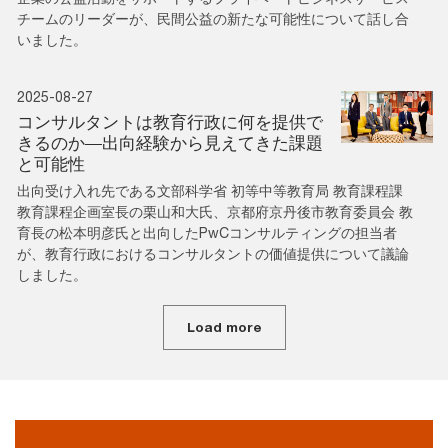
チームのリーダーが、民間公益の新たな可能性について話し合
いました。
2025-08-27
コンサルタントは教育行政に何を提供で
きるのか―出向経験から見えてきた課題
と可能性
出向受け入れ先である文部科学省 初等中等教育局 教育課程課
教育課程企画室長の栗山和大氏、京都府京丹後市教育委員会 教
育長の松本明彦氏と出向したPwCコンサルティングの担当者
が、教育行政におけるコンサルタントの価値提供について議論
しました。
Load more