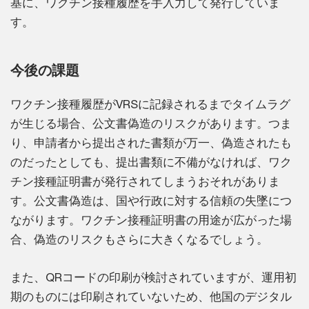
基に、ワクチン接種履歴を手入力して発行していま
す。
今後の課題
ワクチン接種履歴がVRSに記録されるまでタイムラグ
が生じる場合、公文書偽造のリスクがあります。つま
り、申請者から提出された書類が万一、偽造されたも
のだったとしても、提出書類に不備がなければ、ワク
チン接種証明書が発行されてしまうおそれがありま
す。公文書偽造は、国や行政に対する信頼の失墜につ
ながります。ワクチン接種証明書の用途が広がった場
合、偽造のリスクもさらに大きくなるでしょう。
また、QRコードの印刷が検討されていますが、運用初
期のものには印刷されていないため、他国のデジタル