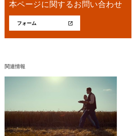
本ページに関するお問い合わせ
フォーム
関連情報