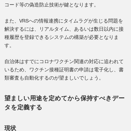
コード等の偽造防止技術が鍵となります。
また、VRSへの情報連携にタイムラグが生じる問題を
解決するには、リアルタイム、あるいは数日以内に接
種履歴を登録できるシステムの構築が必要となりま
す。
自治体はすでにコロナワクチン関連の対応に追われて
いるため、ワクチン接種証明書の申請は電子化し、書
類審査も自動化するのが望ましいでしょう。
望ましい用途を定めてから保持すべきデー
タを定義する
現状