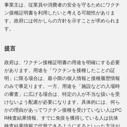
事業主は、従業員や消費者の安全を守るためにワクチ
ン接種証明書を利用したいと考える可能性がありま
す。政府には何かしらの方針を示すことが求められま
す。
提言
政府は、ワクチン接種証明書の用途を明確にする必要
があります。用途を「ワクチンを接種したことの証
明」に限る場合は、最小限の個人情報と接種履歴情報
のみで事足ります。一方、用途を「施設などの入場時
の審査」に広げる場合は、特定の人が不当な扱いを受
けないよう配慮が必要になります。具体的には、何ら
かの理由があってワクチン接種を受けていない人はPC
R検査結果情報、すでに免疫を獲得している人は抗体
検査結果情報で代替できるようにするといった方法が