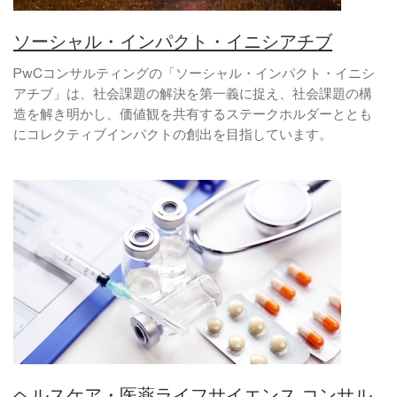
ソーシャル・インパクト・イニシアチブ
PwCコンサルティングの「ソーシャル・インパクト・イニシ
アチブ」は、社会課題の解決を第一義に捉え、社会課題の構
造を解き明かし、価値観を共有するステークホルダーととも
にコレクティブインパクトの創出を目指しています。
ヘルスケア・医薬ライフサイエンス コンサル