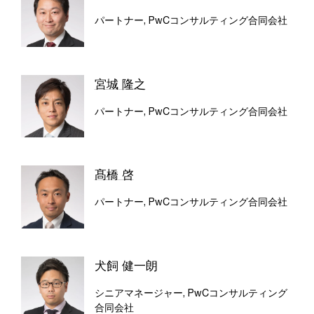
パートナー, PwCコンサルティング合同会社
宮城 隆之
パートナー, PwCコンサルティング合同会社
髙橋 啓
パートナー, PwCコンサルティング合同会社
犬飼 健一朗
シニアマネージャー, PwCコンサルティング
合同会社