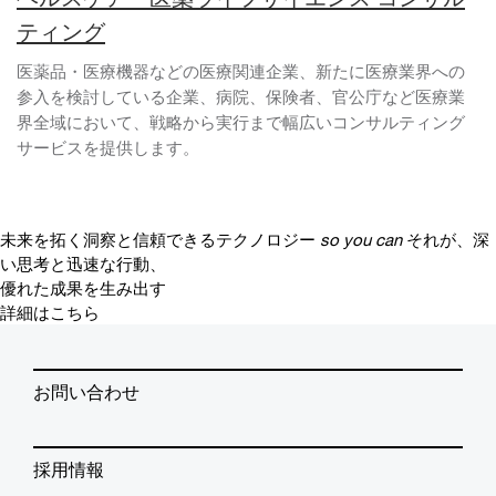
ティング
医薬品・医療機器などの医療関連企業、新たに医療業界への
参入を検討している企業、病院、保険者、官公庁など医療業
界全域において、戦略から実行まで幅広いコンサルティング
サービスを提供します。
未来を拓く洞察と信頼できるテクノロジー
so you can
それが、深
い思考と迅速な行動、
優れた成果を生み出す
詳細はこちら
お問い合わせ
採用情報