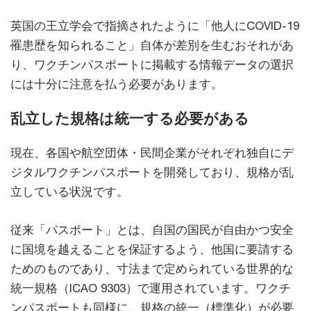
英国の王立学会で指摘されたように「他人にCOVID-19
罹患歴を知られること」自体が差別を生むおそれがあ
り、ワクチンパスポートに掲載する情報データの選択
には十分に注意を払う必要があります。
乱立した規格は統一する必要がある
現在、各国や航空団体・民間企業がそれぞれ独自にデ
ジタルワクチンパスポートを開発しており、規格が乱
立している状況です。
従来「パスポート」とは、自国の国民が自由かつ安全
に国境を越えることを保証するよう、他国に要請する
ためのものであり、寸法まで定められている世界的な
統一規格（ICAO 9303）で運用されています。ワクチ
ンパスポートも同様に、規格の統一（標準化）が必要