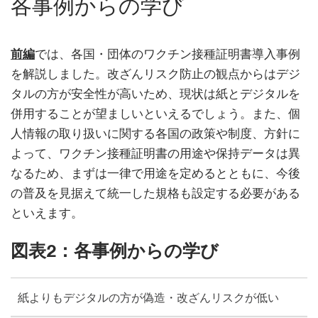
各事例からの学び
前編
では、各国・団体のワクチン接種証明書導入事例
を解説しました。改ざんリスク防止の観点からはデジ
タルの方が安全性が高いため、現状は紙とデジタルを
併用することが望ましいといえるでしょう。また、個
人情報の取り扱いに関する各国の政策や制度、方針に
よって、ワクチン接種証明書の用途や保持データは異
なるため、まずは一律で用途を定めるとともに、今後
の普及を見据えて統一した規格も設定する必要がある
といえます。
図表2：各事例からの学び
紙よりもデジタルの方が偽造・改ざんリスクが低い