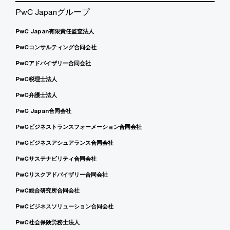
PwC Japanグループ
PwC Japan有限責任監査法人
PwCコンサルティング合同会社
PwCアドバイザリー合同会社
PwC税理士法人
PwC弁護士法人
PwC Japan合同会社
PwCビジネストランスフォーメーション合同会社
PwCビジネスアシュアランス合同会社
PwCサステナビリティ合同会社
PwCリスクアドバイザリー合同会社
PwC総合研究所合同会社
PwCビジネスソリューション合同会社
PwC社会保険労務士法人