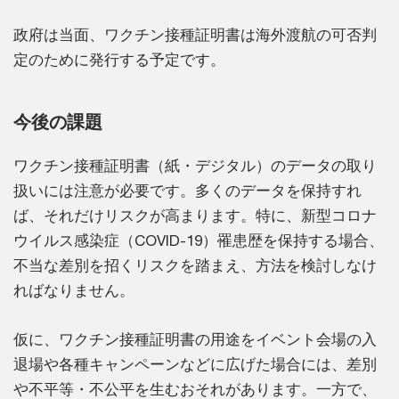
政府は当面、ワクチン接種証明書は海外渡航の可否判
定のために発行する予定です。
今後の課題
ワクチン接種証明書（紙・デジタル）のデータの取り
扱いには注意が必要です。多くのデータを保持すれ
ば、それだけリスクが高まります。特に、新型コロナ
ウイルス感染症（COVID-19）罹患歴を保持する場合、
不当な差別を招くリスクを踏まえ、方法を検討しなけ
ればなりません。
仮に、ワクチン接種証明書の用途をイベント会場の入
退場や各種キャンペーンなどに広げた場合には、差別
や不平等・不公平を生むおそれがあります。一方で、