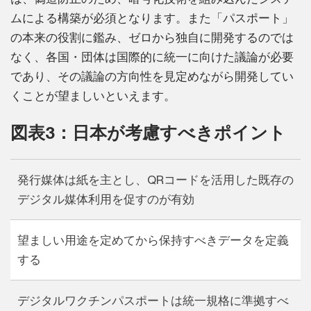
ムによる構築が必須となります。また「パスポート」
の本来の役割に鑑み、ゼロから独自に開発するのでは
なく、各国・団体は国際的に統一に向けた議論が必要
であり、その議論の方向性を見定めながら開発してい
くことが望ましいといえます。
図表3：日本が考慮すべきポイント
発行媒体は紙を主とし、QRコードを活用した既存の
デジタル媒体利用を促すのが有効
望ましい用途を定めてから保持すべきデータを定義
する
デジタルワクチンパスポートは統一規格に準拠すべ