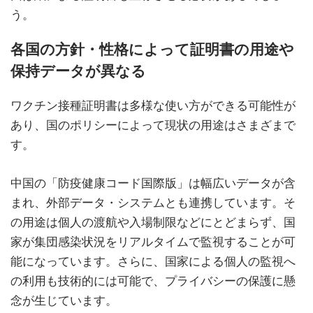
う。
各国の方針・性格によって証明書の用途や
保持データが異なる
ワクチン接種証明書は多様な使い方ができる可能性が
あり、国のポリシーによって現状の用途はさまざまで
す。
中国の「防疫健康コード国際版」は幅広いデータが含
まれ、外部データ・システムとも連携しています。そ
の用途は個人の渡航や入場制限などにとどまらず、国
家が集団感染状況をリアルタイムで監視することが可
能になっています。さらに、国家による個人の監視へ
の利用も技術的には可能で、プライバシーの保護に懸
念が生じています。