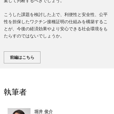
案して判断するべきでしょう。
こうした課題を検討した上で、利便性と安全性、公平
性を担保したワクチン接種証明の仕組みを構築するこ
とが、今後の経済効果やより安心できる社会環境をも
たらすのではないでしょうか。
前編はこちら
執筆者
堀井 俊介