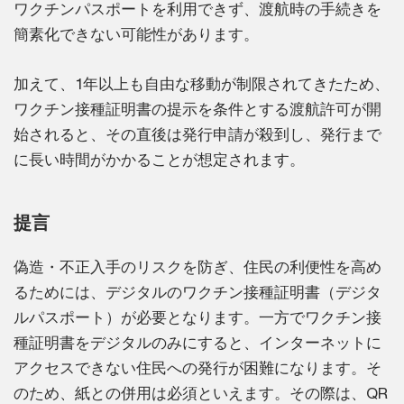
ワクチンパスポートを利用できず、渡航時の手続きを
簡素化できない可能性があります。
加えて、1年以上も自由な移動が制限されてきたため、
ワクチン接種証明書の提示を条件とする渡航許可が開
始されると、その直後は発行申請が殺到し、発行まで
に長い時間がかかることが想定されます。
提言
偽造・不正入手のリスクを防ぎ、住民の利便性を高め
るためには、デジタルのワクチン接種証明書（デジタ
ルパスポート）が必要となります。一方でワクチン接
種証明書をデジタルのみにすると、インターネットに
アクセスできない住民への発行が困難になります。そ
のため、紙との併用は必須といえます。その際は、QR