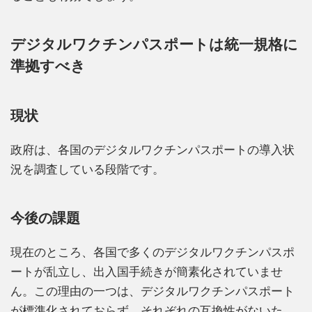
デジタルワクチンパスポートは統一規格に
準拠すべき
現状
政府は、各国のデジタルワクチンパスポートの導入状
況を調査している段階です。
今後の課題
現在のところ、各国で多くのデジタルワクチンパスポ
ートが乱立し、出入国手続きが簡素化されていませ
ん。この理由の一つは、デジタルワクチンパスポート
が標準化されておらず、それぞれの互換性がないた