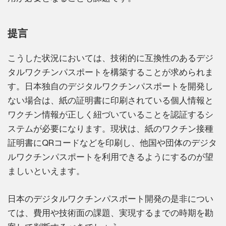
提言
こうした状況においては、技術的に互換性のあるデジ
タルワクチンパスポートを構築することが求められま
す。日本独自のデジタルワクチンパスポートを開発し
ない場合は、紙の証明書に印刷されている個人情報と
ワクチン情報が正しく紐づいていることを認証するシ
ステムが必要になります。現状は、紙のワクチン接種
証明書にQRコードなどを印刷し、他国や団体のデジタ
ルワクチンパスポートを利用できるようにするのが望
ましいといえます。
日本のデジタルワクチンパスポート開発の是非につい
ては、費用や技術面の課題、実現するまでの時期を勘