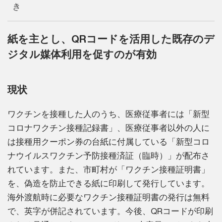
き
紙を主とし、QRコードを活用した既存のデ
ジタル媒体利用を促すのが有効
現状
ワクチンを接種した人のうち、医療従事者には「新型
コロナワクチン接種記録書」、医療従事者以外の人に
は接種用クーポン券の台紙に付属している「新型コロ
ナウイルスワクチン予防接種済証（臨時）」が配布さ
れています。また、市町村が「ワクチン接種証明書」
を、偽造を防止できる紙に印刷して発行しています。
海外渡航時に必要なワクチン接種証明書の発行は無料
で、英字が併記されています。今後、QRコードが印刷