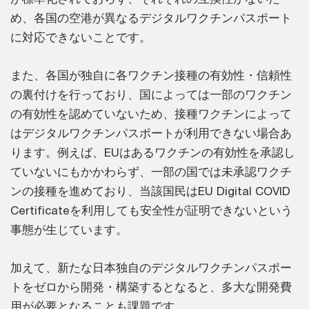
め、各国の空港が異なるデジタルワクチンパスポート
に対応できないことです。
また、各国が独自に各ワクチン接種の有効性・信頼性
の裏付けを行っており、国によっては一部のワクチン
の有効性を認めていないため、接種ワクチンによって
はデジタルワクチンパスポートが利用できない場合あ
ります。例えば、EUはあるワクチンの有効性を承認し
ていないにもかかわらず、一部の国では未承認ワクチ
ンの接種を進めており、当該国民はEU Digital COVID
Certificateを利用しても安全性が証明できないという
事態が生じています。
加えて、新たな日本独自のデジタルワクチンパスポー
トをゼロから開発・構築するとなると、多大な開発費
用が必要となることも課題です。