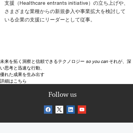
支援（Healthcare entrants initiative）の立ち上げや、
さまざまな業種からの新規参入や事業拡大を検討して
いる企業の支援にリーダーとして従事。
未来を拓く洞察と信頼できるテクノロジー
so you can
それが、深
い思考と迅速な行動、
優れた成果を生み出す
詳細はこちら
Follow us