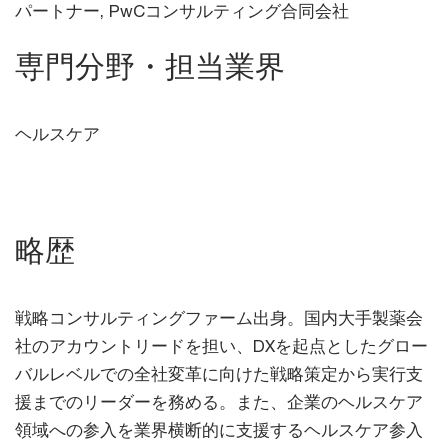
パートナー, PwCコンサルティング合同会社
専門分野・担当業界
ヘルスケア
略歴
戦略コンサルティングファーム出身。国内大手製薬会
社のアカウントリードを担い、DXを起点としたグロー
バルレベルでの全社変革に向けた戦略策定から実行支
援までのリーダーを務める。また、企業のヘルスケア
領域への参入を業界横断的に支援するヘルスケア参入