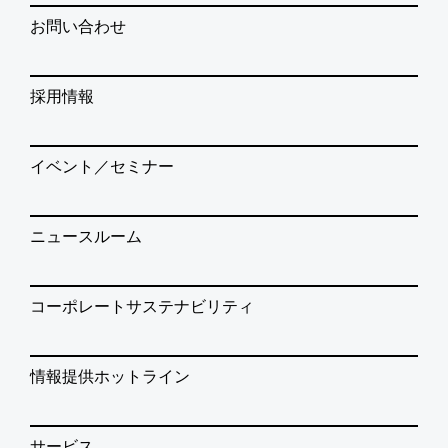
お問い合わせ
採用情報
イベント／セミナー
ニュースルーム
コーポレートサステナビリティ
情報提供ホットライン
サービス