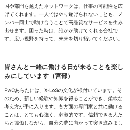
国や部門を越えたネットワークは、仕事の可能性を広
げてくれます。一人ではやり遂げられないことも、メ
ンバー同士で助け合うことで高品質なサービスを生み
出せます。困った時は、誰かが助けてくれる会社で
す。広い視野を持って、未来を切り拓いてください。
皆さんと一緒に働ける日が来ることを楽し
みにしています（宮部）
PwCあらたには、X-LoSの文化が根付いています。そ
のため、新しい経験や知識を得ることができ、柔軟な
考え方が手に入ります。各方面の専門家と共に働ける
ことは、とても心強く、刺激的です。信頼できる人た
ちと協働しながら、自分の夢に向かって突き進みまし