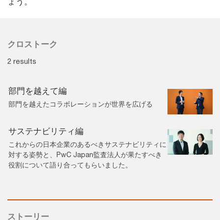
ょう。
クロストーク
2 results
部門を越えて編
部門を越えたコラボレーションが世界を広げる
サステナビリティ編
これからの日本企業のあるべきサステナビリティに
対する姿勢と、PwC Japan監査法人が果たすべき
役割について語り合ってもらいました。
ストーリー