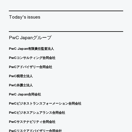
Today's issues
PwC Japanグループ
PwC Japan有限責任監査法人
PwCコンサルティング合同会社
PwCアドバイザリー合同会社
PwC税理士法人
PwC弁護士法人
PwC Japan合同会社
PwCビジネストランスフォーメーション合同会社
PwCビジネスアシュアランス合同会社
PwCサステナビリティ合同会社
PwCリスクアドバイザリー合同会社