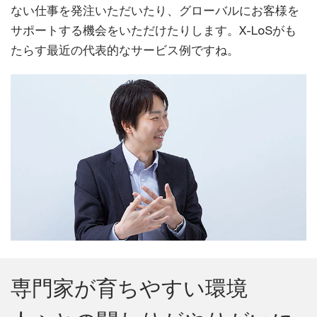
ない仕事を発注いただいたり、グローバルにお客様を
サポートする機会をいただけたりします。X-LoSがも
たらす最近の代表的なサービス例ですね。
専門家が育ちやすい環境