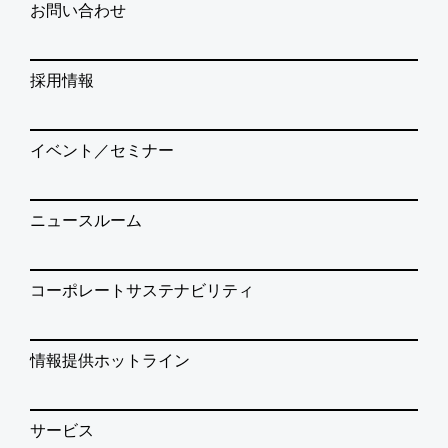
お問い合わせ
採用情報
イベント／セミナー
ニュースルーム
コーポレートサステナビリティ
情報提供ホットライン
サービス