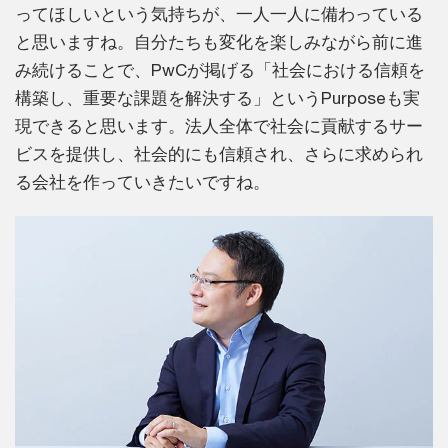
ってほしいという気持ちが、一人一人に備わっている
と思いますね。自分たちも変化を楽しみながら前に進
み続けることで、PwCが掲げる「社会における信頼を
構築し、重要な課題を解決する」というPurposeも実
現できると思います。法人全体で社会に貢献するサー
ビスを提供し、社会的にも信頼され、さらに求められ
る会社を作っていきたいですね。