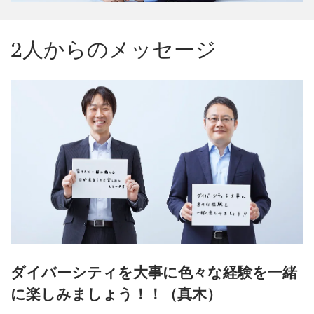
2人からのメッセージ
ダイバーシティを大事に色々な経験を一緒
に楽しみましょう！！（真木）