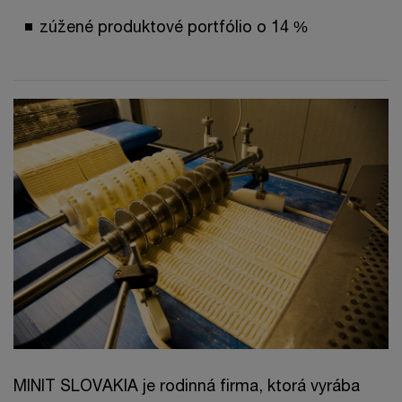
zúžené produktové portfólio o 14 %
MINIT SLOVAKIA je rodinná firma, ktorá vyrába