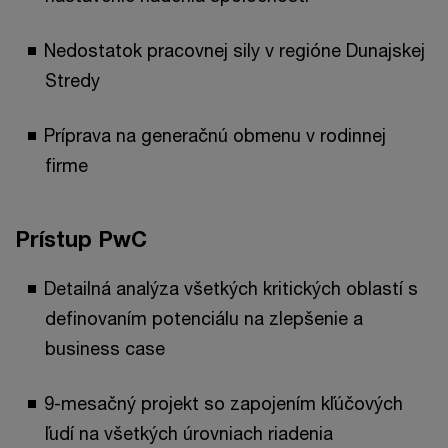
Nedostatok pracovnej sily v regióne Dunajskej
Stredy
Príprava na generačnú obmenu v rodinnej
firme
Prístup PwC
Detailná analýza všetkých kritických oblastí s
definovaním potenciálu na zlepšenie a
business case
9-mesačný projekt so zapojením kľúčových
ľudí na všetkých úrovniach riadenia