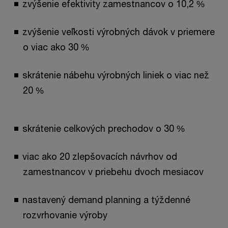
zvýšenie efektivity zamestnancov o 10,2 %
zvýšenie veľkosti výrobných dávok v priemere
o viac ako 30 %
skrátenie nábehu výrobných liniek o viac než
20 %
skrátenie celkových prechodov o 30 %
viac ako 20 zlepšovacích návrhov od
zamestnancov v priebehu dvoch mesiacov
nastavený demand planning a týždenné
rozvrhovanie výroby