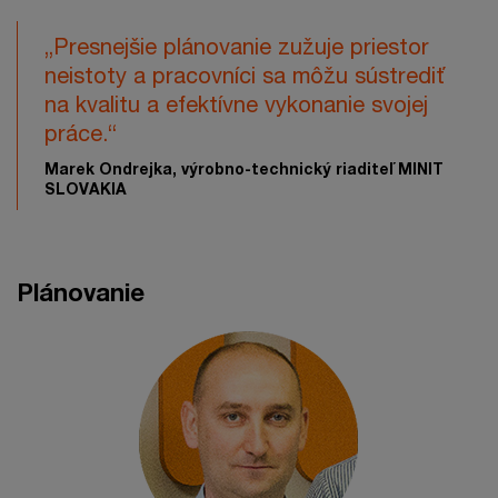
„Presnejšie plánovanie zužuje priestor
neistoty a pracovníci sa môžu sústrediť
na kvalitu a efektívne vykonanie svojej
práce.“
Marek Ondrejka, výrobno-technický riaditeľ MINIT
SLOVAKIA
Plánovanie