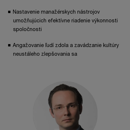
Nastavenie manažérskych nástrojov
umožňujúcich efektívne riadenie výkonnosti
spoločnosti
Angažovanie ľudí zdola a zavádzanie kultúry
neustáleho zlepšovania sa