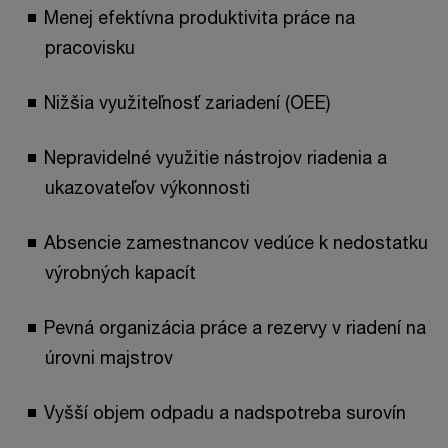
Menej efektívna produktivita práce na
pracovisku
Nižšia využiteľnosť zariadení (OEE)
Nepravidelné využitie nástrojov riadenia a
ukazovateľov výkonnosti
Absencie zamestnancov vedúce k nedostatku
výrobných kapacít
Pevná organizácia práce a rezervy v riadení na
úrovni majstrov
Vyšší objem odpadu a nadspotreba surovín