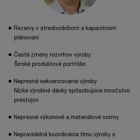
Rezervy v strednodobom a kapacitnom
plánovaní
Časté zmeny rozvrhov výroby
Široké produktové portfólio
Nepresné sekvencovanie výroby
Nízke výrobné dávky spôsobujúce množstvo
prestojov
Nepresné výkonové a materiálové normy
Nepravidelná koordinácia tímu výroby s