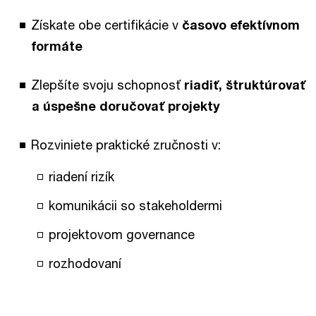
Získate obe certifikácie v
časovo efektívnom
formáte
Zlepšíte svoju schopnosť
riadiť, štruktúrovať
a úspešne doručovať projekty
Rozviniete praktické zručnosti v:
riadení rizík
komunikácii so stakeholdermi
projektovom governance
rozhodovaní