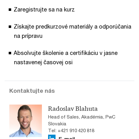
Zaregistrujte sa na kurz
Získajte predkurzové materiály a odporúčania
na prípravu
Absolvujte školenie a certifikáciu v jasne
nastavenej časovej osi
Kontaktujte nás
Radoslav Blahuta
Head of Sales, Akadémia, PwC
Slovakia
Tel: +421 910 420 818
E-mail