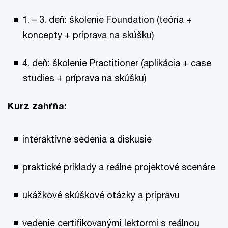
1. – 3. deň: školenie Foundation (teória +
koncepty + príprava na skúšku)
4. deň: školenie Practitioner (aplikácia + case
studies + príprava na skúšku)
Kurz zahŕňa:
interaktívne sedenia a diskusie
praktické príklady a reálne projektové scenáre
ukážkové skúškové otázky a prípravu
vedenie certifikovanými lektormi s reálnou