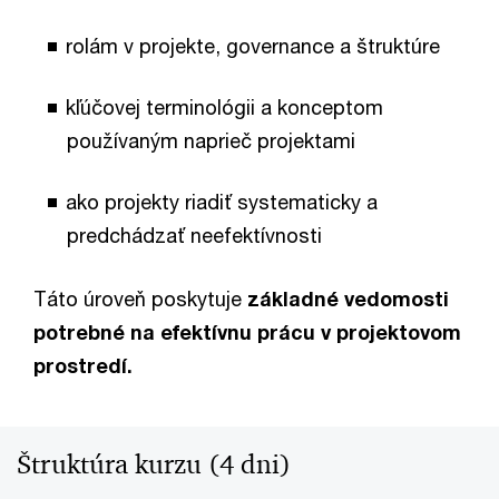
rolám v projekte, governance a štruktúre
kľúčovej terminológii a konceptom
používaným naprieč projektami
ako projekty riadiť systematicky a
predchádzať neefektívnosti
Táto úroveň poskytuje
základné vedomosti
potrebné na efektívnu prácu v projektovom
prostredí.
Štruktúra kurzu (4 dni)