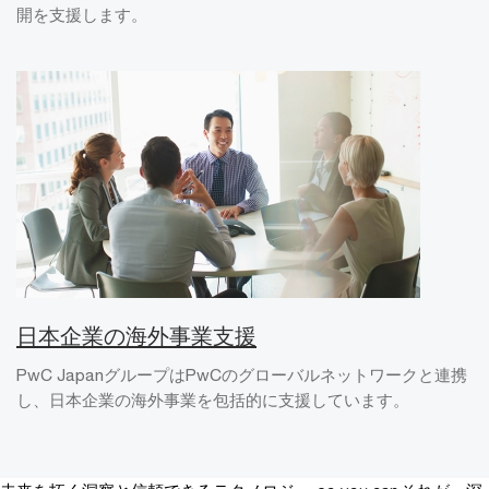
開を支援します。
日本企業の海外事業支援
PwC JapanグループはPwCのグローバルネットワークと連携
し、日本企業の海外事業を包括的に支援しています。