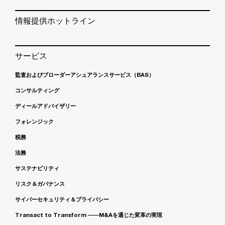
情報提供ホットライン
サービス
監査およびブローダーアシュアランスサービス（BAS）
コンサルティング
ディールアドバイザリー
フォレンジック
税務
法務
サステナビリティ
リスク＆ガバナンス
サイバーセキュリティ＆プライバシー
Transact to Transform ――M&Aを通じた変革の実現