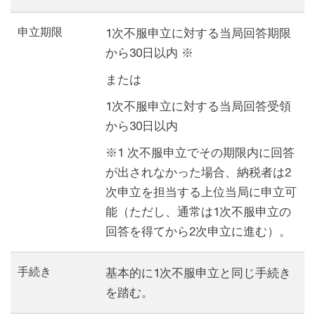
申立期限
1次不服申立に対する当局回答期限
から30日以内 ※
または
1次不服申立に対する当局回答受領
から30日以内
※1 次不服申立でその期限内に回答
が出されなかった場合、納税者は2
次申立を担当する上位当局に申立可
能（ただし、通常は1次不服申立の
回答を得てから2次申立に進む）。
手続き
基本的に1次不服申立と同じ手続き
を踏む。