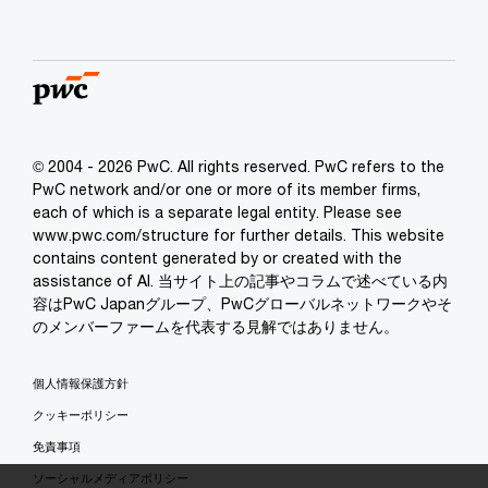
© 2004 - 2026 PwC. All rights reserved. PwC refers to the
PwC network and/or one or more of its member firms,
each of which is a separate legal entity. Please see
www.pwc.com/structure for further details. This website
contains content generated by or created with the
assistance of AI. 当サイト上の記事やコラムで述べている内
容はPwC Japanグループ、PwCグローバルネットワークやそ
のメンバーファームを代表する見解ではありません。
個人情報保護方針
クッキーポリシー
免責事項
ソーシャルメディアポリシー