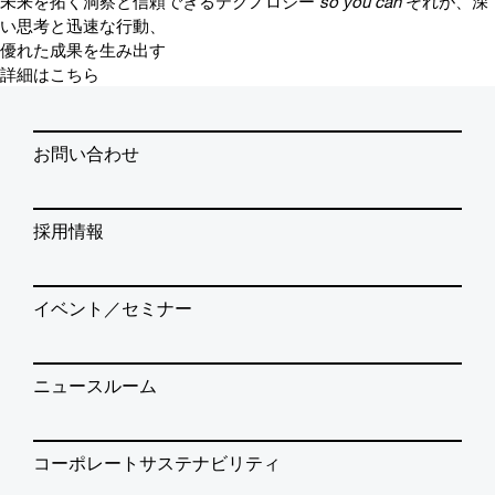
未来を拓く洞察と信頼できるテクノロジー
so you can
それが、深
い思考と迅速な行動、
優れた成果を生み出す
詳細はこちら
お問い合わせ
採用情報
イベント／セミナー
ニュースルーム
コーポレートサステナビリティ