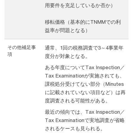
用要件を充足しているか否か）
移転価格（基本的にTNMMでの利
益率が問題となる）
その他補足事
通常、1回の税務調査で3～4事業年
項
度分が対象となる。
ある年度についてTax Inspection／
Tax Examinationが実施されても、
課税処分受けてない部分（Minutes
に記載されていない項目など）は再
度調査される可能性がある。
最近の傾向では、Tax Inspection／
Tax Examinationで実地調査が省略
されるケースも見られる。