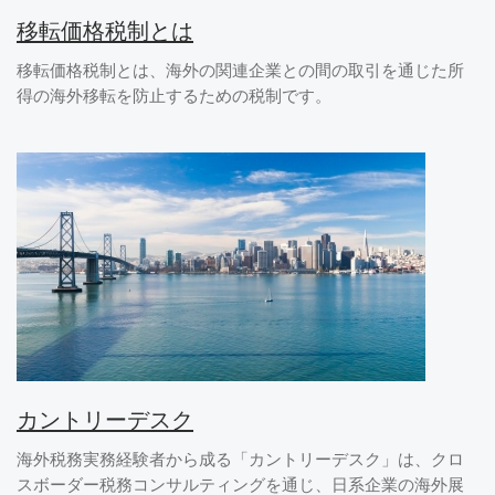
移転価格税制とは
移転価格税制とは、海外の関連企業との間の取引を通じた所
得の海外移転を防止するための税制です。
カントリーデスク
海外税務実務経験者から成る「カントリーデスク」は、クロ
スボーダー税務コンサルティングを通じ、日系企業の海外展