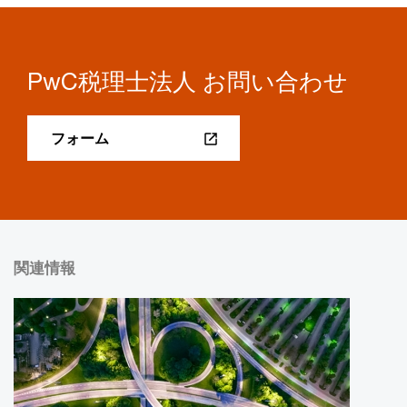
PwC税理士法人 お問い合わせ
フォーム
関連情報