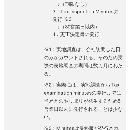
↓（期限なし）
3．Tax Inspection Minutesの
発行 ※3
↓（30営業日以内）
4．更正決定書の発行
※1：実地調査は、会社訪問した日
のみがカウントされる。そのため実
際の実地調査の期間は数カ月にわた
る。
※2：実際には、実地調査からTax
examination minutesの発行までに
当局とのやり取りが発生するため5
営業日以内に発行されることは少な
い。
※3：Minutesは最終版が発行され