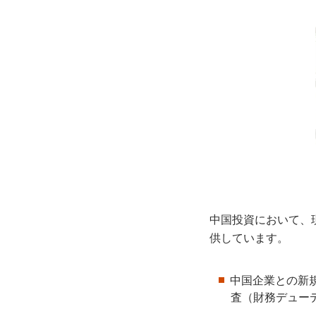
中国投資において、
供しています。
中国企業との新
査（財務デュー