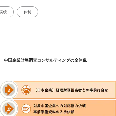
実績
体制
中国企業財務調査コンサルティングの全体像