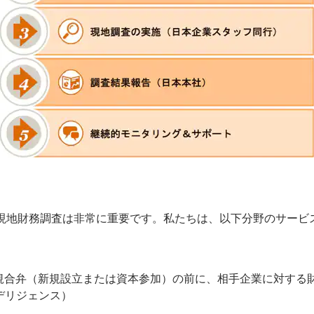
現地財務調査は非常に重要です。私たちは、以下分野のサービ
規合弁（新規設立または資本参加）の前に、相手企業に対する
デリジェンス）