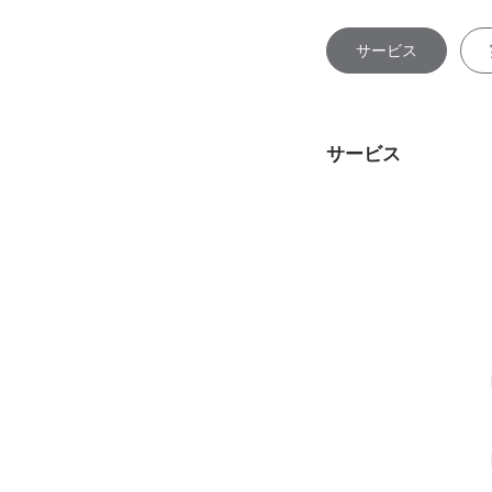
サービス
サービス