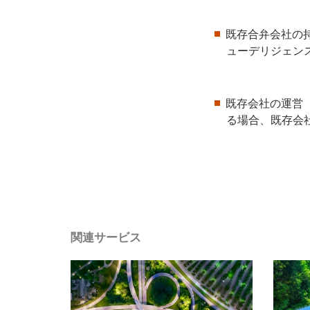
既存合弁会社の
ューデリジェン
既存会社の運営
る場合、既存会
関連サービス