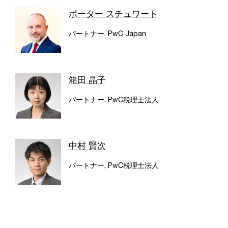
ポーター スチュワート
パートナー, PwC Japan
箱田 晶子
パートナー, PwC税理士法人
中村 賢次
パートナー, PwC税理士法人