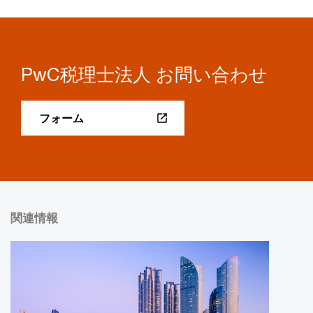
PwC税理士法人 お問い合わせ
フォーム
関連情報