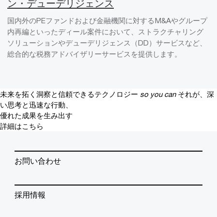
ン・デューデリジェンス
国内外のPEファンドおよび金融機関に対するM&Aやグループ
内再編といったディール案件において、ストラクチャリング
ソリューションやデューデリジェンス（DD）サービスなど、
総合的な税務アドバイザリーサービスを提供します。
未来を拓く洞察と信頼できるテクノロジー
so you can
それが、深
い思考と迅速な行動、
優れた成果を生み出す
詳細はこちら
お問い合わせ
採用情報