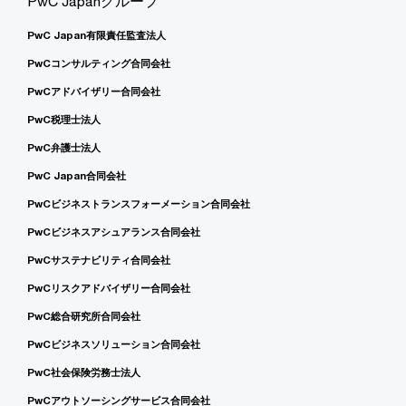
PwC Japanグループ
PwC Japan有限責任監査法人
PwCコンサルティング合同会社
PwCアドバイザリー合同会社
PwC税理士法人
PwC弁護士法人
PwC Japan合同会社
PwCビジネストランスフォーメーション合同会社
PwCビジネスアシュアランス合同会社
PwCサステナビリティ合同会社
PwCリスクアドバイザリー合同会社
PwC総合研究所合同会社
PwCビジネスソリューション合同会社
PwC社会保険労務士法人
PwCアウトソーシングサービス合同会社