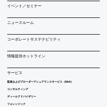
イベント／セミナー
ニュースルーム
コーポレートサステナビリティ
情報提供ホットライン
サービス
監査およびブローダーアシュアランスサービス（BAS）
コンサルティング
ディールアドバイザリー
フォレンジック