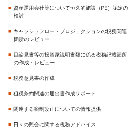
資産運用会社等について恒久的施設（PE）認定の
検討
キャッシュフロー・プロジェクションの税務関連
箇所のレビュー
目論見書等の投資家説明書類に係る税務記載箇所
の作成・レビュー
税務意見書の作成
租税条約関連の届出書作成サポート
関連する税制改正についての情報提供
日々の照会に関する税務アドバイス