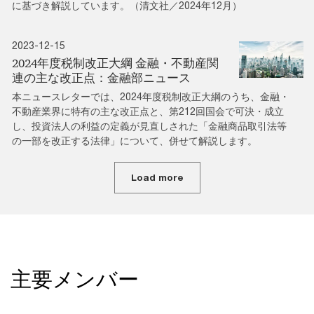
に基づき解説しています。（清文社／2024年12月）
2023-12-15
2024年度税制改正大綱 金融・不動産関
連の主な改正点：金融部ニュース
本ニュースレターでは、2024年度税制改正大綱のうち、金融・
不動産業界に特有の主な改正点と、第212回国会で可決・成立
し、投資法人の利益の定義が見直しされた「金融商品取引法等
の一部を改正する法律」について、併せて解説します。
Load more
主要メンバー