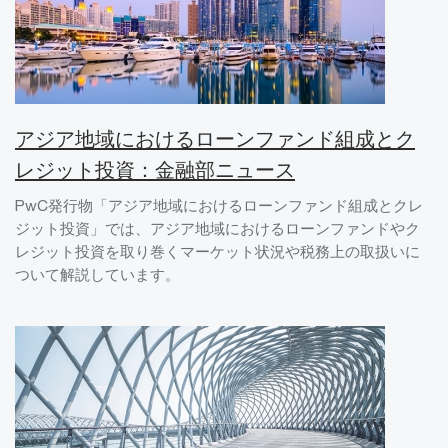
アジア地域におけるローンファンド組成とク
レジット投資：金融部ニュース
PwC発行物「アジア地域におけるローンファンド組成とクレ
ジット投資」では、アジア地域におけるローンファンドやク
レジット投資を取り巻くマーケット状況や税務上の取扱いに
ついて解説しています。