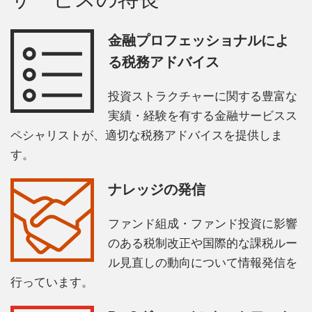
金融プロフェッショナルによ
る税務アドバイス
投資ストラクチャーに関する豊富な
実績・経験を有する金融サービスス
ペシャリストが、適切な税務アドバイスを提供しま
す。
ナレッジの発信
ファンド組成・ファンド投資に影響
のある税制改正や国際的な課税ルー
ル見直しの動向について情報発信を
行っています。