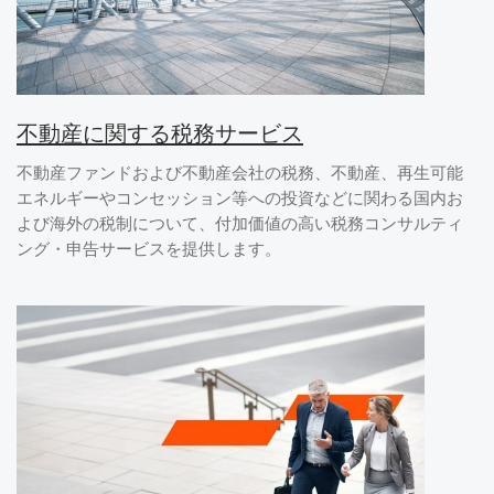
不動産に関する税務サービス
不動産ファンドおよび不動産会社の税務、不動産、再生可能
エネルギーやコンセッション等への投資などに関わる国内お
よび海外の税制について、付加価値の高い税務コンサルティ
ング・申告サービスを提供します。