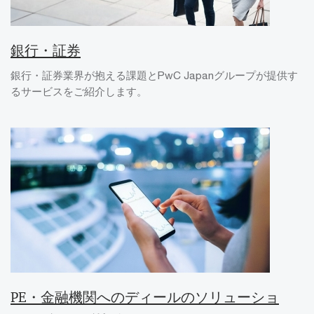
銀行・証券
銀行・証券業界が抱える課題とPwC Japanグループが提供す
るサービスをご紹介します。
PE・金融機関へのディールのソリューショ