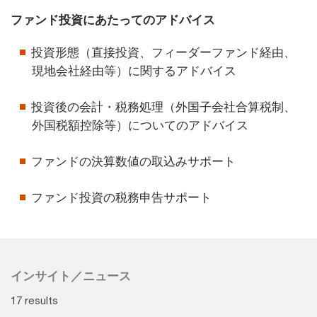
ファンド投資にあたってのアドバイス
投資形態（直接投資、フィーダーファンド経由、
現地会社経由等）に関するアドバイス
投資後の会計・税務処理（外国子会社合算税制、
外国税額控除等）についてのアドバイス
ファンドの決算数値の取込みサポート
ファンド投資の税務申告サポート
インサイト／ニュース
17 results