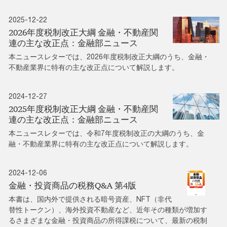
2025-12-22
2026年度税制改正大綱 金融・不動産関
連の主な改正点：金融部ニュース
本ニュースレターでは、2026年度税制改正大綱のうち、金融・
不動産業界に特有の主な改正点について解説します。
2024-12-27
2025年度税制改正大綱 金融・不動産関
連の主な改正点：金融部ニュース
本ニュースレターでは、令和7年度税制改正の大綱のうち、金
融・不動産業界に特有の主な改正点について解説します。
2024-12-06
金融・投資商品の税務Q&A 第4版
本書は、国内外で提供される暗号資産、NFT（非代
替性トークン）、海外投資不動産など、近年その種類が増加す
るさまざまな金融・投資商品の所得課税について、最新の税制