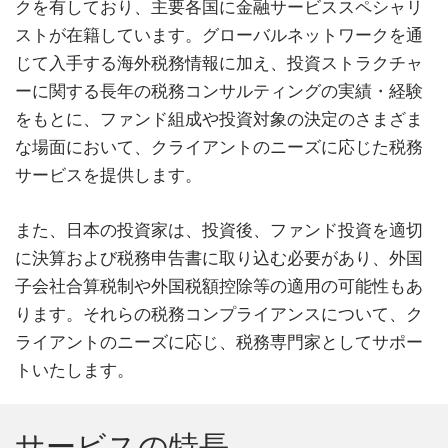
クを有しており、主要各国に金融サービススペシャリ
ストが在籍しています。グローバルネットワークを通
じて入手する海外税務情報に加え、投資ストラクチャ
ーに関する長年の税務コンサルティングの実績・経験
をもとに、ファンド組成や投資対象の決定のさまざま
な場面において、クライアントのニーズに応じた税務
サービスを提供します。
また、日本の投資家は、投資後、ファンド投資を適切
に決算および税務申告書に取り込む必要があり、外国
子会社合算税制や外国税額控除等の適用の可能性もあ
ります。それらの税務コンプライアンスについて、ク
ライアントのニーズに応じ、税務専門家としてサポー
トいたします。
サービスの特長