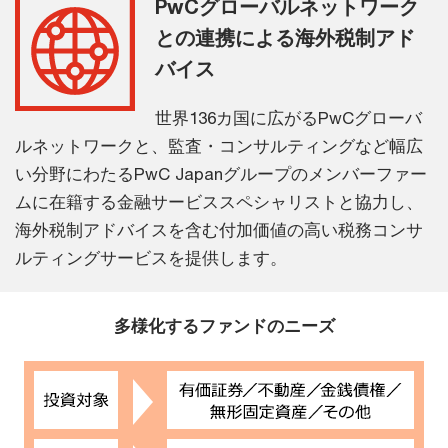
PwCグローバルネットワーク
との連携による海外税制アド
バイス
世界136カ国に広がるPwCグローバ
ルネットワークと、監査・コンサルティングなど幅広
い分野にわたるPwC Japanグループのメンバーファー
ムに在籍する金融サービススペシャリストと協力し、
海外税制アドバイスを含む付加価値の高い税務コンサ
ルティングサービスを提供します。
多様化するファンドのニーズ