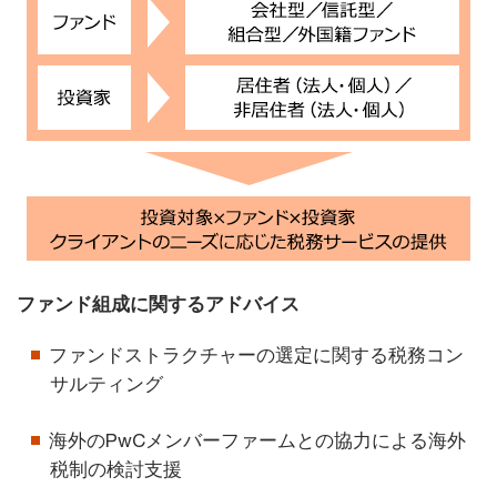
ファンド組成に関するアドバイス
ファンドストラクチャーの選定に関する税務コン
サルティング
海外のPwCメンバーファームとの協力による海外
税制の検討支援