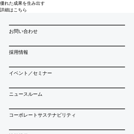
優れた成果を生み出す
詳細はこちら
お問い合わせ
採用情報
イベント／セミナー
ニュースルーム
コーポレートサステナビリティ