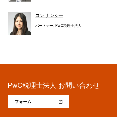
コン ナンシー
パートナー, PwC税理士法人
PwC税理士法人 お問い合わせ
フォーム