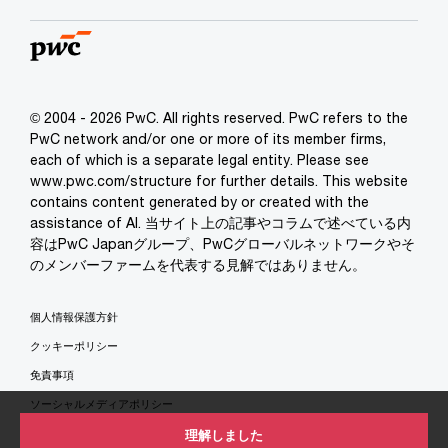
© 2004 - 2026 PwC. All rights reserved. PwC refers to the
PwC network and/or one or more of its member firms,
each of which is a separate legal entity. Please see
www.pwc.com/structure for further details. This website
contains content generated by or created with the
assistance of AI. 当サイト上の記事やコラムで述べている内
容はPwC Japanグループ、PwCグローバルネットワークやそ
のメンバーファームを代表する見解ではありません。
個人情報保護方針
クッキーポリシー
免責事項
ソーシャルメディアポリシー
特定商取引法に基づく表示
理解しました