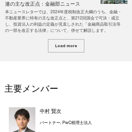
連の主な改正点：金融部ニュース
本ニュースレターでは、2024年度税制改正大綱のうち、金融・
不動産業界に特有の主な改正点と、第212回国会で可決・成立
し、投資法人の利益の定義が見直しされた「金融商品取引法等
の一部を改正する法律」について、併せて解説します。
Load more
主要メンバー
中村 賢次
パートナー, PwC税理士法人