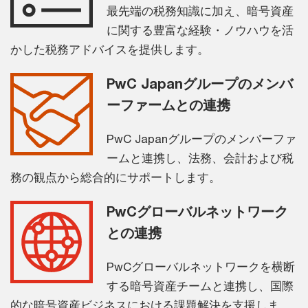
最先端の税務知識に加え、暗号資産
に関する豊富な経験・ノウハウを活
かした税務アドバイスを提供します。
PwC Japanグループのメンバ
ーファームとの連携
PwC Japanグループのメンバーファ
ームと連携し、法務、会計および税
務の観点から総合的にサポートします。
PwCグローバルネットワーク
との連携
PwCグローバルネットワークを横断
する暗号資産チームと連携し、国際
的な暗号資産ビジネスにおける課題解決を支援しま