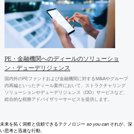
PE・金融機関へのディールのソリューショ
ン・デューデリジェンス
国内外のPEファンドおよび金融機関に対するM&Aやグループ
内再編といったディール案件において、ストラクチャリング
ソリューションやデューデリジェンス（DD）サービスなど、
総合的な税務アドバイザリーサービスを提供します。
未来を拓く洞察と信頼できるテクノロジー
so you can
それが、深
い思考と迅速な行動、