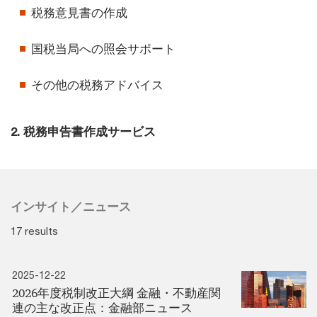
税務意見書の作成
国税当局への照会サポート
その他の税務アドバイス
2. 税務申告書作成サービス
インサイト／ニュース
17 results
2025-12-22
2026年度税制改正大綱 金融・不動産関
連の主な改正点：金融部ニュース