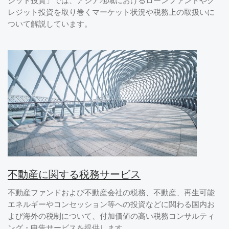
ジット投資」では、アジア地域におけるローンファンドやク
レジット投資を取り巻くマーケット状況や税務上の取扱いに
ついて解説しています。
不動産に関する税務サービス
不動産ファンドおよび不動産会社の税務、不動産、再生可能
エネルギーやコンセッション等への投資などに関わる国内お
よび海外の税制について、付加価値の高い税務コンサルティ
ング・申告サービスを提供します。