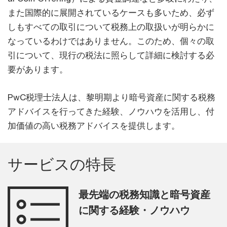
また国際的に展開されているケースも多いため、必ず
しもすべての取引について税務上の取扱いが明らかに
なっているわけではありません。このため、個々の取
引について、現行の税法に照らして詳細に検討する必
要があります。
PwC税理士法人は、黎明期より暗号資産に関する税務
アドバイスを行ってきた経験、ノウハウを活用し、付
加価値の高い税務アドバイスを提供します。
サービスの特長
最先端の税務知識と暗号資産
に関する経験・ノウハウ