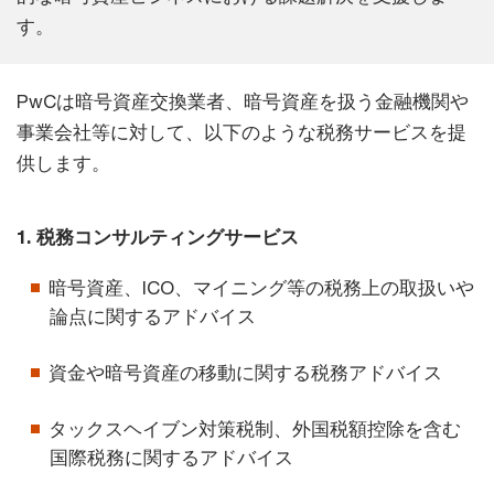
す。
PwCは暗号資産交換業者、暗号資産を扱う金融機関や
事業会社等に対して、以下のような税務サービスを提
供します。
1. 税務コンサルティングサービス
暗号資産、ICO、マイニング等の税務上の取扱いや
論点に関するアドバイス
資金や暗号資産の移動に関する税務アドバイス
タックスヘイブン対策税制、外国税額控除を含む
国際税務に関するアドバイス