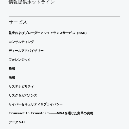
情報提供ホットライン
サービス
監査およびブローダーアシュアランスサービス（BAS）
コンサルティング
ディールアドバイザリー
フォレンジック
税務
法務
サステナビリティ
リスク＆ガバナンス
サイバーセキュリティ＆プライバシー
Transact to Transform ――M&Aを通じた変革の実現
データ＆AI