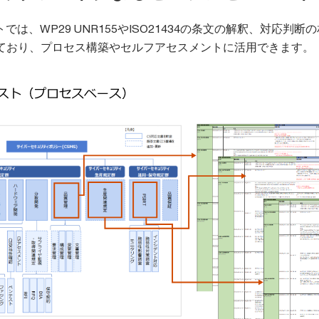
では、WP29 UNR155やISO21434の条文の解釈、対応判断
ており、プロセス構築やセルフアセスメントに活用できます。