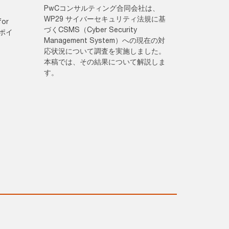
PwCコンサルティング合同会社は、
WP29 サイバーセキュリティ法規に基
or
づくCSMS（Cyber Security
のポイ
Management System）への現在の対
応状況について調査を実施しました。
本稿では、その結果について解説しま
す。