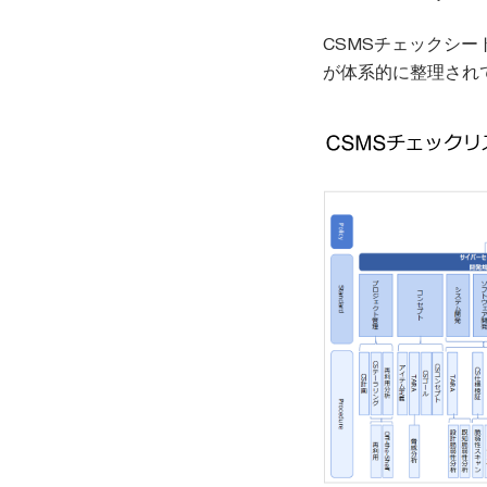
CSMSチェックシート
が体系的に整理され