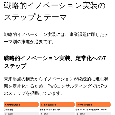
戦略的イノベーション実装の
ステップとテーマ
戦略的イノベーション実装には、事業課題に即したテ
ーマ別の推進が必要です。
戦略的イノベーション実装、定常化への7
ステップ
未来起点の構想からイノベーションが継続的に進む状
態を定常化するため、PwCコンサルティングでは7つ
のステップを提唱しています。