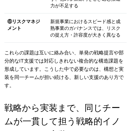
力が不足する
⑥リスクマネジ
新規事業におけるスピード感と成
メント
熟事業のガバナンスでは、リスク
の捉え方・許容度が大きく異なる
これらの課題は互いに絡み合い、単発の戦略提言や部
分的なIT支援では対応しきれない複合的な構造課題を
形成しています。こうした中で必要なのは、構想と実
装を同一チームが担い続ける、新しい支援のあり方で
す。
戦略から実装まで、同じチー
ムが一貫して担う戦略的イノ