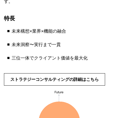
す。
特長
未来構想×業界×機能の融合
未来洞察〜実行まで一貫
三位一体でクライアント価値を最大化
ストラテジーコンサルティングの詳細はこちら