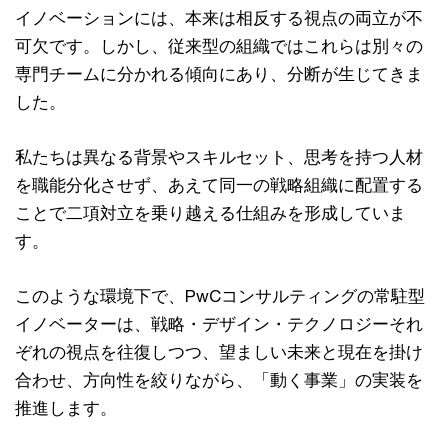
イノベーションには、本来は相反する視点の両立が不
可欠です。しかし、従来型の組織ではこれらは別々の
専門チームに分かれる傾向にあり、分断が生じてきま
した。
私たちは異なる背景やスキルセット、思考を持つ人材
を職能分化させず、あえて同一の戦略組織に配置する
ことで二項対立を乗り越える仕組みを形成していま
す。
このような環境下で、PwCコンサルティングの常駐型
イノベーターは、戦略・デザイン・テクノロジーそれ
ぞれの視点を往復しつつ、望ましい未来と現在を掛け
合わせ、方向性を絞りながら、「動く事業」の実装を
推進します。