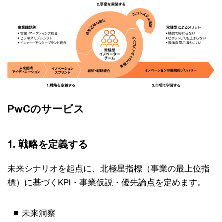
PwCのサービス
1. 戦略を定義する
未来シナリオを起点に、北極星指標（事業の最上位指
標）に基づくKPI・事業仮説・優先論点を定めます。
未来洞察