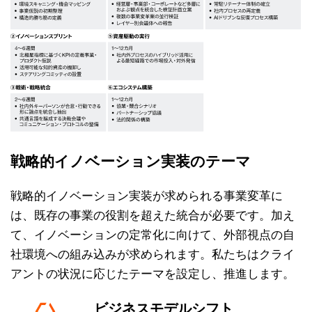
戦略的イノベーション実装のテーマ
戦略的イノベーション実装が求められる事業変革に
は、既存の事業の役割を超えた統合が必要です。加え
て、イノベーションの定常化に向けて、外部視点の自
社環境への組み込みが求められます。私たちはクライ
アントの状況に応じたテーマを設定し、推進します。
ビジネスモデルシフト