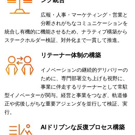
広報・人事・マーケティング・営業と
分断されがちなコミュニケーションを
統合し有機的に機能させるため、ナラティブ構築から
ステークホルダー検証、対外化まで一貫して推進。
リテーナー体制の構築
イノベーションの継続的デリバリーの
ために、専門部署立ち上げも視野に、
事業に伴走するリテーナーとして常駐
型イノベーターが関与。経営と事業をつなぎ、軌道修
正や劣後しがちな重要アジェンダを並行して検証、実
行。
AIドリブンな反復プロセス構築