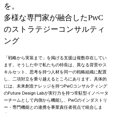
を。
多様な専門家が融合したPwC
のストラテジーコンサルティ
ング
「戦略から実装まで」を掲げる支援は複数存在してい
ます。そうした中で私たちの特長は、異なる背景やス
キルセット、思考を持つ人材を同一の戦略組織に配置
し、二項対立を乗り越えるところにあります。具体的
には、未来創造ナレッジを持つPwCコンサルティング
のFuture Design Labが実行力を持つ常駐型イノベータ
ーチームとして内側から機能し、PwCのインダストリ
ー・専門機能との連携を事業責任者視点で統合しま