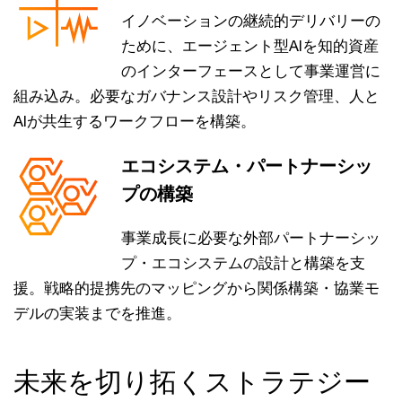
イノベーションの継続的デリバリーの
ために、エージェント型AIを知的資産
のインターフェースとして事業運営に
組み込み。必要なガバナンス設計やリスク管理、人と
AIが共生するワークフローを構築。
エコシステム・パートナーシッ
プの構築
事業成長に必要な外部パートナーシッ
プ・エコシステムの設計と構築を支
援。戦略的提携先のマッピングから関係構築・協業モ
デルの実装までを推進。
未来を切り拓くストラテジー