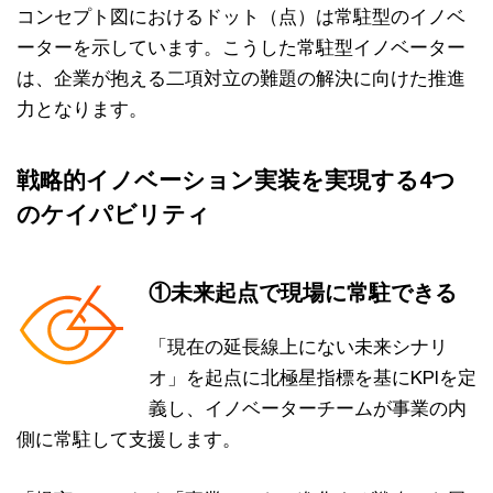
コンセプト図におけるドット（点）は常駐型のイノベ
ーターを示しています。こうした常駐型イノベーター
は、企業が抱える二項対立の難題の解決に向けた推進
力となります。
戦略的イノベーション実装を実現する4つ
のケイパビリティ
①未来起点で現場に常駐できる
「現在の延長線上にない未来シナリ
オ」を起点に北極星指標を基にKPIを定
義し、イノベーターチームが事業の内
側に常駐して支援します。