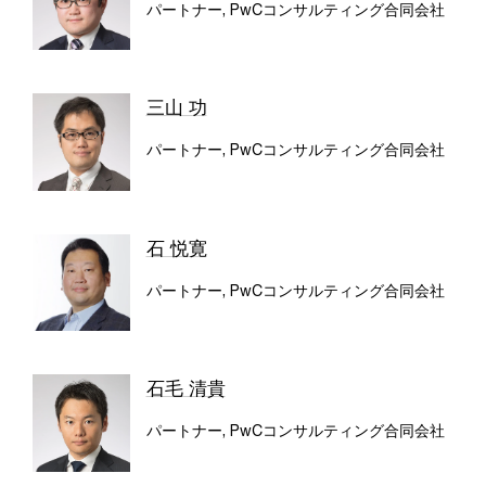
パートナー, PwCコンサルティング合同会社
三山 功
パートナー, PwCコンサルティング合同会社
石 悦寛
パートナー, PwCコンサルティング合同会社
石毛 清貴
パートナー, PwCコンサルティング合同会社