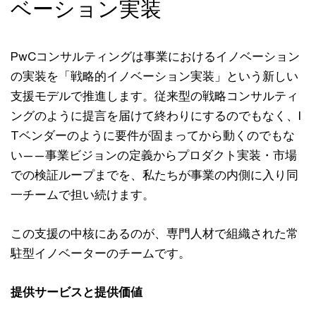
ベーション実装
PwCコンサルティングは事業におけるイノベーション
の実装を「戦略的イノベーション実装」という新しい
支援モデルで推進します。従来型の戦略コンサルティ
ングのように提言を届けて終わりにするのでもなく、I
Tベンダーのように要件が固まってから動くのでもな
い——事業ビジョンの定義からプロダクト実装・市場
での検証ループまでを、私たちが事業の内側に入り同
一チームで担い続けます。
この支援の中核にあるのが、専門人材で組織された常
駐型イノベーターのチームです。
提供サービスと提供価値