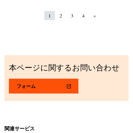
1
2
3
4
»
本ページに関するお問い合わせ
フォーム
関連サービス