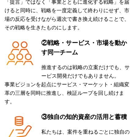
「提言」ではなく「事業とともに進化する戦略」を届
けると同時に、戦略を一度定義して終わりにせず、市
場の反応を受けながら週次で書き換え続けることで、
その戦略を生きたものにします。
②戦略・サービス・市場を動か
す同一チーム
推進するのは戦略の立案だけでも、サ
ービス開発だけでもありません。
事業ビジョンを起点にサービス・マーケット・組織変
革の三層を同時に推進し、検証ループを回し続けま
す。
③独自の知的資産の活用と蓄積
私たちは、案件を重ねるごとに独自の