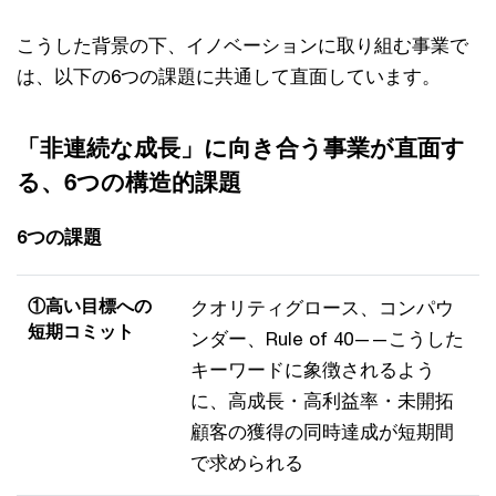
こうした背景の下、イノベーションに取り組む事業で
は、以下の6つの課題に共通して直面しています。
「非連続な成長」に向き合う事業が直面す
る、6つの構造的課題
6つの課題
①高い目標への
クオリティグロース、コンパウ
短期コミット
ンダー、Rule of 40——こうした
キーワードに象徴されるよう
に、高成長・高利益率・未開拓
顧客の獲得の同時達成が短期間
で求められる