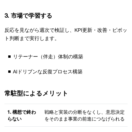
3. 市場で学習する
反応を見ながら週次で検証し、KPI更新・改善・ピボッ
ト判断まで実行します。
リテーナー（伴走）体制の構築
AIドリブンな反復プロセス構築
常駐型によるメリット
1. 構想で終わ
戦略と実装の分断をなくし、意思決定
らない
をそのまま事業の前進につなげられる