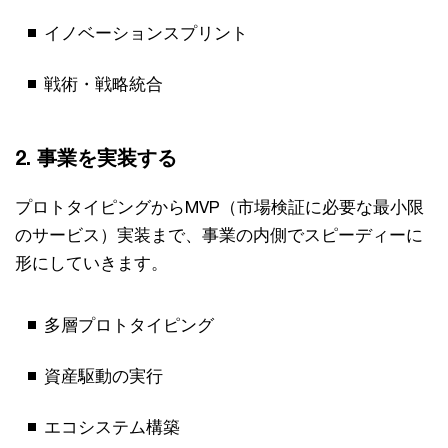
イノベーションスプリント
戦術・戦略統合
2. 事業を実装する
プロトタイピングからMVP（市場検証に必要な最小限
のサービス）実装まで、事業の内側でスピーディーに
形にしていきます。
多層プロトタイピング
資産駆動の実行
エコシステム構築