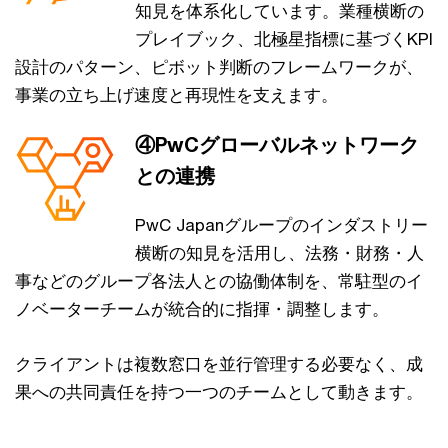
知見を体系化しています。業種横断の
プレイブック、北極星指標に基づくKPI
設計のパターン、ピボット判断のフレームワークが、
事業の立ち上げ速度と再現性を支えます。
④PwCグローバルネットワーク
との連携
PwC Japanグループのインダストリー
横断の知見を活用し、法務・財務・人
事などのグループ各法人との協働体制を、常駐型のイ
ノベーターチームが統合的に指揮・調整します。
クライアントは複数窓口を並行管理する必要なく、成
果への共同責任を持つ一つのチームとして動きます。