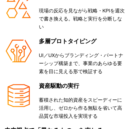
現場の反応を見ながら戦略・KPIを週次
で書き換える。戦略と実行を分断しな
い
多層プロトタイピング
UI／UXからブランディング・パートナ
ーシップ構築まで、事業のあらゆる要
素を目に見える形で検証する
資産駆動の実行
蓄積された知的資産をスピーディーに
活用し、ゼロから作る無駄を省いて高
品質な市場投入を実現する