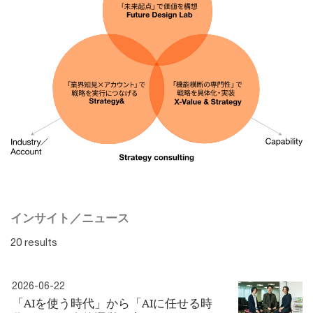
インサイト／ニュース
20 results
2026-06-22
「AIを使う時代」から「AIに任せる時