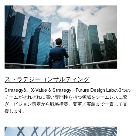
ストラテジーコンサルティング
Strategy&、X-Value & Strategy、Future Design Labの3つの
チームがそれぞれに高い専門性を持つ領域をシームレスに繋
ぎ、ビジョン策定から戦略構築、変革／実装まで一貫して支
援します。