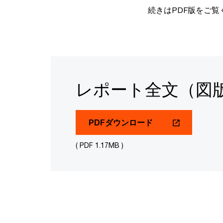
続きはPDF版をご覧
レポート全文（図
PDFダウンロード
( PDF 1.17MB )