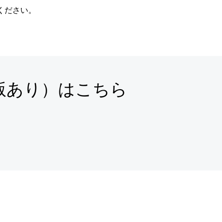
ください。
版あり）はこちら