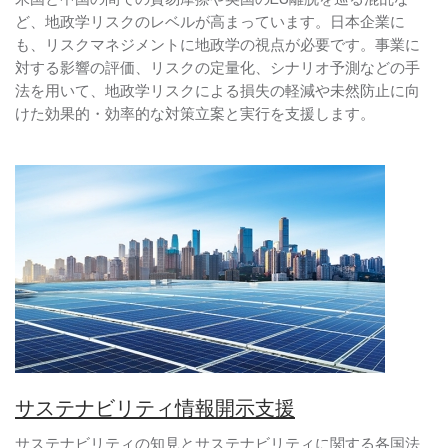
ど、地政学リスクのレベルが高まっています。日本企業に
も、リスクマネジメントに地政学の視点が必要です。事業に
対する影響の評価、リスクの定量化、シナリオ予測などの手
法を用いて、地政学リスクによる損失の軽減や未然防止に向
けた効果的・効率的な対策立案と実行を支援します。
サステナビリティ情報開示支援
サステナビリティの知見とサステナビリティに関する各国法