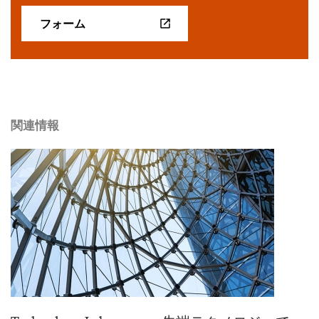
フォーム
関連情報