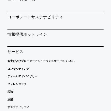
コーポレートサステナビリティ
情報提供ホットライン
サービス
監査およびブローダーアシュアランスサービス（BAS）
コンサルティング
ディールアドバイザリー
フォレンジック
税務
法務
サステナビリティ