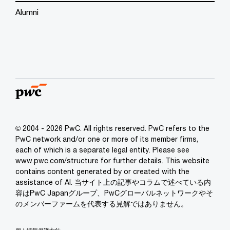
Alumni
© 2004 - 2026 PwC. All rights reserved. PwC refers to the
PwC network and/or one or more of its member firms,
each of which is a separate legal entity. Please see
www.pwc.com/structure for further details. This website
contains content generated by or created with the
assistance of AI. 当サイト上の記事やコラムで述べている内
容はPwC Japanグループ、PwCグローバルネットワークやそ
のメンバーファームを代表する見解ではありません。