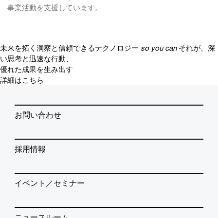
事業活動を支援しています。
未来を拓く洞察と信頼できるテクノロジー
so you can
それが、深
い思考と迅速な行動、
優れた成果を生み出す
詳細はこちら
お問い合わせ
採用情報
イベント／セミナー
ニュースルーム