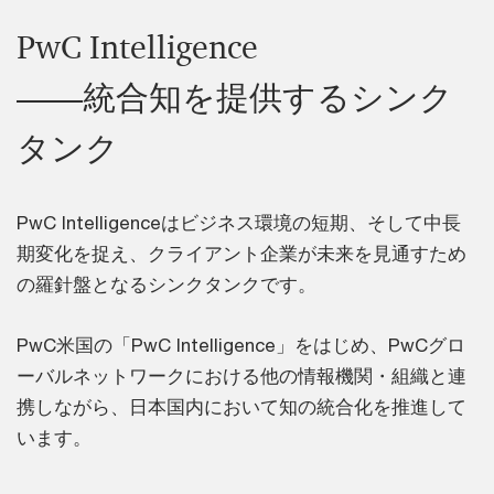
PwC Intelligence
――統合知を提供するシンク
タンク
PwC Intelligenceはビジネス環境の短期、そして中長
期変化を捉え、クライアント企業が未来を見通すため
の羅針盤となるシンクタンクです。
PwC米国の「PwC Intelligence」をはじめ、PwCグロ
ーバルネットワークにおける他の情報機関・組織と連
携しながら、日本国内において知の統合化を推進して
います。