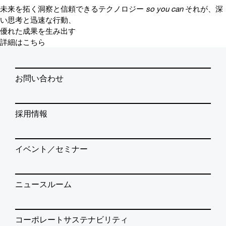
未来を拓く洞察と信頼できるテクノロジー
so you can
それが、深
い思考と迅速な行動、
優れた成果を生み出す
詳細はこちら
お問い合わせ
採用情報
イベント／セミナー
ニュースルーム
コーポレートサステナビリティ