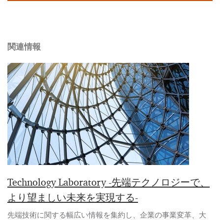
関連情報
Technology Laboratory -先端テクノロジーで、
より望ましい未来を実現する-
先端技術に関する幅広い情報を集約し、企業の事業変革、大