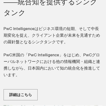
――統合知を提供するシンク
タンク
PwC Intelligenceはビジネス環境の短期、そして中長
期変化を捉え、クライアント企業が未来を見通すため
の羅針盤となるシンクタンクです。
PwC米国の「PwC Intelligence」をはじめ、PwCグロ
ーバルネットワークにおける他の情報機関・組織と連
携しながら、日本国内において知の統合化を推進して
います。
詳細はこちら