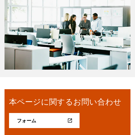
本ページに関するお問い合わせ
フォーム