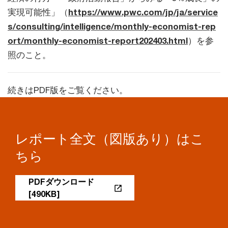
実現可能性」（
https://www.pwc.com/jp/ja/service
s/consulting/intelligence/monthly-economist-rep
ort/monthly-economist-report202403.html
）を参
照のこと。
続きはPDF版をご覧ください。
レポート全文（図版あり）はこ
ちら
PDFダウンロード
[490KB]