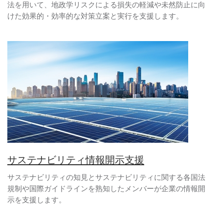
法を用いて、地政学リスクによる損失の軽減や未然防止に向
けた効果的・効率的な対策立案と実行を支援します。
サステナビリティ情報開示支援
サステナビリティの知見とサステナビリティに関する各国法
規制や国際ガイドラインを熟知したメンバーが企業の情報開
示を支援します。