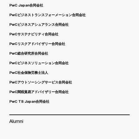
PwC Japan合同会社
PwCビジネストランスフォーメーション合同会社
PwCビジネスアシュアランス合同会社
PwCサステナビリティ合同会社
PwCリスクアドバイザリー合同会社
PwC総合研究所合同会社
PwCビジネスソリューション合同会社
PwC社会保険労務士法人
PwCアウトソーシングサービス合同会社
PwC関税貿易アドバイザリー合同会社
PwC TS Japan合同会社
Alumni