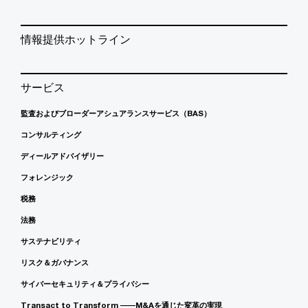
情報提供ホットライン
サービス
監査およびブローダーアシュアランスサービス（BAS）
コンサルティング
ディールアドバイザリー
フォレンジック
税務
法務
サステナビリティ
リスク＆ガバナンス
サイバーセキュリティ＆プライバシー
Transact to Transform ――M&Aを通じた変革の実現