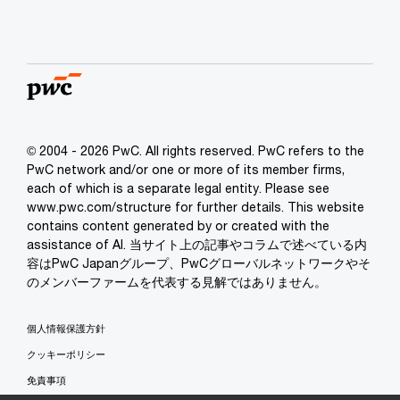
© 2004 - 2026 PwC. All rights reserved. PwC refers to the
PwC network and/or one or more of its member firms,
each of which is a separate legal entity. Please see
www.pwc.com/structure for further details. This website
contains content generated by or created with the
assistance of AI. 当サイト上の記事やコラムで述べている内
容はPwC Japanグループ、PwCグローバルネットワークやそ
のメンバーファームを代表する見解ではありません。
個人情報保護方針
クッキーポリシー
免責事項