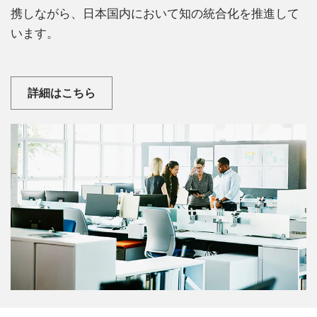
携しながら、日本国内において知の統合化を推進して
います。
詳細はこちら