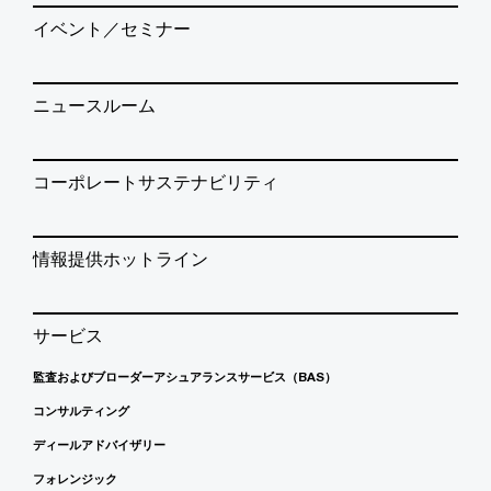
イベント／セミナー
ニュースルーム
コーポレートサステナビリティ
情報提供ホットライン
サービス
監査およびブローダーアシュアランスサービス（BAS）
コンサルティング
ディールアドバイザリー
フォレンジック