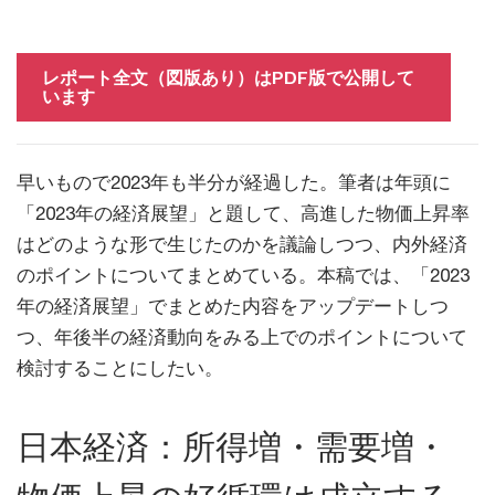
レポート全文（図版あり）はPDF版で公開して
います
早いもので2023年も半分が経過した。筆者は年頭に
「2023年の経済展望」と題して、高進した物価上昇率
はどのような形で生じたのかを議論しつつ、内外経済
のポイントについてまとめている。本稿では、「2023
年の経済展望」でまとめた内容をアップデートしつ
つ、年後半の経済動向をみる上でのポイントについて
検討することにしたい。
日本経済：所得増・需要増・