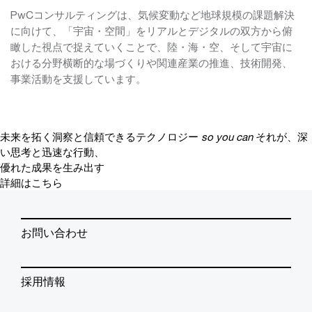
PwCコンサルティングは、気候変動など地球規模の課題解決
に向けて、「宇宙・空間」をリアルとデジタルの双方から俯
瞰した視点で捉えていくことで、陸・海・空、そして宇宙に
おける分野横断的な場づくりや関連産業の推進、技術開発、
事業活動を支援しています。
未来を拓く洞察と信頼できるテクノロジー
so you can
それが、深
い思考と迅速な行動、
優れた成果を生み出す
詳細はこちら
お問い合わせ
採用情報