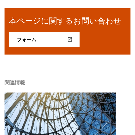
本ページに関するお問い合わせ
フォーム
関連情報