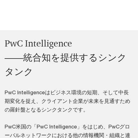
PwC Intelligence
――統合知を提供するシンク
タンク
PwC Intelligenceはビジネス環境の短期、そして中長
期変化を捉え、クライアント企業が未来を見通すため
の羅針盤となるシンクタンクです。
PwC米国の「PwC Intelligence」をはじめ、PwCグロ
ーバルネットワークにおける他の情報機関・組織と連