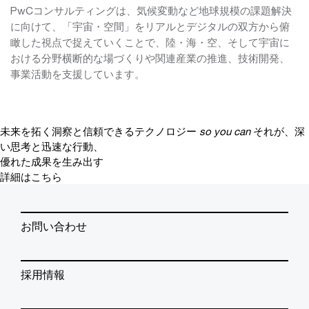
PwCコンサルティングは、気候変動など地球規模の課題解決
に向けて、「宇宙・空間」をリアルとデジタルの双方から俯
瞰した視点で捉えていくことで、陸・海・空、そして宇宙に
おける分野横断的な場づくりや関連産業の推進、技術開発、
事業活動を支援しています。
未来を拓く洞察と信頼できるテクノロジー
so you can
それが、深
い思考と迅速な行動、
優れた成果を生み出す
詳細はこちら
お問い合わせ
採用情報