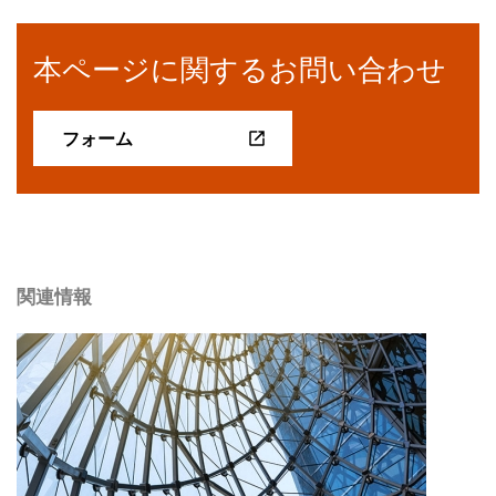
本ページに関するお問い合わせ
フォーム
関連情報