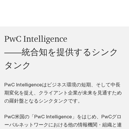
PwC Intelligence
――統合知を提供するシンク
タンク
PwC Intelligenceはビジネス環境の短期、そして中長
期変化を捉え、クライアント企業が未来を見通すため
の羅針盤となるシンクタンクです。
PwC米国の「PwC Intelligence」をはじめ、PwCグロ
ーバルネットワークにおける他の情報機関・組織と連