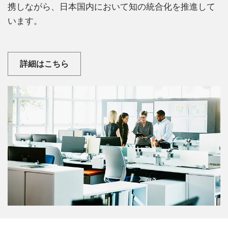
携しながら、日本国内において知の統合化を推進して
います。
詳細はこちら