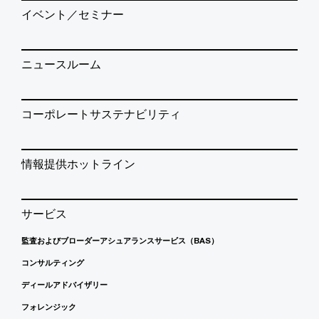
イベント／セミナー
ニュースルーム
コーポレートサステナビリティ
情報提供ホットライン
サービス
監査およびブローダーアシュアランスサービス（BAS）
コンサルティング
ディールアドバイザリー
フォレンジック