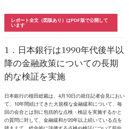
レポート全文（図版あり）はPDF版で公開して
います
1．日本銀行は1990年代後半以
降の金融政策についての長期
的な検証を実施
日本銀行の植田総裁は、4月10日の就任記者会見におい
て、10年間続けてきた大規模な金融緩和について、毎
回の会合とは別に包括的な点検・検証を実施するかと
の質問に対して、金融緩和が20年以上続いている点を
踏まえて、総合的に評価する点検や検証について前向