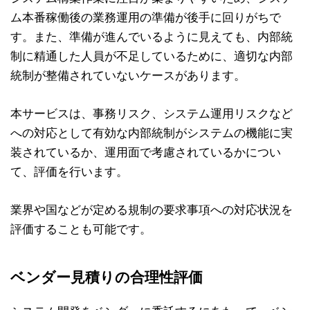
ム本番稼働後の業務運用の準備が後手に回りがちで
す。また、準備が進んでいるように見えても、内部統
制に精通した人員が不足しているために、適切な内部
統制が整備されていないケースがあります。
本サービスは、事務リスク、システム運用リスクなど
への対応として有効な内部統制がシステムの機能に実
装されているか、運用面で考慮されているかについ
て、評価を行います。
業界や国などが定める規制の要求事項への対応状況を
評価することも可能です。
ベンダー見積りの合理性評価