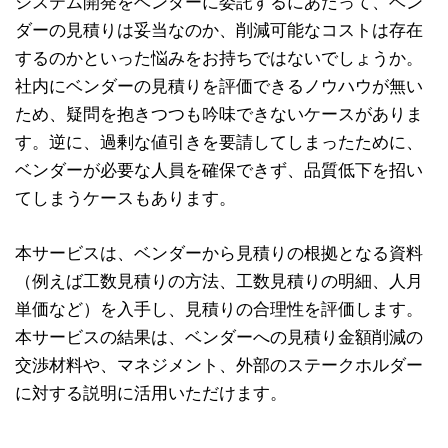
システム開発をベンダーに委託するにあたって、ベン
ダーの見積りは妥当なのか、削減可能なコストは存在
するのかといった悩みをお持ちではないでしょうか。
社内にベンダーの見積りを評価できるノウハウが無い
ため、疑問を抱きつつも吟味できないケースがありま
す。逆に、過剰な値引きを要請してしまったために、
ベンダーが必要な人員を確保できず、品質低下を招い
てしまうケースもあります。
本サービスは、ベンダーから見積りの根拠となる資料
（例えば工数見積りの方法、工数見積りの明細、人月
単価など）を入手し、見積りの合理性を評価します。
本サービスの結果は、ベンダーへの見積り金額削減の
交渉材料や、マネジメント、外部のステークホルダー
に対する説明に活用いただけます。