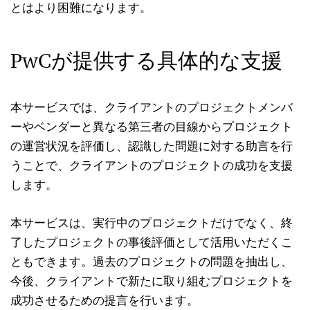
とはより困難になります。
PwCが提供する具体的な支援
本サービスでは、クライアントのプロジェクトメンバ
ーやベンダーと異なる第三者の目線からプロジェクト
の運営状況を評価し、認識した問題に対する助言を行
うことで、クライアントのプロジェクトの成功を支援
します。
本サービスは、実行中のプロジェクトだけでなく、終
了したプロジェクトの事後評価として活用いただくこ
ともできます。過去のプロジェクトの問題を抽出し、
今後、クライアントで新たに取り組むプロジェクトを
成功させるための提言を行います。