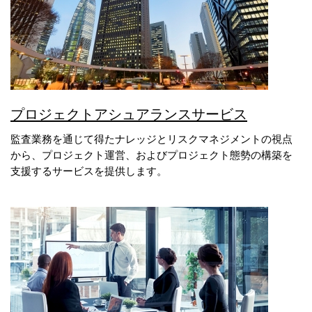
プロジェクトアシュアランスサービス
監査業務を通じて得たナレッジとリスクマネジメントの視点
から、プロジェクト運営、およびプロジェクト態勢の構築を
支援するサービスを提供します。