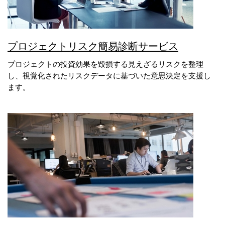
プロジェクトリスク簡易診断サービス
プロジェクトの投資効果を毀損する見えざるリスクを整理
し、視覚化されたリスクデータに基づいた意思決定を支援し
ます。