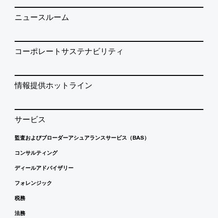
ニュースルーム
コーポレートサステナビリティ
情報提供ホットライン
サービス
監査およびブローダーアシュアランスサービス（BAS）
コンサルティング
ディールアドバイザリー
フォレンジック
税務
法務