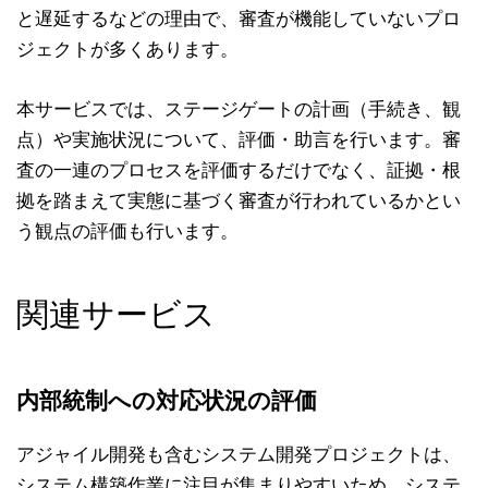
と遅延するなどの理由で、審査が機能していないプロ
ジェクトが多くあります。
本サービスでは、ステージゲートの計画（手続き、観
点）や実施状況について、評価・助言を行います。審
査の一連のプロセスを評価するだけでなく、証拠・根
拠を踏まえて実態に基づく審査が行われているかとい
う観点の評価も行います。
関連サービス
内部統制への対応状況の評価
アジャイル開発も含むシステム開発プロジェクトは、
システム構築作業に注目が集まりやすいため、システ