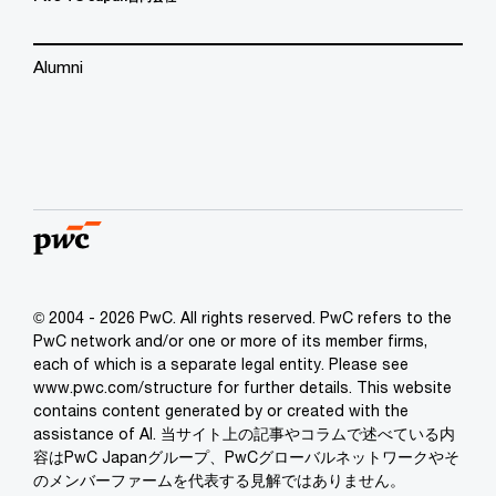
Alumni
© 2004 - 2026 PwC. All rights reserved. PwC refers to the
PwC network and/or one or more of its member firms,
each of which is a separate legal entity. Please see
www.pwc.com/structure for further details. This website
contains content generated by or created with the
assistance of AI. 当サイト上の記事やコラムで述べている内
容はPwC Japanグループ、PwCグローバルネットワークやそ
のメンバーファームを代表する見解ではありません。