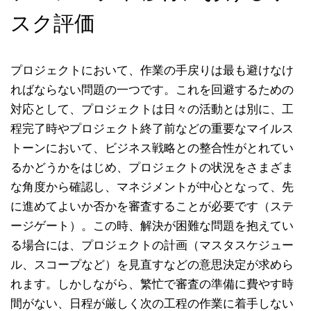
スク評価
プロジェクトにおいて、作業の手戻りは最も避けなけ
ればならない問題の一つです。これを回避するための
対応として、プロジェクトは日々の活動とは別に、工
程完了時やプロジェクト終了前などの重要なマイルス
トーンにおいて、ビジネス戦略との整合性がとれてい
るかどうかをはじめ、プロジェクトの状況をさまざま
な角度から確認し、マネジメントが中心となって、先
に進めてよいか否かを審査することが必要です（ステ
ージゲート）。この時、解決が困難な問題を抱えてい
る場合には、プロジェクトの計画（マスタスケジュー
ル、スコープなど）を見直すなどの意思決定が求めら
れます。しかしながら、繁忙で審査の準備に費やす時
間がない、日程が厳しく次の工程の作業に着手しない