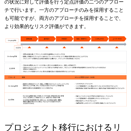
の状況に対して評価を行う定点評価の二つのアプロー
チで行います。一方のアプローチのみを採用すること
も可能ですが、両方のアプローチを採用することで、
より効果的なリスク評価ができます。
プロジェクト移行におけるリ