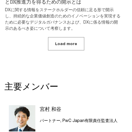
とDX推進力を得るための開示とは
DXに関する情報をステークホルダーの信頼に足る形で開示
し、持続的な企業価値創造のためのイノベーションを実現する
ために必要なデジタルガバナンスおよび、DXに係る情報の開
示のあるべき姿について考察します。
Load more
主要メンバー
宮村 和谷
パートナー, PwC Japan有限責任監査法人