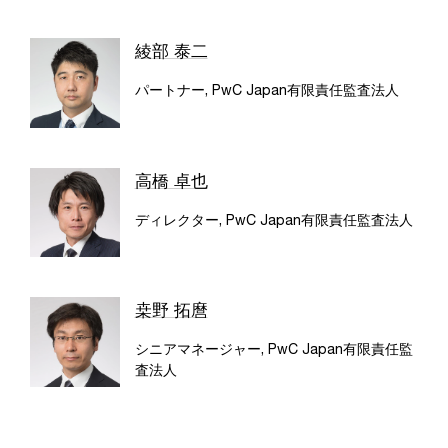
綾部 泰二
パートナー, PwC Japan有限責任監査法人
高橋 卓也
ディレクター, PwC Japan有限責任監査法人
桒野 拓麿
シニアマネージャー, PwC Japan有限責任監
査法人