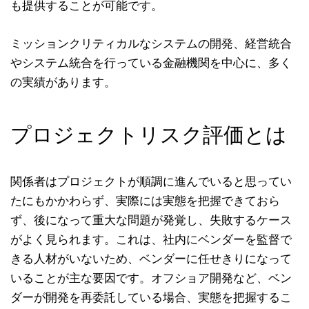
も提供することが可能です。
ミッションクリティカルなシステムの開発、経営統合
やシステム統合を行っている金融機関を中心に、多く
の実績があります。
プロジェクトリスク評価とは
関係者はプロジェクトが順調に進んでいると思ってい
たにもかかわらず、実際には実態を把握できておら
ず、後になって重大な問題が発覚し、失敗するケース
がよく見られます。これは、社内にベンダーを監督で
きる人材がいないため、ベンダーに任せきりになって
いることが主な要因です。オフショア開発など、ベン
ダーが開発を再委託している場合、実態を把握するこ