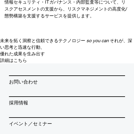
情報セキュリティ・ITガバナンス・内部監査等について、リ
スクアセスメントの支援から、リスクマネジメントの高度化/
態勢構築を支援するサービスを提供します。
未来を拓く洞察と信頼できるテクノロジー
so you can
それが、深
い思考と迅速な行動、
優れた成果を生み出す
詳細はこちら
お問い合わせ
採用情報
イベント／セミナー