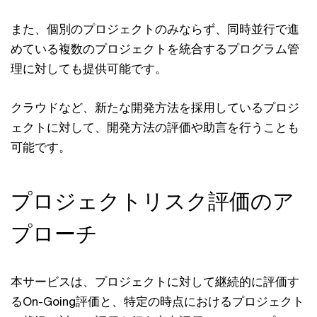
また、個別のプロジェクトのみならず、同時並行で進
めている複数のプロジェクトを統合するプログラム管
理に対しても提供可能です。
クラウドなど、新たな開発方法を採用しているプロジ
ェクトに対して、開発方法の評価や助言を行うことも
可能です。
プロジェクトリスク評価のア
プローチ
本サービスは、プロジェクトに対して継続的に評価す
るOn-Going評価と、特定の時点におけるプロジェクト