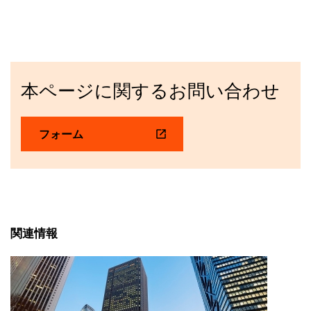
本ページに関するお問い合わせ
フォーム
関連情報