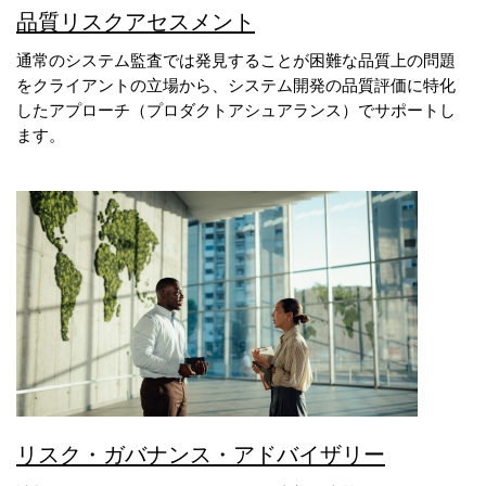
品質リスクアセスメント
通常のシステム監査では発見することが困難な品質上の問題
をクライアントの立場から、システム開発の品質評価に特化
したアプローチ（プロダクトアシュアランス）でサポートし
ます。
リスク・ガバナンス・アドバイザリー