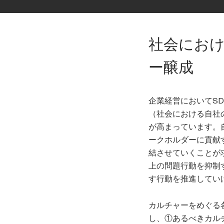
社会にお
ー醸成
企業経営においてS
（社会における自社
が高まっています。
ークホルダーに貢献
結させていくことが
上の問題行動を抑制
す行動を推進してい
カルチャーをめぐる
し、①あるべきカル