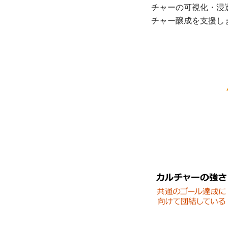
チャーの可視化・浸
チャー醸成を支援し