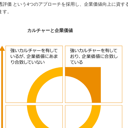
透評価 という4つのアプローチを採用し、企業価値向上に資す
ます。
カルチャーと企業価値