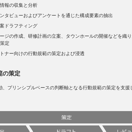
情報の収集と分析
ンタビューおよびアンケートを通じた構成要素の抽出
案ドラフティング
ージの作成、研修計画の立案、タウンホールの開催などを織り
策定
トナー向けの行動規範の策定および浸透
範の策定
動、プリンシプルベースの判断軸となる行動規範の策定を支援