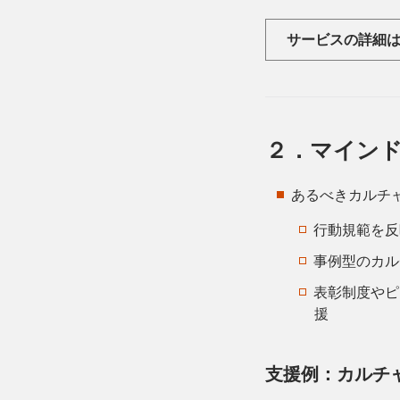
サービスの詳細
２．マイン
あるべきカルチ
行動規範を反
事例型のカル
表彰制度やピ
援
支援例：カルチ