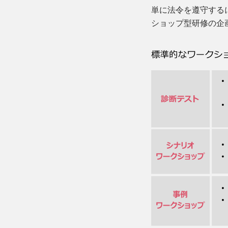
単に法令を遵守する
ショップ型研修の企