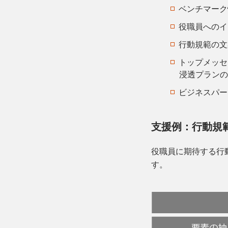
ベンチマーク
役職員へのイ
行動規範の文
トップメッセ
浸透プランの
ビジネスパー
支援例：行動規
役職員に期待する行
す。