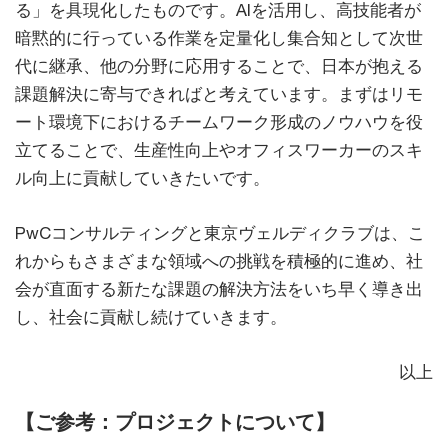
る」を具現化したものです。AIを活用し、高技能者が
暗黙的に行っている作業を定量化し集合知として次世
代に継承、他の分野に応用することで、日本が抱える
課題解決に寄与できればと考えています。まずはリモ
ート環境下におけるチームワーク形成のノウハウを役
立てることで、生産性向上やオフィスワーカーのスキ
ル向上に貢献していきたいです。
PwCコンサルティングと東京ヴェルディクラブは、こ
れからもさまざまな領域への挑戦を積極的に進め、社
会が直面する新たな課題の解決方法をいち早く導き出
し、社会に貢献し続けていきます。
以上
【ご参考：プロジェクトについて】