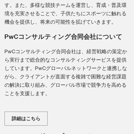
す。また、多様な競技チームを運営し、育成・普及環
境を充実させることで、子供たちにスポーツに触れる
機会を提供し、将来の可能性を拡げていきます。
PwCコンサルティング合同会社について
PwCコンサルティング合同会社は、経営戦略の策定か
ら実行まで総合的なコンサルティングサービスを提供
しています。PwCグローバルネットワークと連携しな
がら、クライアントが直面する複雑で困難な経営課題
の解決に取り組み、グローバル市場で競争力を高める
ことを支援します。
詳細はこちら