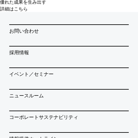
優れた成果を生み出す
詳細はこちら
お問い合わせ
採用情報
イベント／セミナー
ニュースルーム
コーポレートサステナビリティ