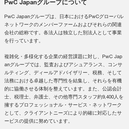
PwC Japanグループについて
PwC Japanグループは、日本におけるPwCグローバル
ネットワークのメンバーファームおよびそれらの関連
会社の総称です。各法人は独立した別法人として事業
を行っています。
複雑化・多様化する企業の経営課題に対し、PwC Jap
anグループでは、監査およびアシュアランス、コンサ
ルティング、ディールアドバイザリー、税務、そして
法務における卓越した専門性を結集し、それらを有機
的に協働させる体制を整えています。また、公認会計
士、税理士、弁護士、その他専門スタッフ約9,400人を
擁するプロフェッショナル・サービス・ネットワーク
として、クライアントニーズにより的確に対応したサ
ービスの提供に努めています。