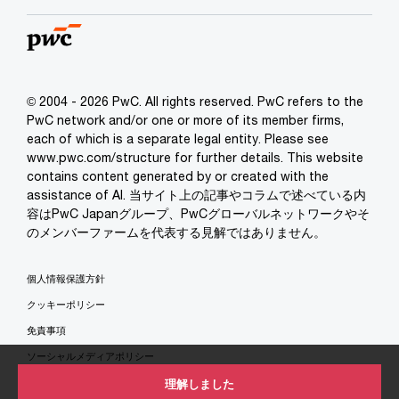
© 2004 - 2026 PwC. All rights reserved. PwC refers to the
PwC network and/or one or more of its member firms,
each of which is a separate legal entity. Please see
www.pwc.com/structure for further details. This website
contains content generated by or created with the
assistance of AI. 当サイト上の記事やコラムで述べている内
容はPwC Japanグループ、PwCグローバルネットワークやそ
のメンバーファームを代表する見解ではありません。
個人情報保護方針
クッキーポリシー
免責事項
ソーシャルメディアポリシー
特定商取引法に基づく表示
理解しました