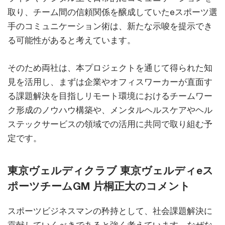
取り、チーム間の信頼関係を醸成していたeスポーツ選
手のコミュニケーション術は、新たな示唆を提示でき
る可能性があると考えています。
そのため両社は、本プロジェクトを通じて得られた知
見を活用し、まずは企業やオフィスワーカーが直面す
る課題解決を目指しリモート環境におけるチームワー
ク形成のノウハウ構築や、メンタルヘルスケアやヘル
ステックサービスの領域での活用に共同で取り組む予
定です。
東京ヴェルディクラブ 東京ヴェルディeス
ポーツチームGM 片桐正大のコメント
スポーツビジネスマンの矜持として、社会課題解決に
貢献していくべきであると強く考えています。なぜな