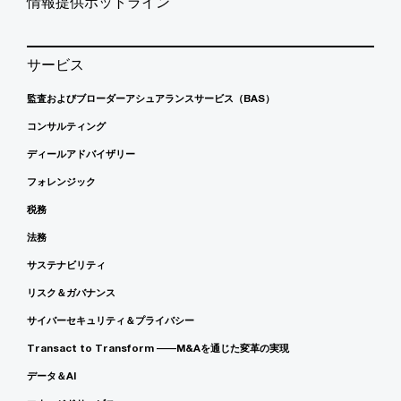
情報提供ホットライン
サービス
監査およびブローダーアシュアランスサービス（BAS）
コンサルティング
ディールアドバイザリー
フォレンジック
税務
法務
サステナビリティ
リスク＆ガバナンス
サイバーセキュリティ＆プライバシー
Transact to Transform ――M&Aを通じた変革の実現
データ＆AI