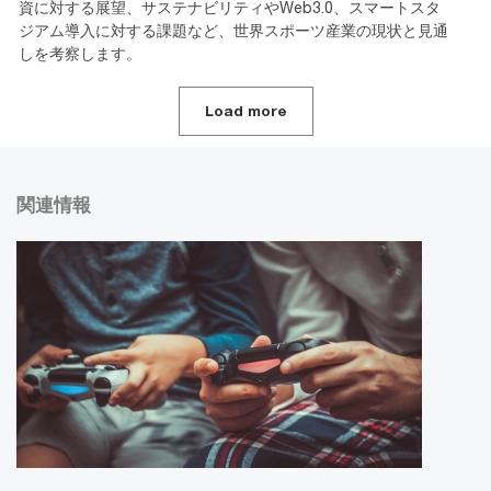
資に対する展望、サステナビリティやWeb3.0、スマートスタ
ジアム導入に対する課題など、世界スポーツ産業の現状と見通
しを考察します。
Load more
関連情報