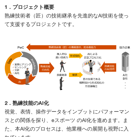
1．プロジェクト概要
熟練技術者（匠）の技術継承を先進的なAI技術を使っ
て支援するプロジェクトです。
2．熟練技能のAI化
視覚、表情、操作データをインプットにパフォーマン
スとの関係を探り、eスポーツ のAI化を進めます。ま
た、本AI化のプロセスは、他業種への展開も視野に入