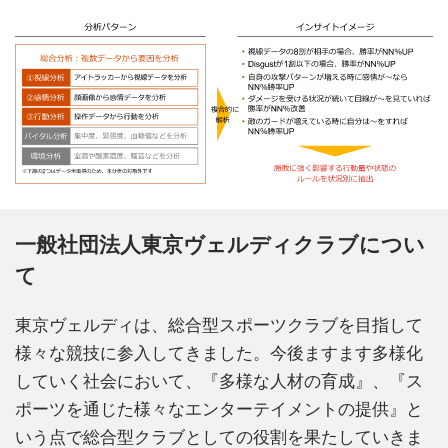
一般社団法人東京ヴェルディクラブについ
て
東京ヴェルディは、総合型スポーツクラブを目指して
様々な競技に参入してきました。今後ますます多様化
していく社会において、『多様な人材の育成』、『ス
ポーツを通じた様々なエンターテイメントの提供』と
いう点で総合型クラブとしての役割を果たしていきま