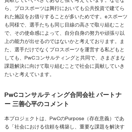
ら、プロスポーツは興行においても公共投資で建てら
れた施設をお借りすることが多いためです。eスポーツ
も同様で、選手たちも同じ目線の高さで取り組むこと
で、その使命感によって、自分自身の努力や頑張り以
上の能力が出せるのではないかと考えております。ま
た、選手だけでなくプロスポーツを運営する私どもと
しても、PwCコンサルティングと共同で、さまざまな
課題解決に向けて取り組むことで社会に貢献していき
たいと考えています。
PwCコンサルティング合同会社 パートナ
ー 三善心平のコメント
本プロジェクトは、PwCのPurpose（存在意義）であ
る「社会における信頼を構築し、重要な課題を解決す