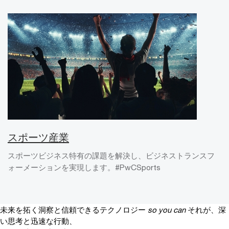
スポーツ産業
スポーツビジネス特有の課題を解決し、ビジネストランスフ
ォーメーションを実現します。#PwCSports
未来を拓く洞察と信頼できるテクノロジー
so you can
それが、深
い思考と迅速な行動、