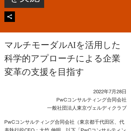
マルチモーダルAIを活用した
科学的アプローチによる企業
変革の支援を目指す
2022年7月28日
PwCコンサルティング合同会社
一般社団法人東京ヴェルディクラブ
PwCコンサルティング合同会社（東京都千代田区、代
表執行役CEO：大竹 伸明、以下「PwCコンサルティン