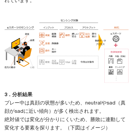
れています。
3．分析結果
プレー中は真顔の状態が多いため、neutralやsad（真
顔がsadに近い傾向）が多く検出されます。
絶対値では変化が分かりにくいため、勝敗に連動して
変化する要素を探ります。（下図はイメージ）