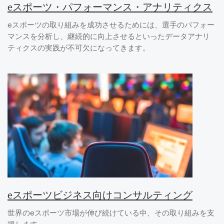
eスポーツ・パフォーマンス・アナリティクス
eスポーツの取り組みを成功させるためには、選手のパフォー
マンスを分析し、継続的に向上させるといったデータアナリ
ティクスの実践が不可欠になってきます。
eスポーツビジネス向けコンサルティング
世界のeスポーツ市場が伸び続けている中、その取り組みを支