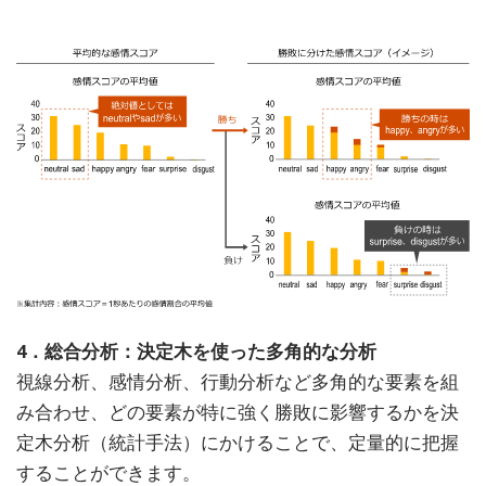
4．総合分析：決定木を使った多角的な分析
視線分析、感情分析、行動分析など多角的な要素を組
み合わせ、どの要素が特に強く勝敗に影響するかを決
定木分析（統計手法）にかけることで、定量的に把握
することができます。