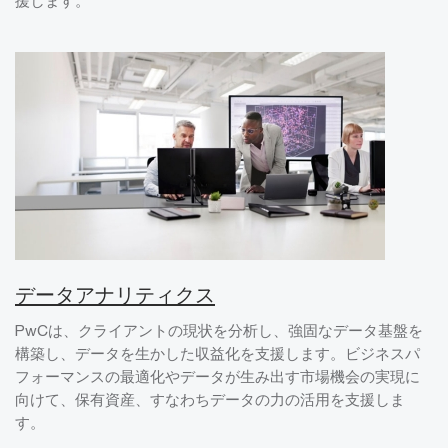
援します。
データアナリティクス
PwCは、クライアントの現状を分析し、強固なデータ基盤を
構築し、データを生かした収益化を支援します。ビジネスパ
フォーマンスの最適化やデータが生み出す市場機会の実現に
向けて、保有資産、すなわちデータの力の活用を支援しま
す。