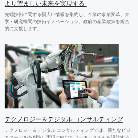
より望ましい未来を実現する-
先端技術に関する幅広い情報を集約し、企業の事業変革、大
学・研究機関の技術イノベーション、政府の産業政策を総合
的に支援します。
テクノロジー＆デジタル コンサルティング
テクノロジー＆デジタル コンサルティングでは、新たなビジ
ネスモデルを創造し実現に向けたアーキテクチャを設計する