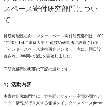
スペース寄付研究部門につい
て
持続可能性志向インタースペース寄付研究部門は、202
1年10月1日に東京大学 生産技術研究所に設置される
「インタースペース連携研究センター」内に、同日設
置され、3年間の活動を開始しました。
同研究部門の概要は下記の通りです。
1）活動内容
本寄付研究部門では、実空間とサイバー空間の間でデ
ータ・情報が行き来する領域をインタースペース(Inter