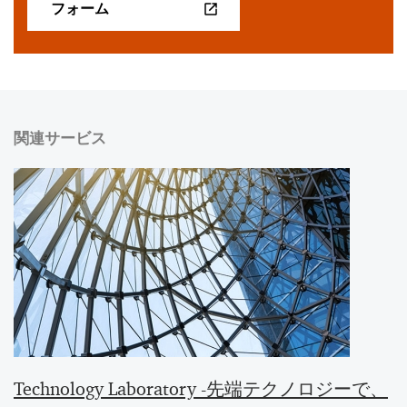
フォーム
関連サービス
Technology Laboratory -先端テクノロジーで、