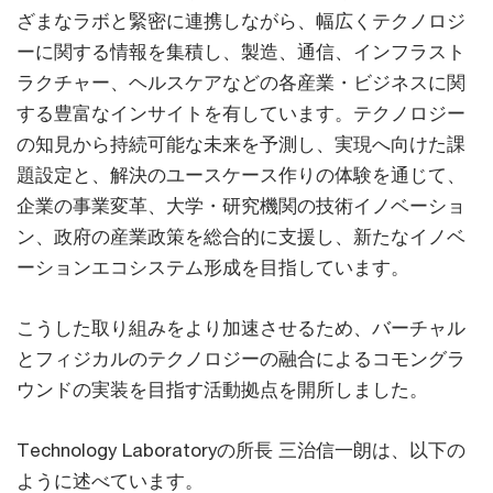
ざまなラボと緊密に連携しながら、幅広くテクノロジ
ーに関する情報を集積し、製造、通信、インフラスト
ラクチャー、ヘルスケアなどの各産業・ビジネスに関
する豊富なインサイトを有しています。テクノロジー
の知見から持続可能な未来を予測し、実現へ向けた課
題設定と、解決のユースケース作りの体験を通じて、
企業の事業変革、大学・研究機関の技術イノベーショ
ン、政府の産業政策を総合的に支援し、新たなイノベ
ーションエコシステム形成を目指しています。
こうした取り組みをより加速させるため、バーチャル
とフィジカルのテクノロジーの融合によるコモングラ
ウンドの実装を目指す活動拠点を開所しました。
Technology Laboratoryの所長 三治信一朗は、以下の
ように述べています。