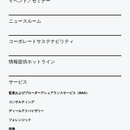
イベント／セミナー
ニュースルーム
コーポレートサステナビリティ
情報提供ホットライン
サービス
監査およびブローダーアシュアランスサービス（BAS）
コンサルティング
ディールアドバイザリー
フォレンジック
税務