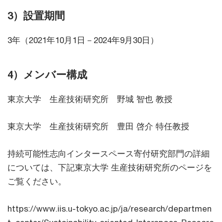
3）設置期間
3年（2021年10月1日－2024年9月30日）
4）メンバー構成
東京大学 生産技術研究所 野城 智也 教授
東京大学 生産技術研究所 豊田 啓介 特任教授
持続可能性志向インタースペース寄付研究部門の詳細
については、下記東京大学 生産技術研究所のページを
ご覧ください。
https://www.iis.u-tokyo.ac.jp/ja/research/departmen