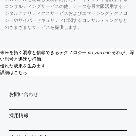
コンサルティングサービスの他、データを最大限活用するデ
ジタルアナリティクスサービスおよびエマージングテクノロ
ジーやサイバーセキュリティに関するコンサルティングなど
のさまざまなサービスを提供します。
未来を拓く洞察と信頼できるテクノロジー
so you can
それが、深
い思考と迅速な行動、
優れた成果を生み出す
詳細はこちら
お問い合わせ
採用情報