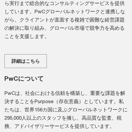
ら実行まで総合的なコンサルティングサービスを提供
しています。PwCグローバルネットワークと連携しな
がら、クライアントが直面する複雑で困難な経営課題
の解決に取り組み、グローバル市場で競争力を高める
ことを支援します。
詳細はこちら
PwCについて
PwCは、社会における信頼を構築し、重要な課題を解
決することをPurpose（存在意義）としています。私
たちは、世界156カ国に及ぶグローバルネットワークに
295,000人以上のスタッフを擁し、高品質な監査、税
務、アドバイザリーサービスを提供しています。