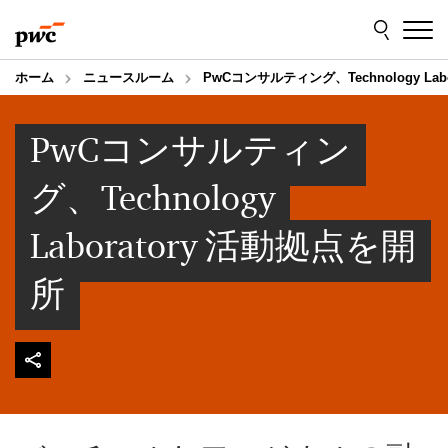
Skip
Skip
to
to
content
footer
ホーム
ニュースルーム
PwCコンサルティング、Technology Lab
PwCコンサルティン
グ、Technology
Laboratory 活動拠点を開
所