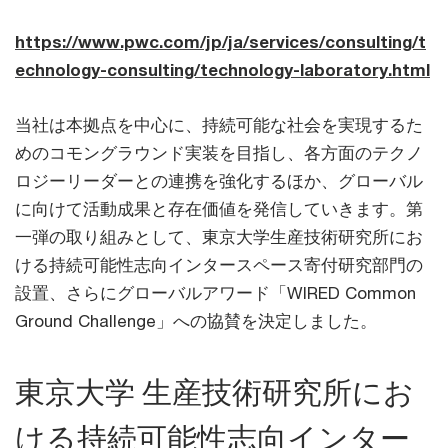
https://www.pwc.com/jp/ja/services/consulting/t
echnology-consulting/technology-laboratory.html
当社は本拠点を中心に、持続可能な社会を実現するた
めのコモングラウンド実装を目指し、各方面のテクノ
ロジーリーダーとの連携を強化するほか、グローバル
に向けて活動成果と存在価値を発信していきます。第
一弾の取り組みとして、東京大学生産技術研究所にお
ける持続可能性志向インタースペース寄付研究部門の
設置、さらにグローバルアワード「WIRED Common
Ground Challenge」への協賛を決定しました。
東京大学 生産技術研究所にお
ける持続可能性志向インター