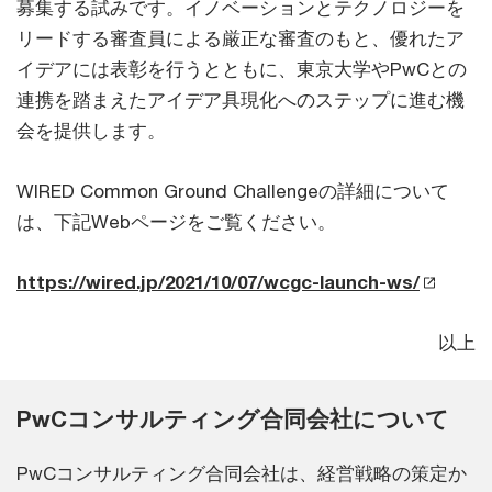
募集する試みです。イノベーションとテクノロジーを
リードする審査員による厳正な審査のもと、優れたア
イデアには表彰を行うとともに、東京大学やPwCとの
連携を踏まえたアイデア具現化へのステップに進む機
会を提供します。
WIRED Common Ground Challengeの詳細について
は、下記Webページをご覧ください。
https://wired.jp/2021/10/07/wcgc-launch-ws/
以上
PwCコンサルティング合同会社について
PwCコンサルティング合同会社は、経営戦略の策定か