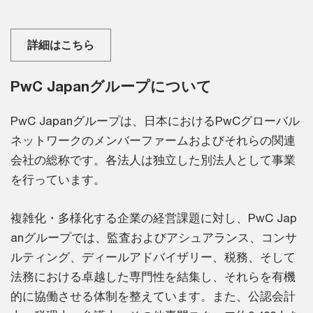
詳細はこちら
PwC Japanグループについて
PwC Japanグループは、日本におけるPwCグローバル
ネットワークのメンバーファームおよびそれらの関連
会社の総称です。各法人は独立した別法人として事業
を行っています。
複雑化・多様化する企業の経営課題に対し、PwC Jap
anグループでは、監査およびアシュアランス、コンサ
ルティング、ディールアドバイザリー、税務、そして
法務における卓越した専門性を結集し、それらを有機
的に協働させる体制を整えています。また、公認会計