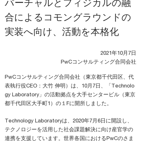
バーチャルとフィジカルの融
合によるコモングラウンドの
実装へ向け、活動を本格化
2021年10月7日
PwCコンサルティング合同会社
PwCコンサルティング合同会社（東京都千代田区、代
表執行役CEO：大竹 伸明）は、10月7日、「Technolo
gy Laboratory」の活動拠点を大手センタービル（東京
都千代田区大手町1）の１Fに開所しました。
Technology Laboratoryは、2020年7月6日に開設し、
テクノロジーを活用した社会課題解決に向け産官学の
連携を支援しています。世界各国におけるPwCのさま