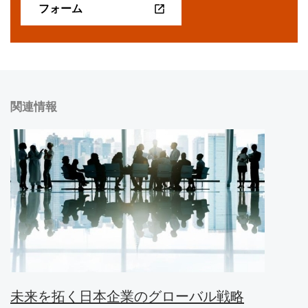
フォーム
関連情報
未来を拓く日本企業のグローバル戦略