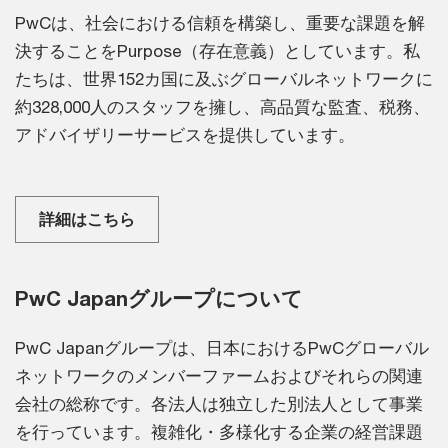
PwCは、社会における信頼を構築し、重要な課題を解
決することをPurpose（存在意義）としています。私
たちは、世界152カ国に及ぶグローバルネットワークに
約328,000人のスタッフを擁し、高品質な監査、税務、
アドバイザリーサービスを提供しています。
詳細はこちら
PwC Japanグループについて
PwC Japanグループは、日本におけるPwCグローバル
ネットワークのメンバーファームおよびそれらの関連
会社の総称です。各法人は独立した別法人として事業
を行っています。複雑化・多様化する企業の経営課題