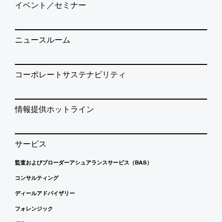
イベント／セミナー
ニュースルーム
コーポレートサステナビリティ
情報提供ホットライン
サービス
監査およびブローダーアシュアランスサービス（BAS）
コンサルティング
ディールアドバイザリー
フォレンジック