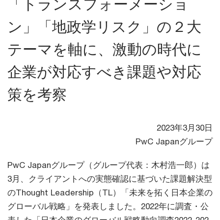
「トランスフォーメーショ
ン」「地政学リスク」の２大
テーマを軸に、激動の時代に
企業が対応すべき課題や対応
策を考察
2023年3月30日
PwC Japanグループ
PwC Japanグループ（グループ代表：木村浩一郎）は
3月、クライアントへの実態確認に基づいた課題解決型
のThought Leadership（TL）「未来を拓く日本企業の
グローバル戦略」を発表しました。2022年に調査・公