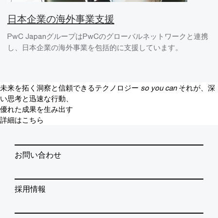
日本企業の海外事業支援
PwC JapanグループはPwCのグローバルネットワークと連携
し、日本企業の海外事業を包括的に支援しています。
未来を拓く洞察と信頼できるテクノロジー
so you can
それが、深
い思考と迅速な行動、
優れた成果を生み出す
詳細はこちら
お問い合わせ
採用情報