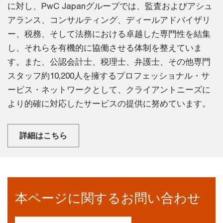
に対し、PwC Japanグループでは、監査およびアシュ
アランス、コンサルティング、ディールアドバイザリ
ー、税務、そして法務における卓越した専門性を結集
し、それらを有機的に協働させる体制を整えていま
す。また、公認会計士、税理士、弁護士、その他専門
スタッフ約10,200人を擁するプロフェッショナル・サ
ービス・ネットワークとして、クライアントニーズに
より的確に対応したサービスの提供に努めています。
詳細はこちら
本ページに関するお問い合わせ