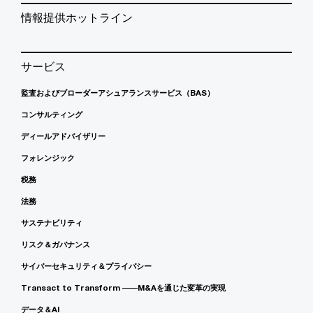
情報提供ホットライン
サービス
監査およびブローダーアシュアランスサービス（BAS）
コンサルティング
ディールアドバイザリー
フォレンジック
税務
法務
サステナビリティ
リスク＆ガバナンス
サイバーセキュリティ＆プライバシー
Transact to Transform ――M&Aを通じた変革の実現
データ＆AI