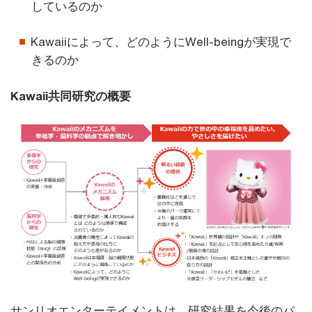
しているのか
Kawaiiによって、どのようにWell-beingが実現で
きるのか
Kawaii共同研究の概要
サンリオエンターテイメントは、研究結果を今後のパ