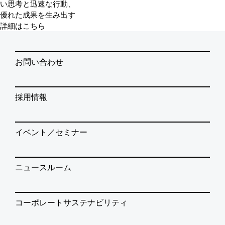
い思考と迅速な行動、
優れた成果を生み出す
詳細はこちら
お問い合わせ
採用情報
イベント／セミナー
ニュースルーム
コーポレートサステナビリティ