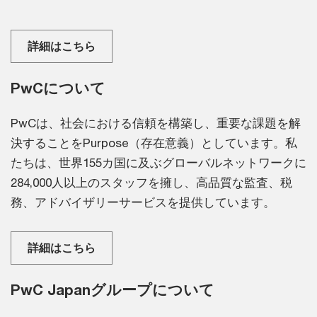
詳細はこちら
PwCについて
PwCは、社会における信頼を構築し、重要な課題を解
決することをPurpose（存在意義）としています。私
たちは、世界155カ国に及ぶグローバルネットワークに
284,000人以上のスタッフを擁し、高品質な監査、税
務、アドバイザリーサービスを提供しています。
詳細はこちら
PwC Japanグループについて