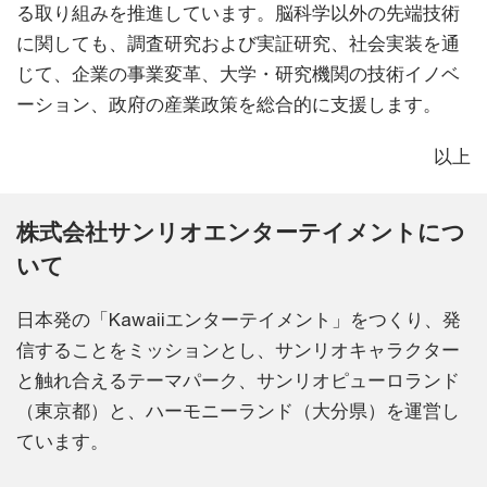
る取り組みを推進しています。脳科学以外の先端技術
に関しても、調査研究および実証研究、社会実装を通
じて、企業の事業変革、大学・研究機関の技術イノベ
ーション、政府の産業政策を総合的に支援します。
以上
株式会社サンリオエンターテイメントにつ
いて
日本発の「Kawaiiエンターテイメント」をつくり、発
信することをミッションとし、サンリオキャラクター
と触れ合えるテーマパーク、サンリオピューロランド
（東京都）と、ハーモニーランド（大分県）を運営し
ています。