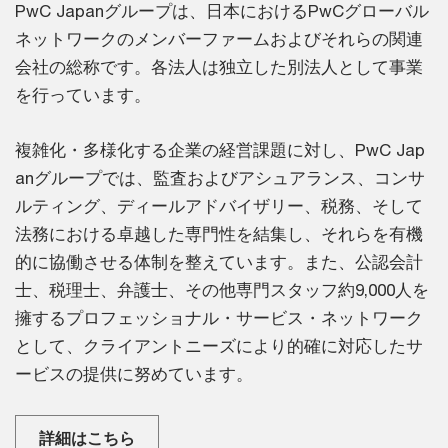
PwC Japanグループは、日本におけるPwCグローバル
ネットワークのメンバーファームおよびそれらの関連
会社の総称です。各法人は独立した別法人として事業
を行っています。
複雑化・多様化する企業の経営課題に対し、PwC Jap
anグループでは、監査およびアシュアランス、コンサ
ルティング、ディールアドバイザリー、税務、そして
法務における卓越した専門性を結集し、それらを有機
的に協働させる体制を整えています。また、公認会計
士、税理士、弁護士、その他専門スタッフ約9,000人を
擁するプロフェッショナル・サービス・ネットワーク
として、クライアントニーズにより的確に対応したサ
ービスの提供に努めています。
詳細はこちら