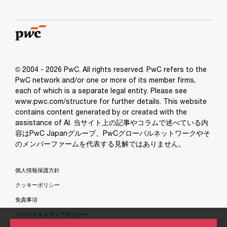
© 2004 - 2026 PwC. All rights reserved. PwC refers to the
PwC network and/or one or more of its member firms,
each of which is a separate legal entity. Please see
www.pwc.com/structure for further details. This website
contains content generated by or created with the
assistance of AI. 当サイト上の記事やコラムで述べている内
容はPwC Japanグループ、PwCグローバルネットワークやそ
のメンバーファームを代表する見解ではありません。
個人情報保護方針
クッキーポリシー
免責事項
ソーシャルメディアポリシー