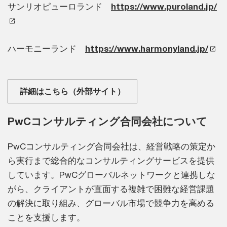
サンリオピューロランド
https://www.puroland.jp/
ハーモニーランド
https://www.harmonyland.jp/
詳細はこちら（外部サイト）
PwCコンサルティング合同会社について
PwCコンサルティング合同会社は、経営戦略の策定か
ら実行まで総合的なコンサルティングサービスを提供
しています。PwCグローバルネットワークと連携しな
がら、クライアントが直面する複雑で困難な経営課題
の解決に取り組み、グローバル市場で競争力を高める
ことを支援します。