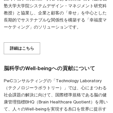
塾大学大学院システムデザイン・マネジメント研究科
教授）と協業し、企業と顧客の「幸せ」を中心とした
長期的でサステナブルな関係性を構築する「幸福度マ
ーケティング」のソリューションです。
詳細はこちら
脳科学のWell-beingへの貢献について
PwCコンサルティングの「Technology Laboratory
（テクノロジーラボラトリー）」では、心にまつわる
社会課題の解決に向けて、国際標準規格である脳の健
康管理指標BHQ（Brain Healthcare Quotient）を用い
て、人々のWell-beingを実現する糸口を世界に提示す