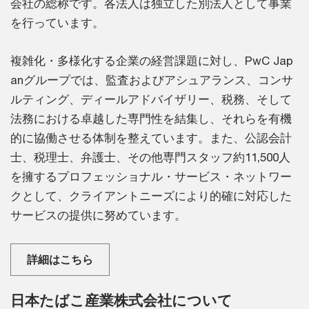
会社の総称です。各法人は独立した別法人として事業
を行っています。
複雑化・多様化する企業の経営課題に対し、PwC Jap
anグループでは、監査およびアシュアランス、コンサ
ルティング、ディールアドバイザリー、税務、そして
法務における卓越した専門性を結集し、それらを有機
的に協働させる体制を整えています。また、公認会計
士、税理士、弁護士、その他専門スタッフ約11,500人
を擁するプロフェッショナル・サービス・ネットワー
クとして、クライアントニーズにより的確に対応した
サービスの提供に努めています。
詳細はこちら
日本たばこ産業株式会社について