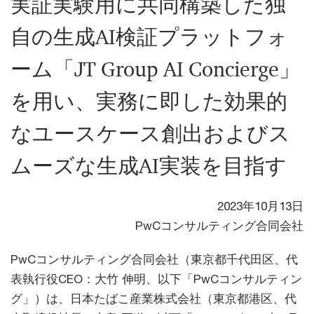
実証実験用に共同構築した独
自の生成AI検証プラットフォ
ーム「JT Group AI Concierge」
を用い、実務に即した効果的
なユースケース創出およびス
ムーズな生成AI実装を目指す
2023年10月13日
PwCコンサルティング合同会社
PwCコンサルティング合同会社（東京都千代田区、代
表執行役CEO：大竹 伸明、以下「PwCコンサルティン
グ」）は、日本たばこ産業株式会社（東京都港区、代