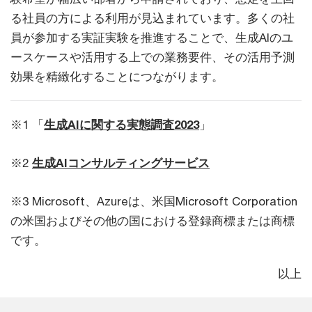
る社員の方による利用が見込まれています。多くの社
員が参加する実証実験を推進することで、生成AIのユ
ースケースや活用する上での業務要件、その活用予測
効果を精緻化することにつながります。
※1 「
生成AIに関する実態調査2023
」
※2
生成AIコンサルティングサービス
※3 Microsoft、Azureは、米国Microsoft Corporation
の米国およびその他の国における登録商標または商標
です。
以上