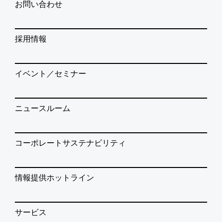
お問い合わせ
採用情報
イベント／セミナー
ニュースルーム
コーポレートサステナビリティ
情報提供ホットライン
サービス