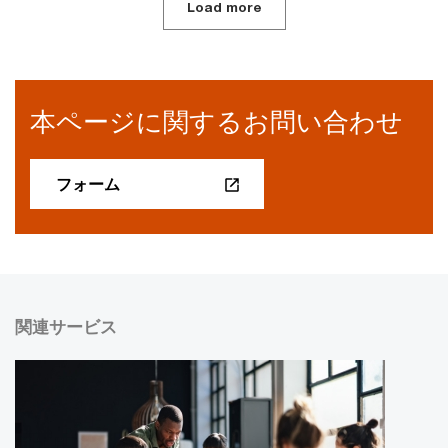
Load more
本ページに関するお問い合わせ
フォーム
関連サービス