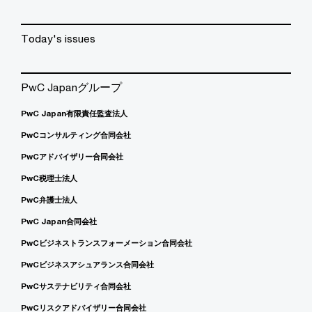
Today's issues
PwC Japanグループ
PwC Japan有限責任監査法人
PwCコンサルティング合同会社
PwCアドバイザリー合同会社
PwC税理士法人
PwC弁護士法人
PwC Japan合同会社
PwCビジネストランスフォーメーション合同会社
PwCビジネスアシュアランス合同会社
PwCサステナビリティ合同会社
PwCリスクアドバイザリー合同会社