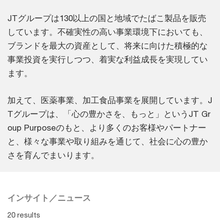
JTグループは130以上の国と地域でたばこ製品を販売
しています。不確実性の高い事業環境下においても、
ブランドを最大の資産として、将来に向けた積極的な
事業投資を実行しつつ、着実な利益成長を実現してい
ます。
加えて、医薬事業、加工食品事業を展開しています。J
Tグループは、「心の豊かさを、もっと」というJT Gr
oup Purposeのもと、より多くのお客様やパートナー
と、様々な事業や取り組みを通じて、社会に心の豊か
さを育んでまいります。
インサイト／ニュース
20 results