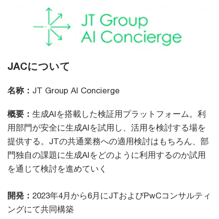
JACについて
名称：
JT Group AI Concierge
概要：
生成AIを搭載した検証用プラットフォーム。利
用部門が安全に生成AIを試用し、活用を検討する場を
提供する。JTの共通業務への適用検討はもちろん、部
門独自の課題に生成AIをどのように利用するのか試用
を通じて検討を進めていく
開発：
2023年4月から6月にJTおよびPwCコンサルティ
ングにて共同構築