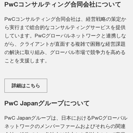
PwCコンサルティング合同会社について
PwCコンサルティング合同会社は、経営戦略の策定か
ら実行まで総合的なコンサルティングサービスを提供
しています。PwCグローバルネットワークと連携しな
がら、クライアントが直面する複雑で困難な経営課題
の解決に取り組み、グローバル市場で競争力を高める
ことを支援します。
詳細はこちら
PwC Japanグループについて
PwC Japanグループは、日本におけるPwCグローバル
ネットワークのメンバーファームおよびそれらの関連