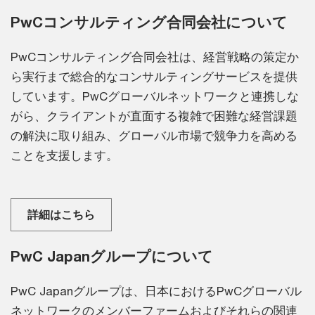
PwCコンサルティング合同会社について
PwCコンサルティング合同会社は、経営戦略の策定か
ら実行まで総合的なコンサルティングサービスを提供
しています。PwCグローバルネットワークと連携しな
がら、クライアントが直面する複雑で困難な経営課題
の解決に取り組み、グローバル市場で競争力を高める
ことを支援します。
詳細はこちら
PwC Japanグループについて
PwC Japanグループは、日本におけるPwCグローバル
ネットワークのメンバーファームおよびそれらの関連