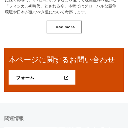
「フィジカルAI時代」とされる今、本稿ではグローバルな競争
環境や日本が進むべき道について考察します。
Load more
本ページに関するお問い合わせ
フォーム
関連情報