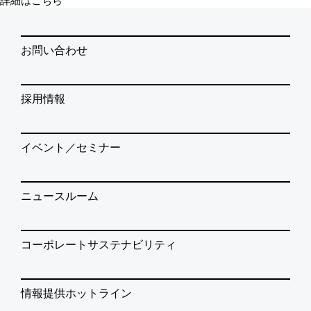
詳細はこちら
お問い合わせ
採用情報
イベント／セミナー
ニュースルーム
コーポレートサステナビリティ
情報提供ホットライン