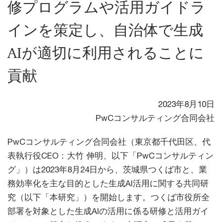
修プログラムや活用ガイドラ
インを策定し、自治体で生成
AIが適切に利用されることに
貢献
2023年8月10日
PwCコンサルティング合同会社
PwCコンサルティング合同会社（東京都千代田区、代
表執行役CEO：大竹 伸明、以下「PwCコンサルティン
グ」）は2023年8月24日から、茨城県つくば市と、業
務効率化を主な目的とした生成AI活用に関する共同研
究（以下「本研究」）を開始します。つくば市役所全
部署を対象とした生成AIの活用に係る研修と活用ガイ