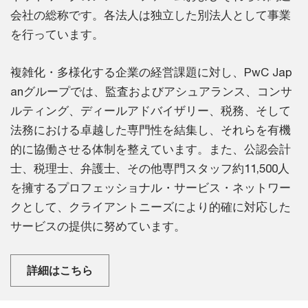
会社の総称です。各法人は独立した別法人として事業
を行っています。
複雑化・多様化する企業の経営課題に対し、PwC Jap
anグループでは、監査およびアシュアランス、コンサ
ルティング、ディールアドバイザリー、税務、そして
法務における卓越した専門性を結集し、それらを有機
的に協働させる体制を整えています。また、公認会計
士、税理士、弁護士、その他専門スタッフ約11,500人
を擁するプロフェッショナル・サービス・ネットワー
クとして、クライアントニーズにより的確に対応した
サービスの提供に努めています。
詳細はこちら