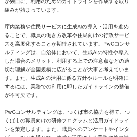
が独自に、利用のためのガイドラインを作成する取り
組みが始まっています。
庁内業務や住民サービスに生成AIの導入・活用を進め
ることで、職員の働き方改革や住民向けの行政サービ
スを高度化することが期待されています。PwCコンサ
ルティングは、自治体において、生成AIの特性や導入
した場合のメリット、利用する上での注意点などの適
切な理解が全国規模に広がることが大事と考えていま
す。また、生成AIの活用に係る方針やルールを明確に
するには、業務での利用に即したガイドラインの整備
が不可欠です。
PwCコンサルティングは、つくば市の協力を得て、つ
くば市の職員向けの研修プログラムと活用ガイドライ
ンを策定します。また、職員へのアンケートやインタ