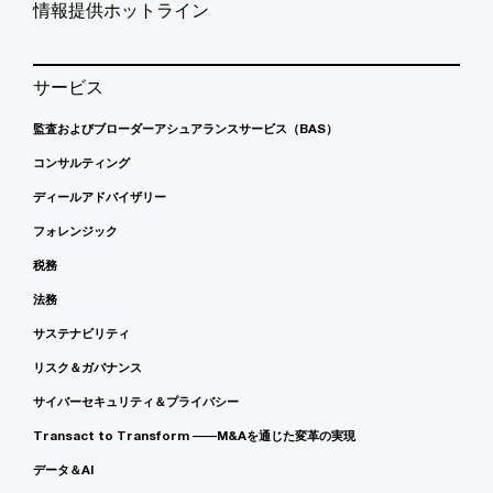
情報提供ホットライン
サービス
監査およびブローダーアシュアランスサービス（BAS）
コンサルティング
ディールアドバイザリー
フォレンジック
税務
法務
サステナビリティ
リスク＆ガバナンス
サイバーセキュリティ＆プライバシー
Transact to Transform ――M&Aを通じた変革の実現
データ＆AI