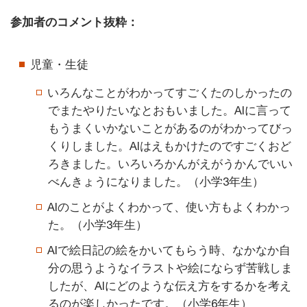
参加者のコメント抜粋：
児童・生徒
いろんなことがわかってすごくたのしかったの
でまたやりたいなとおもいました。AIに言って
もうまくいかないことがあるのがわかってびっ
くりしました。AIはえもかけたのですごくおど
ろきました。いろいろかんがえがうかんでいい
べんきょうになりました。（小学3年生）
AIのことがよくわかって、使い方もよくわかっ
た。（小学3年生）
AIで絵日記の絵をかいてもらう時、なかなか自
分の思うようなイラストや絵にならず苦戦しま
したが、AIにどのような伝え方をするかを考え
るのが楽しかったです。（小学6年生）