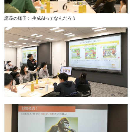
講義の様子： 生成AIってなんだろう