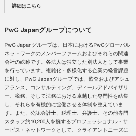
詳細はこちら
PwC Japanグループについて
PwC Japanグループは、日本におけるPwCグローバル
ネットワークのメンバーファームおよびそれらの関連
会社の総称です。各法人は独立した別法人として事業
を行っています。複雑化・多様化する企業の経営課題
に対し、PwC Japanグループでは、監査およびアシュ
アランス、コンサルティング、ディールアドバイザリ
ー、税務、そして法務における卓越した専門性を結集
し、それらを有機的に協働させる体制を整えていま
す。また、公認会計士、税理士、弁護士、その他専門
スタッフ約10,200人を擁するプロフェッショナル・サ
ービス・ネットワークとして、クライアントニーズに