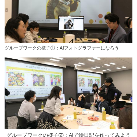
グループワークの様子①：AIフォトグラファーになろう
グループワークの様子②：AIで絵日記を作ってみよう