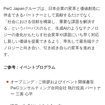
PwC Japanグループは、日本企業の変革と価値創造に
伴走できるパートナーとして貢献するだけでなく、
「社会における信頼を構築し、重要な課題を解決す
る」というパーパスのもと、生成AIのようなテクノロ
ジーの進化がもたらす社会変革や課題にいち早く対応
し新しい価値を提案できるよう、率先して最先端テク
ノロジーと向き合い、引き続き自らの変革を進めま
す。
ご参考：イベントプログラム
オープニング：ご挨拶およびイベント開催趣旨
PwCコンサルティング合同会社 執行役員 パートナ
ー 三善 心平