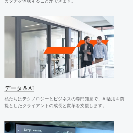
カタチを体験することができます。
データ＆AI
私たちはテクノロジーとビジネスの専門知見で、AI活用を前
提としたクライアントの成長と変革を支援します。