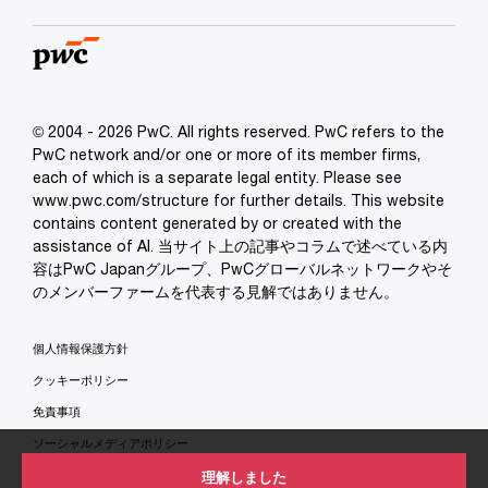
© 2004 - 2026 PwC. All rights reserved. PwC refers to the
PwC network and/or one or more of its member firms,
each of which is a separate legal entity. Please see
www.pwc.com/structure for further details. This website
contains content generated by or created with the
assistance of AI. 当サイト上の記事やコラムで述べている内
容はPwC Japanグループ、PwCグローバルネットワークやそ
のメンバーファームを代表する見解ではありません。
個人情報保護方針
クッキーポリシー
免責事項
ソーシャルメディアポリシー
特定商取引法に基づく表示
理解しました