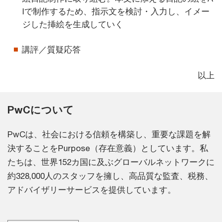
Iで制作するため、指示文を検討・入力し、イメー
ジした挿絵を生成していく
講評／質疑応答
以上
PwCについて
PwCは、社会における信頼を構築し、重要な課題を解
決することをPurpose（存在意義）としています。私
たちは、世界152カ国に及ぶグローバルネットワークに
約328,000人のスタッフを擁し、高品質な監査、税務、
アドバイザリーサービスを提供しています。