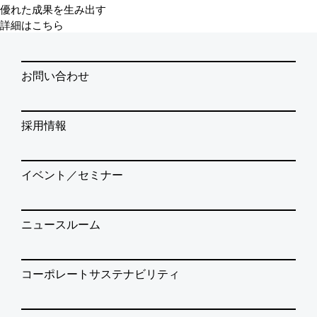
優れた成果を生み出す
詳細はこちら
お問い合わせ
採用情報
イベント／セミナー
ニュースルーム
コーポレートサステナビリティ