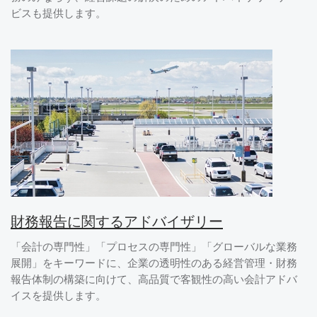
ビスも提供します。
財務報告に関するアドバイザリー
「会計の専門性」「プロセスの専門性」「グローバルな業務
展開」をキーワードに、企業の透明性のある経営管理・財務
報告体制の構築に向けて、高品質で客観性の高い会計アドバ
イスを提供します。