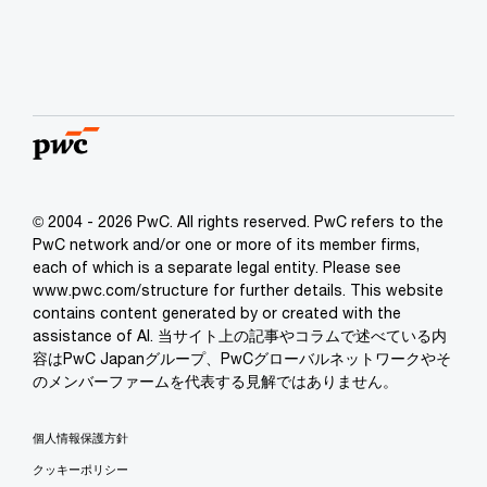
© 2004 - 2026 PwC. All rights reserved. PwC refers to the
PwC network and/or one or more of its member firms,
each of which is a separate legal entity. Please see
www.pwc.com/structure for further details. This website
contains content generated by or created with the
assistance of AI. 当サイト上の記事やコラムで述べている内
容はPwC Japanグループ、PwCグローバルネットワークやそ
のメンバーファームを代表する見解ではありません。
個人情報保護方針
クッキーポリシー