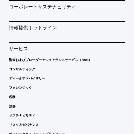
コーポレートサステナビリティ
情報提供ホットライン
サービス
監査およびブローダーアシュアランスサービス（BAS）
コンサルティング
ディールアドバイザリー
フォレンジック
税務
法務
サステナビリティ
リスク＆ガバナンス
サイバーセキュリティ＆プライバシー