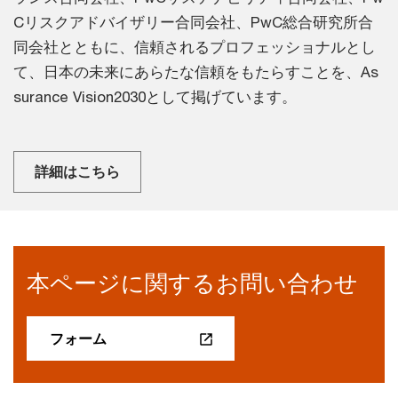
Cリスクアドバイザリー合同会社、PwC総合研究所合
同会社とともに、信頼されるプロフェッショナルとし
て、日本の未来にあらたな信頼をもたらすことを、As
surance Vision2030として掲げています。
詳細はこちら
本ページに関するお問い合わせ
フォーム