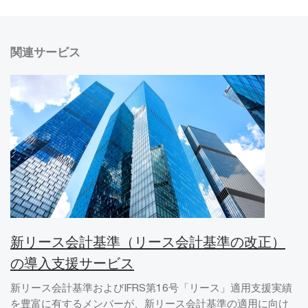
関連サービス
新リース会計基準（リース会計基準の改正）
の導入支援サービス
新リース会計基準およびIFRS第16号「リース」適用支援実績
を豊富に有するメンバーが、新リース会計基準の適用に向け