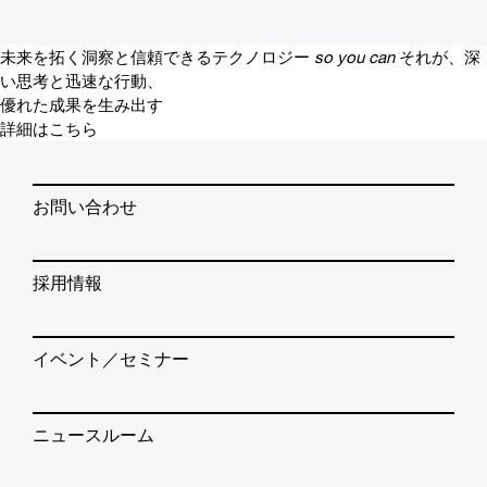
未来を拓く洞察と信頼できるテクノロジー
so you can
それが、深
い思考と迅速な行動、
優れた成果を生み出す
詳細はこちら
お問い合わせ
採用情報
イベント／セミナー
ニュースルーム