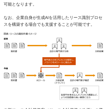
可能となります。
なお、企業自身が生成AIを活用したリース識別プロセ
スを構築する場合でも支援することが可能です。