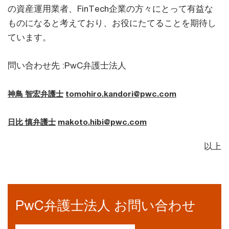
の資産運用業者、FinTech企業の方々にとって有益な
ものになると考えており、お役にたてることを期待し
ています。
問い合わせ先 :PwC弁護士法人
神鳥 智宏弁護士
tomohiro.kandori@pwc.com
日比 慎弁護士
makoto.hibi@pwc.com
以上
PwC弁護士法人 お問い合わせ