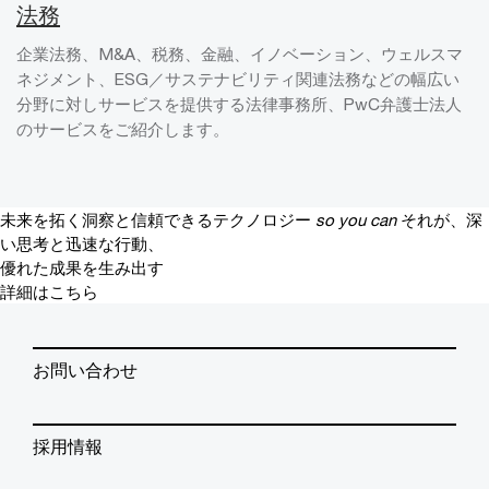
法務
企業法務、M&A、税務、金融、イノベーション、ウェルスマ
ネジメント、ESG／サステナビリティ関連法務などの幅広い
分野に対しサービスを提供する法律事務所、PwC弁護士法人
のサービスをご紹介します。
未来を拓く洞察と信頼できるテクノロジー
so you can
それが、深
い思考と迅速な行動、
優れた成果を生み出す
詳細はこちら
お問い合わせ
採用情報