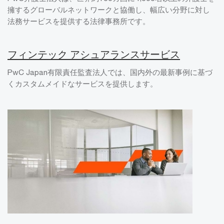
擁するグローバルネットワークと協働し、幅広い分野に対し
法務サービスを提供する法律事務所です。
フィンテック アシュアランスサービス
PwC Japan有限責任監査法人では、国内外の最新事例に基づ
くカスタムメイドなサービスを提供します。