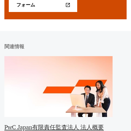
フォーム
関連情報
PwC Japan有限責任監査法人 法人概要