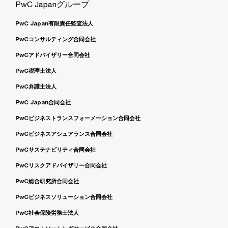
PwC Japanグループ
PwC Japan有限責任監査法人
PwCコンサルティング合同会社
PwCアドバイザリー合同会社
PwC税理士法人
PwC弁護士法人
PwC Japan合同会社
PwCビジネストランスフォーメーション合同会社
PwCビジネスアシュアランス合同会社
PwCサステナビリティ合同会社
PwCリスクアドバイザリー合同会社
PwC総合研究所合同会社
PwCビジネスソリューション合同会社
PwC社会保険労務士法人