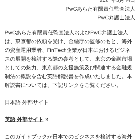
2021年5月14日
PwCあらた有限責任監査法人
PwC弁護士法人
PwCあらた有限責任監査法人およびPwC弁護士法人
は、東京都の依頼を受け、金融庁の監修のもと、海外
の資産運用業者、FinTech企業が日本におけるビジネ
スの展開を検討する際の参考として、東京の金融市場
としての魅力、東京都の支援施策及び関連する金融規
制法の概説を含む英語解説書を作成いたしました。本
解説書については、下記リンクをご覧ください。
日本語 外部サイト
英語 外部サイト
このガイドブックが日本でのビジネスを検討する海外