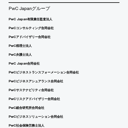
PwC Japanグループ
PwC Japan有限責任監査法人
PwCコンサルティング合同会社
PwCアドバイザリー合同会社
PwC税理士法人
PwC弁護士法人
PwC Japan合同会社
PwCビジネストランスフォーメーション合同会社
PwCビジネスアシュアランス合同会社
PwCサステナビリティ合同会社
PwCリスクアドバイザリー合同会社
PwC総合研究所合同会社
PwCビジネスソリューション合同会社
PwC社会保険労務士法人