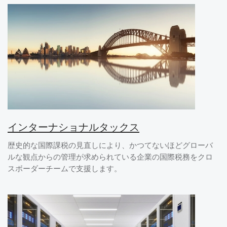
インターナショナルタックス
歴史的な国際課税の見直しにより、かつてないほどグローバ
ルな観点からの管理が求められている企業の国際税務をクロ
スボーダーチームで支援します。