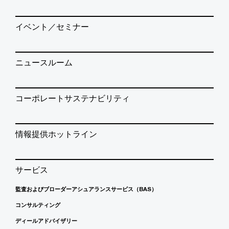
イベント／セミナー
ニュースルーム
コーポレートサステナビリティ
情報提供ホットライン
サービス
監査およびブローダーアシュアランスサービス（BAS）
コンサルティング
ディールアドバイザリー