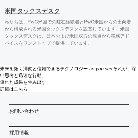
米国タックスデスク
私たちは、PwC米国での駐在経験者とPwC米国からの出向者
から構成される米国タックスデスクを設置しています。米国
タックスデスクは、日本および米国双方の観点から税務アド
バイスをワンストップで提供しています。
未来を拓く洞察と信頼できるテクノロジー
so you can
それが、深
い思考と迅速な行動、
優れた成果を生み出す
詳細はこちら
お問い合わせ
採用情報