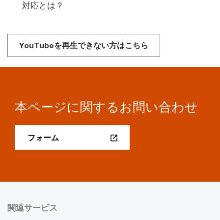
対応とは？
YouTubeを再生できない方はこちら
本ページに関するお問い合わせ
フォーム
関連サービス