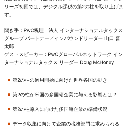
リーズ初回では、デジタル課税の第2の柱を取り上げま
す。
聞き手：PwC税理士法人 インターナショナルタックス
グループ パートナー／インバウンドリーダー 山口 晋
太郎
ゲストスピーカー：PwCグローバルネットワーク イン
ターナショナルタックス リーダー Doug McHoney
第2の柱の適用開始に向けた世界各国の動き
第2の柱が米国の多国籍企業に与える影響とは？
第2の柱導入に向けた多国籍企業の準備状況
データ収集に向けて企業の税務部門に求められる