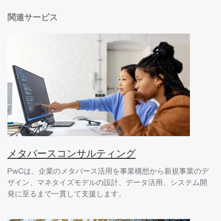
関連サービス
メタバースコンサルティング
PwCは、企業のメタバース活用を事業構想から新規事業のデ
ザイン、マネタイズモデルの設計、データ活用、システム開
発に至るまで一貫して支援します。