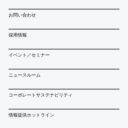
お問い合わせ
採用情報
イベント／セミナー
ニュースルーム
コーポレートサステナビリティ
情報提供ホットライン