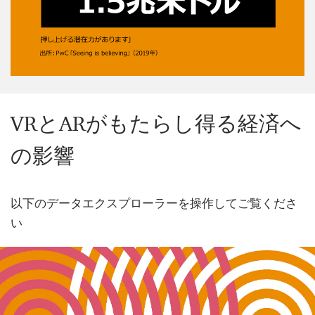
VRとARがもたらし得る経済へ
の影響
以下のデータエクスプローラーを操作してご覧くださ
い