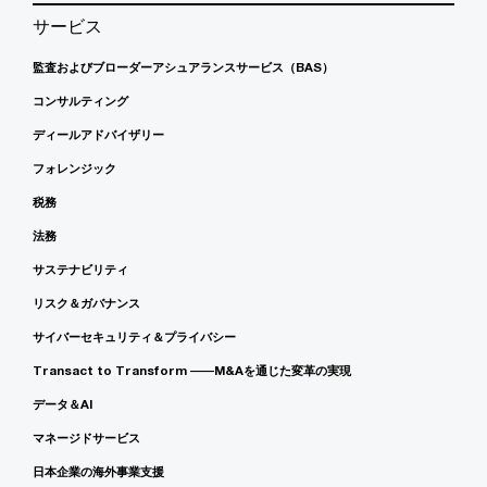
サービス
監査およびブローダーアシュアランスサービス（BAS）
コンサルティング
ディールアドバイザリー
フォレンジック
税務
法務
サステナビリティ
リスク＆ガバナンス
サイバーセキュリティ＆プライバシー
Transact to Transform ――M&Aを通じた変革の実現
データ＆AI
マネージドサービス
日本企業の海外事業支援