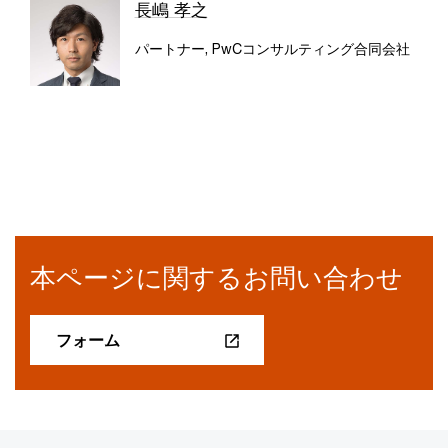
長嶋 孝之
パートナー, PwCコンサルティング合同会社
本ページに関するお問い合わせ
フォーム