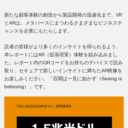
新たな顧客体験の創造から製品開発の迅速化まで、VR
とARは、メタバースにまつわるさまざまなビジネスチ
ャンスを企業にもたらします。
読者の皆様がより多くのインサイトを得られるよう、
本レポートにはAR（拡張現実）体験を組み込みまし
た。レポート内のQRコードをお持ちのデバイスで読み
取り、セキュアで新しいインサイトに満ちたAR映像を
お楽しみください。「百聞は一見に如かず（Seeing is
believing）」です。