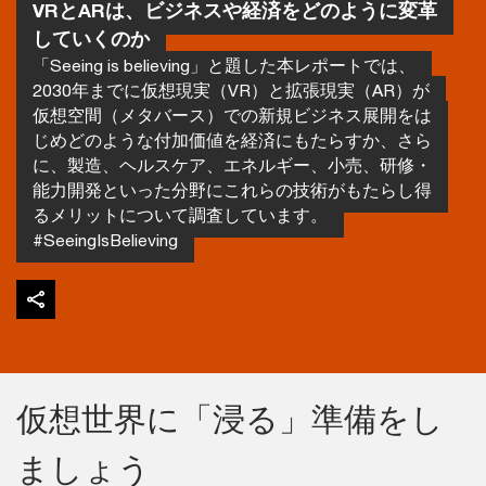
VRとARは、ビジネスや経済をどのように変革
していくのか
「Seeing is believing」と題した本レポートでは、
2030年までに仮想現実（VR）と拡張現実（AR）が
仮想空間（メタバース）での新規ビジネス展開をは
じめどのような付加価値を経済にもたらすか、さら
に、製造、ヘルスケア、エネルギー、小売、研修・
能力開発といった分野にこれらの技術がもたらし得
るメリットについて調査しています。
#SeeingIsBelieving
仮想世界に「浸る」準備をし
ましょう