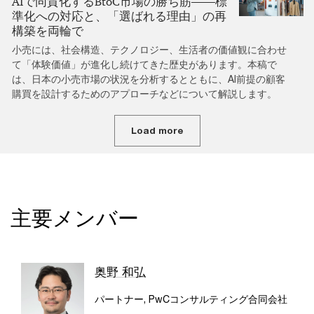
AIで同質化するBtoC市場の勝ち筋――標
準化への対応と、「選ばれる理由」の再
構築を両輪で
小売には、社会構造、テクノロジー、生活者の価値観に合わせ
て「体験価値」が進化し続けてきた歴史があります。本稿で
は、日本の小売市場の状況を分析するとともに、AI前提の顧客
購買を設計するためのアプローチなどについて解説します。
Load more
主要メンバー
奥野 和弘
パートナー, PwCコンサルティング合同会社