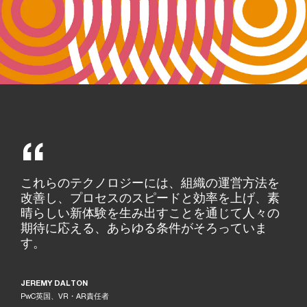
これらのテクノロジーには、組織の運営方法を
改善し、プロセスのスピードと効率を上げ、素
晴らしい新体験を生み出すことを通じて人々の
期待に応える、あらゆる条件がそろっていま
す。
JEREMY DALTON
PwC英国、VR・AR責任者