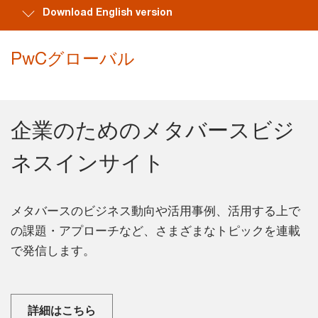
Download English version
PwCグローバル
企業のためのメタバースビジ
ネスインサイト
メタバースのビジネス動向や活用事例、活用する上で
の課題・アプローチなど、さまざまなトピックを連載
で発信します。
詳細はこちら