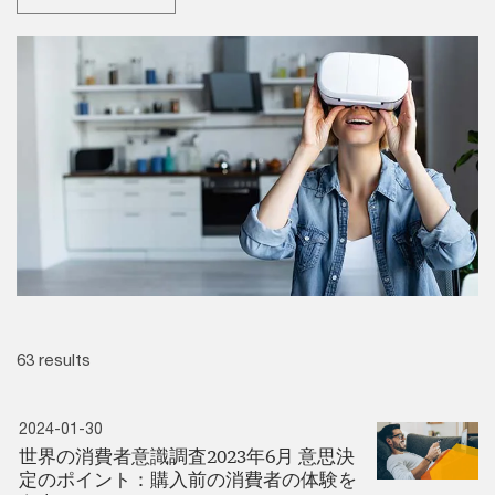
63 results
2024-01-30
世界の消費者意識調査2023年6月 意思決
定のポイント：購入前の消費者の体験を