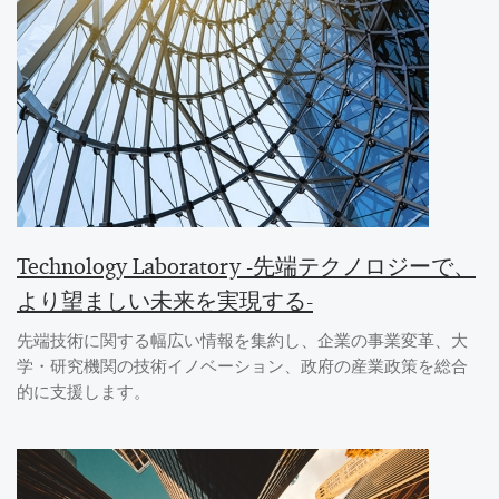
Technology Laboratory -先端テクノロジーで、
より望ましい未来を実現する-
先端技術に関する幅広い情報を集約し、企業の事業変革、大
学・研究機関の技術イノベーション、政府の産業政策を総合
的に支援します。