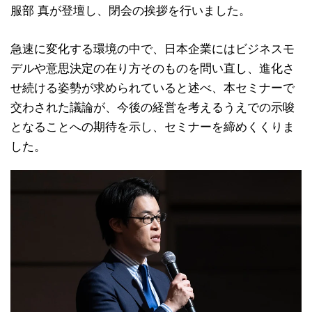
服部 真が登壇し、閉会の挨拶を行いました。
急速に変化する環境の中で、日本企業にはビジネスモ
デルや意思決定の在り方そのものを問い直し、進化さ
せ続ける姿勢が求められていると述べ、本セミナーで
交わされた議論が、今後の経営を考えるうえでの示唆
となることへの期待を示し、セミナーを締めくくりま
した。