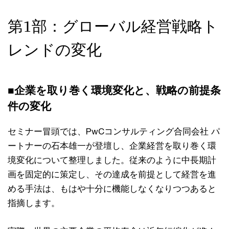
第1部：グローバル経営戦略ト
レンドの変化
■企業を取り巻く環境変化と、戦略の前提条
件の変化
セミナー冒頭では、PwCコンサルティング合同会社 パ
ートナーの石本雄一が登壇し、企業経営を取り巻く環
境変化について整理しました。従来のように中長期計
画を固定的に策定し、その達成を前提として経営を進
める手法は、もはや十分に機能しなくなりつつあると
指摘します。