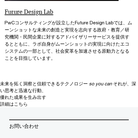
Future Design Lab
PwCコンサルティングが設立したFuture Design Labでは、ム
ーンショットな未来の創造と実現を志向する政府・教育／研
究機関・民間企業に対するアドバイザリーサービスを提供す
るとともに、ラボ自身がムーンショットの実現に向けたエコ
システムの一部として、社会変革を加速させる原動力となる
ことを目指しています。
未来を拓く洞察と信頼できるテクノロジー
so you can
それが、深
い思考と迅速な行動、
優れた成果を生み出す
詳細はこちら
お問い合わせ