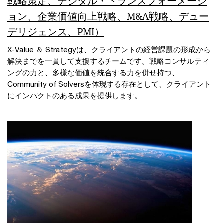
戦略策定、デジタル・トランスフォーメーシ
ョン、企業価値向上戦略、M&A戦略、デュー
デリジェンス、PMI）
X-Value ＆ Strategyは、クライアントの経営課題の形成から
解決までを一貫して支援するチームです。戦略コンサルティ
ングの力と、多様な価値を統合する力を併せ持つ、
Community of Solversを体現する存在として、クライアント
にインパクトのある成果を提供します。