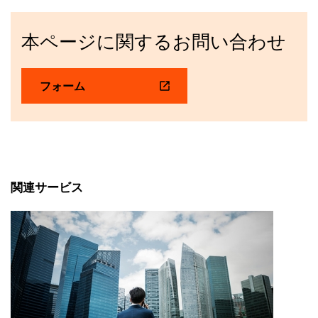
本ページに関するお問い合わせ
フォーム
関連サービス