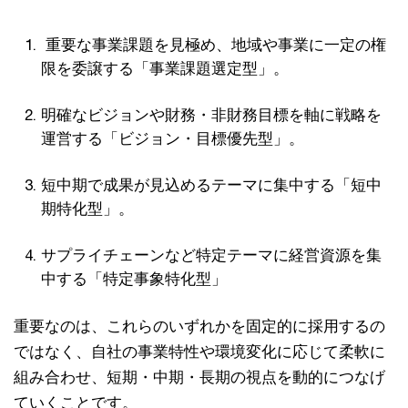
重要な事業課題を見極め、地域や事業に一定の権
限を委譲する「事業課題選定型」。
明確なビジョンや財務・非財務目標を軸に戦略を
運営する「ビジョン・目標優先型」。
短中期で成果が見込めるテーマに集中する「短中
期特化型」。
サプライチェーンなど特定テーマに経営資源を集
中する「特定事象特化型」
重要なのは、これらのいずれかを固定的に採用するの
ではなく、自社の事業特性や環境変化に応じて柔軟に
組み合わせ、短期・中期・長期の視点を動的につなげ
ていくことです。