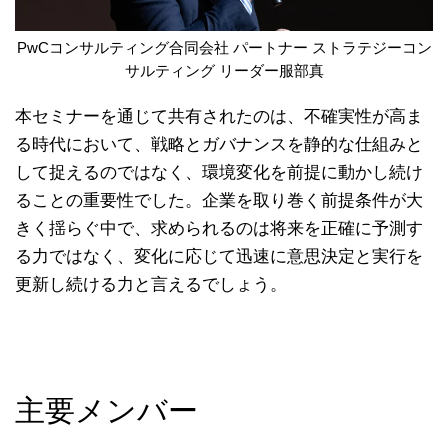
PwCコンサルティング合同会社 パートナー ストラテジーコン
サルティング リーダー服部真
本セミナーを通じて共有されたのは、不確実性が高ま
る時代において、戦略とガバナンスを静的な仕組みと
して捉えるのではなく、環境変化を前提に動かし続け
ることの重要性でした。企業を取り巻く前提条件が大
きく揺らぐ中で、求められるのは将来を正確に予測す
る力ではなく、変化に応じて迅速に意思決定と実行を
更新し続ける力と言えるでしょう。
主要メンバー