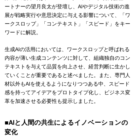
ートナーの望月良太が登壇し、AIやデジタル技術の進
展が戦略実行や意思決定に与える影響について、「ワ
ークスロップ」「コンテキスト」「スピード」をキー
ワードに解説。
生成AIの活用においては、ワークスロップと呼ばれる
内容が薄い生成コンテンツに対して、組織独自のコン
テキストを与えて品質を向上させ、経営判断に生かし
ていくことが重要であると述べました。また、専門人
材以外もAIを使えるようになりつつある中、スピード
感を持ってアイデアをプロトタイプ化し、ビジネス変
革を加速させる必要性も提示しました。
■AIと人間の共生によるイノベーションの
変化