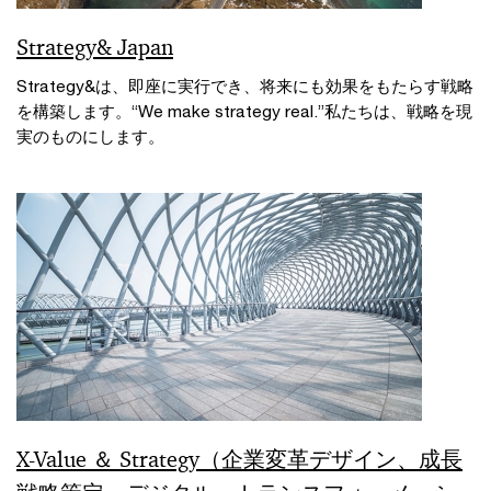
Strategy& Japan
Strategy&は、即座に実行でき、将来にも効果をもたらす戦略
を構築します。“We make strategy real.”私たちは、戦略を現
実のものにします。
X-Value ＆ Strategy（企業変革デザイン、成長