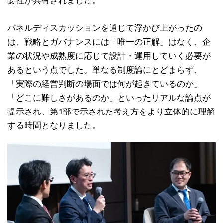
要性が共有されました。
パネルディスカッションを通じて浮かび上がったの
は、戦略とガバナンスには「唯一の正解」はなく、企
業の状況や成熟度に応じて設計・運用していく必要が
あるという点でした。単なる制度論にとどまらず、
「実際の経営判断の場面では何が起きているのか」
「どこに難しさがあるのか」といったリアルな論点が
提示され、第1部で示された考え方をより立体的に理解
する時間となりました。