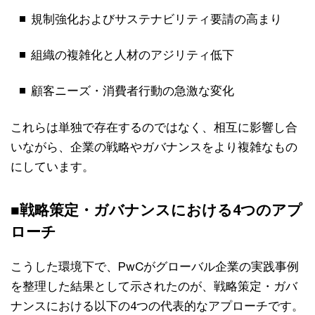
規制強化およびサステナビリティ要請の高まり
組織の複雑化と人材のアジリティ低下
顧客ニーズ・消費者行動の急激な変化
これらは単独で存在するのではなく、相互に影響し合
いながら、企業の戦略やガバナンスをより複雑なもの
にしています。
■戦略策定・ガバナンスにおける4つのアプ
ローチ
こうした環境下で、PwCがグローバル企業の実践事例
を整理した結果として示されたのが、戦略策定・ガバ
ナンスにおける以下の4つの代表的なアプローチです。