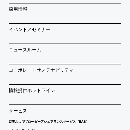
採用情報
イベント／セミナー
ニュースルーム
コーポレートサステナビリティ
情報提供ホットライン
サービス
監査およびブローダーアシュアランスサービス（BAS）