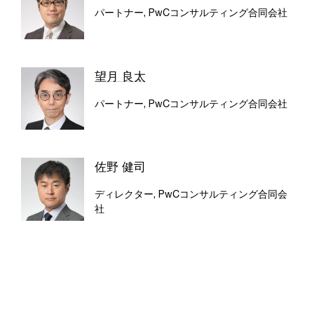
パートナー, PwCコンサルティング合同会社
望月 良太
パートナー, PwCコンサルティング合同会社
佐野 健司
ディレクター, PwCコンサルティング合同会
社