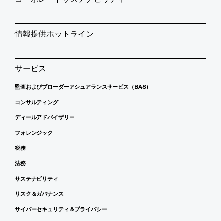
情報提供ホットライン
サービス
監査およびブローダーアシュアランスサービス（BAS）
コンサルティング
ディールアドバイザリー
フォレンジック
税務
法務
サステナビリティ
リスク＆ガバナンス
サイバーセキュリティ＆プライバシー