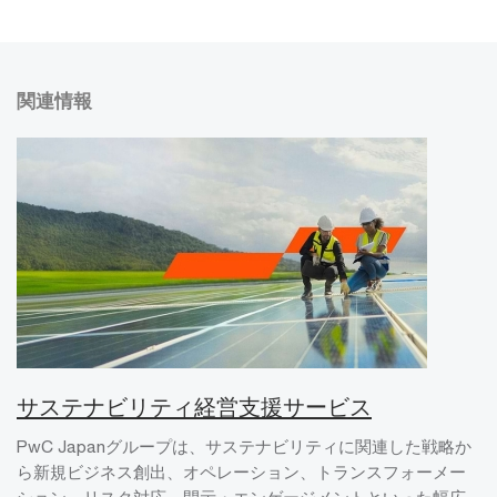
関連情報
サステナビリティ経営支援サービス
PwC Japanグループは、サステナビリティに関連した戦略か
ら新規ビジネス創出、オペレーション、トランスフォーメー
ション、リスク対応、開示・エンゲージメントといった幅広