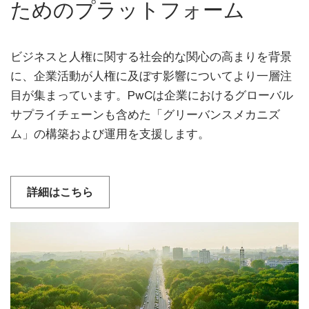
ためのプラットフォーム
ビジネスと人権に関する社会的な関心の高まりを背景
に、企業活動が人権に及ぼす影響についてより一層注
目が集まっています。PwCは企業におけるグローバル
サプライチェーンも含めた「グリーバンスメカニズ
ム」の構築および運用を支援します。
詳細はこちら