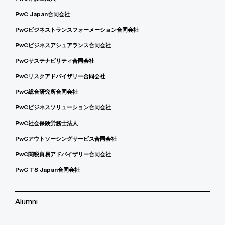
PwC Japan合同会社
PwCビジネストランスフォーメーション合同会社
PwCビジネスアシュアランス合同会社
PwCサステナビリティ合同会社
PwCリスクアドバイザリー合同会社
PwC総合研究所合同会社
PwCビジネスソリューション合同会社
PwC社会保険労務士法人
PwCアウトソーシングサービス合同会社
PwC関税貿易アドバイザリー合同会社
PwC TS Japan合同会社
Alumni