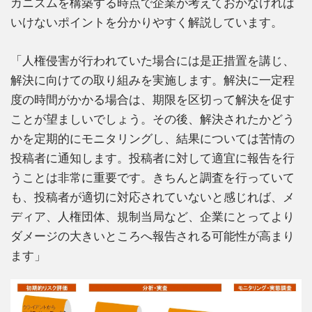
カニズムを構築する時点で企業が考えておかなければ
いけないポイントを分かりやすく解説しています。
「人権侵害が行われていた場合には是正措置を講じ、
解決に向けての取り組みを実施します。解決に一定程
度の時間がかかる場合は、期限を区切って解決を促す
ことが望ましいでしょう。その後、解決されたかどう
かを定期的にモニタリングし、結果については苦情の
投稿者に通知します。投稿者に対して適宜に報告を行
うことは非常に重要です。きちんと調査を行っていて
も、投稿者が適切に対応されていないと感じれば、メ
ディア、人権団体、規制当局など、企業にとってより
ダメージの大きいところへ報告される可能性が高まり
ます」