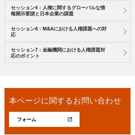
セッション4：人権に関するグローバルな情
報開示要請と日本企業の課題
セッション6：M&Aにおける人権課題への対
応
セッション7：金融機関における人権課題対
応のポイント
本ページに関するお問い合わせ
フォーム