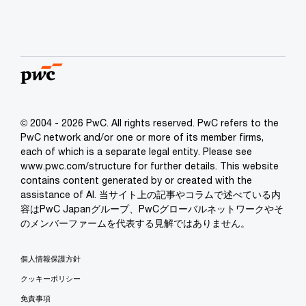
© 2004 - 2026 PwC. All rights reserved. PwC refers to the
PwC network and/or one or more of its member firms,
each of which is a separate legal entity. Please see
www.pwc.com/structure for further details. This website
contains content generated by or created with the
assistance of AI. 当サイト上の記事やコラムで述べている内
容はPwC Japanグループ、PwCグローバルネットワークやそ
のメンバーファームを代表する見解ではありません。
個人情報保護方針
クッキーポリシー
免責事項