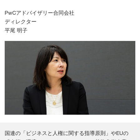
PwCアドバイザリー合同会社
ディレクター
平尾 明子
国連の「ビジネスと人権に関する指導原則」やEUの