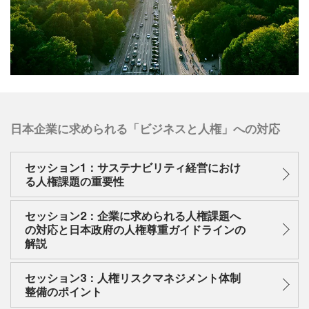
日本企業に求められる「ビジネスと人権」への対応
セッション1：サステナビリティ経営におけ
る人権課題の重要性
セッション2：企業に求められる人権課題へ
の対応と日本政府の人権尊重ガイドラインの
解説
セッション3：人権リスクマネジメント体制
整備のポイント