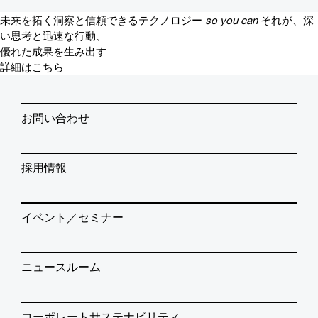
未来を拓く洞察と信頼できるテクノロジー
so you can
それが、深
い思考と迅速な行動、
優れた成果を生み出す
詳細はこちら
お問い合わせ
採用情報
イベント／セミナー
ニュースルーム
コーポレートサステナビリティ