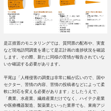
是正措置のモニタリングでは、質問票の配布や、実査
など現地訪問調査を通じて是正計画の進捗状況を確認
します。その際、新たに同様の苦情が報告されていな
いか確認する必要があります。
平尾は「人権侵害の調査は非常に幅が広いので、国や
セクター、苦情の内容、苦情の投稿者などによって柔
軟に対応を変える必要があります」としたうえで、
「農業、水産業、繊維産業だけでなく、ハイテク産業
や医療機器製造、製薬業といった業界でも、東南アジ