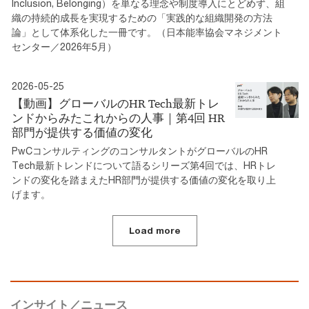
Inclusion, Belonging）を単なる理念や制度導入にとどめず、組
織の持続的成長を実現するための「実践的な組織開発の方法
論」として体系化した一冊です。（日本能率協会マネジメント
センター／2026年5月）
2026-05-25
【動画】グローバルのHR Tech最新トレ
ンドからみたこれからの人事｜第4回 HR
部門が提供する価値の変化
PwCコンサルティングのコンサルタントがグローバルのHR
Tech最新トレンドについて語るシリーズ第4回では、HRトレ
ンドの変化を踏まえたHR部門が提供する価値の変化を取り上
げます。
Load more
インサイト／ニュース