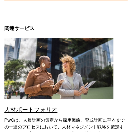
関連サービス
人材ポートフォリオ
PwCは、人員計画の策定から採用戦略、育成計画に至るまで
の一連のプロセスにおいて、人材マネジメント戦略を策定す