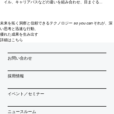
イル、キャリアパスなどの違いを組み合わせ、目まぐる...
未来を拓く洞察と信頼できるテクノロジー
so you can
それが、深
い思考と迅速な行動、
優れた成果を生み出す
詳細はこちら
お問い合わせ
採用情報
イベント／セミナー
ニュースルーム