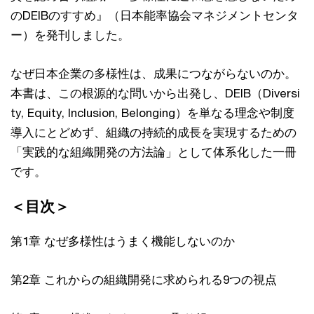
のDEIBのすすめ』（日本能率協会マネジメントセンタ
ー）を発刊しました。
なぜ日本企業の多様性は、成果につながらないのか。
本書は、この根源的な問いから出発し、DEIB（Diversi
ty, Equity, Inclusion, Belonging）を単なる理念や制度
導入にとどめず、組織の持続的成長を実現するための
「実践的な組織開発の方法論」として体系化した一冊
です。
＜目次＞
第1章 なぜ多様性はうまく機能しないのか
第2章 これからの組織開発に求められる9つの視点