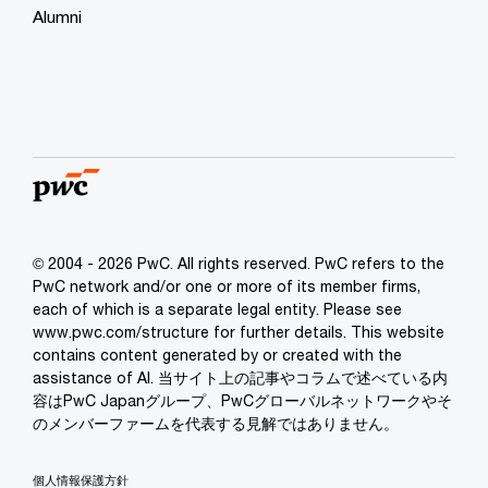
Alumni
© 2004 - 2026 PwC. All rights reserved. PwC refers to the
PwC network and/or one or more of its member firms,
each of which is a separate legal entity. Please see
www.pwc.com/structure for further details. This website
contains content generated by or created with the
assistance of AI. 当サイト上の記事やコラムで述べている内
容はPwC Japanグループ、PwCグローバルネットワークやそ
のメンバーファームを代表する見解ではありません。
個人情報保護方針