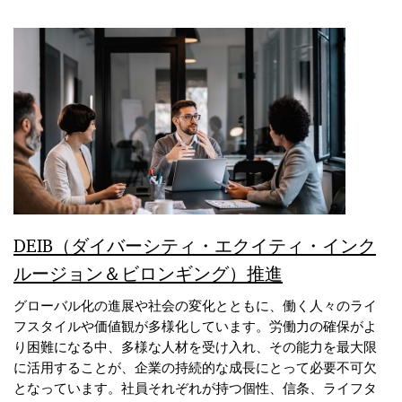
DEIB（ダイバーシティ・エクイティ・インク
ルージョン＆ビロンギング）推進
グローバル化の進展や社会の変化とともに、働く人々のライ
フスタイルや価値観が多様化しています。労働力の確保がよ
り困難になる中、多様な人材を受け入れ、その能力を最大限
に活用することが、企業の持続的な成長にとって必要不可欠
となっています。社員それぞれが持つ個性、信条、ライフタ