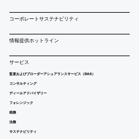
コーポレートサステナビリティ
情報提供ホットライン
サービス
監査およびブローダーアシュアランスサービス（BAS）
コンサルティング
ディールアドバイザリー
フォレンジック
税務
法務
サステナビリティ