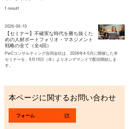
1 result
2026-06-10
【セミナー】不確実な時代を勝ち抜くた
めの人材ポートフォリオ・マネジメント
戦略の全て（全4回）
PwCコンサルティング合同会社は、2026年4-5月に開催した本
セミナーを、6月10日（水）よりオンデマンドで配信開始しま
す。
本ページに関するお問い合わせ
フォーム