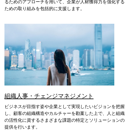
るためのアプローチを用いて、企業が人材獲得力を強化する
ための取り組みを包括的に支援します。
組織人事・チェンジマネジメント
ビジネスが目指す姿や企業として実現したいビジョンを把握
し、顧客の組織構造やカルチャーを勘案した上で、人と組織
の活性化に資するさまざまな課題の特定とソリューションの
提供を行います。