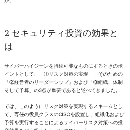
か。
2 セキュリティ投資の効果と
は
サイバーハイジーンを持続可能なものにするときのポ
イントとして、「①リスク対策の実現」、そのための
「②経営者のリーダーシップ」および「③組織、体制
そして予算」の3点が重要であると述べてきました。
では、このようにリスク対策を実現するスキームとし
て、専任の役員クラスのCISOを設置し、組織化および
予算を実行することによるサイバーリスク対策への投