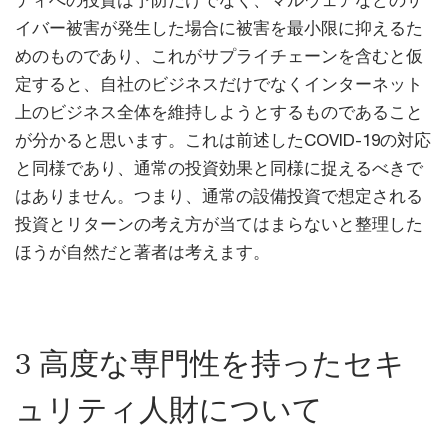
イバー被害が発生した場合に被害を最小限に抑えるた
めのものであり、これがサプライチェーンを含むと仮
定すると、自社のビジネスだけでなくインターネット
上のビジネス全体を維持しようとするものであること
が分かると思います。これは前述したCOVID-19の対応
と同様であり、通常の投資効果と同様に捉えるべきで
はありません。つまり、通常の設備投資で想定される
投資とリターンの考え方が当てはまらないと整理した
ほうが自然だと著者は考えます。
3 高度な専門性を持ったセキ
ュリティ人財について