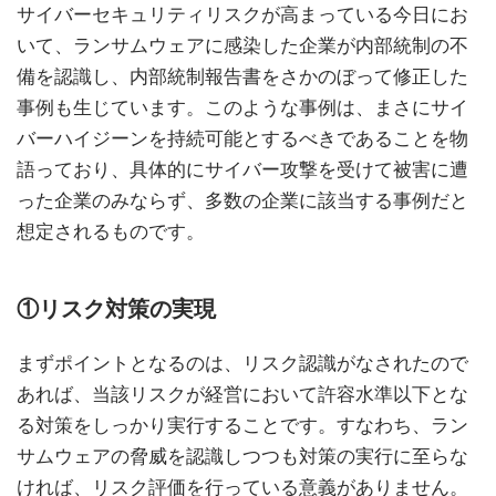
サイバーセキュリティリスクが高まっている今日にお
いて、ランサムウェアに感染した企業が内部統制の不
備を認識し、内部統制報告書をさかのぼって修正した
事例も生じています。このような事例は、まさにサイ
バーハイジーンを持続可能とするべきであることを物
語っており、具体的にサイバー攻撃を受けて被害に遭
った企業のみならず、多数の企業に該当する事例だと
想定されるものです。
①リスク対策の実現
まずポイントとなるのは、リスク認識がなされたので
あれば、当該リスクが経営において許容水準以下とな
る対策をしっかり実行することです。すなわち、ラン
サムウェアの脅威を認識しつつも対策の実行に至らな
ければ、リスク評価を行っている意義がありません。