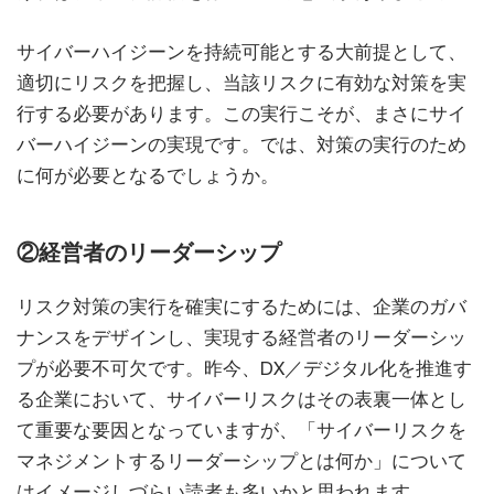
サイバーハイジーンを持続可能とする大前提として、
適切にリスクを把握し、当該リスクに有効な対策を実
行する必要があります。この実行こそが、まさにサイ
バーハイジーンの実現です。では、対策の実行のため
に何が必要となるでしょうか。
②経営者のリーダーシップ
リスク対策の実行を確実にするためには、企業のガバ
ナンスをデザインし、実現する経営者のリーダーシッ
プが必要不可欠です。昨今、DX／デジタル化を推進す
る企業において、サイバーリスクはその表裏一体とし
て重要な要因となっていますが、「サイバーリスクを
マネジメントするリーダーシップとは何か」について
はイメージしづらい読者も多いかと思われます。