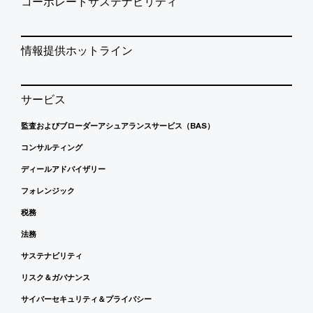
コーポレートサステナビリティ
情報提供ホットライン
サービス
監査およびブローダーアシュアランスサービス（BAS）
コンサルティング
ディールアドバイザリー
フォレンジック
税務
法務
サステナビリティ
リスク＆ガバナンス
サイバーセキュリティ＆プライバシー