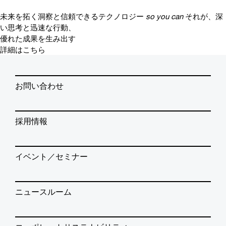
未来を拓く洞察と信頼できるテクノロジー
so you can
それが、深
い思考と迅速な行動、
優れた成果を生み出す
詳細はこちら
お問い合わせ
採用情報
イベント／セミナー
ニュースルーム