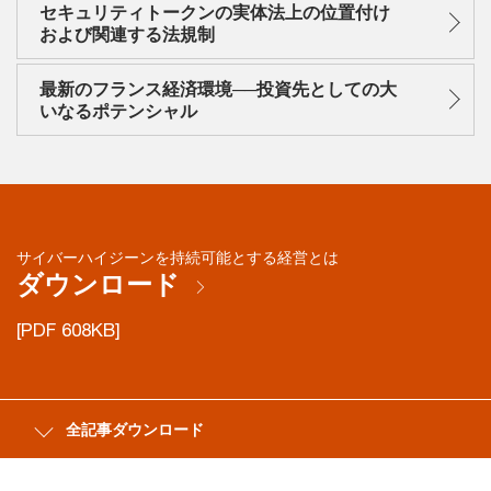
セキュリティトークンの実体法上の位置付け
および関連する法規制
最新のフランス経済環境──投資先としての大
いなるポテンシャル
サイバーハイジーンを持続可能とする経営とは
ダウンロード
[PDF 608KB]
全記事ダウンロード