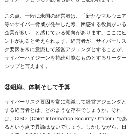
この点、一般に米国の経営者は、「新たなマルウェア
等のサイバー脅威が発生した際、困惑する役員がいる
企業が多い」と感じている傾向があります。ここにヒ
ントがあると考えられます。経営者が、サイバーリス
ク要因を常に意識して経営アジェンダとすることが、
サイバーハイジーンを持続可能なものとするリーダー
シップと言えます。
③組織、体制そして予算
サイバーリスク要因を常に意識して経営アジェンダと
する経営者とは、どのような存在でしょうか。それ
は、CISO（Chief Information Security Officer）であ
るという点で異論はないでしょう。しかしながら、日