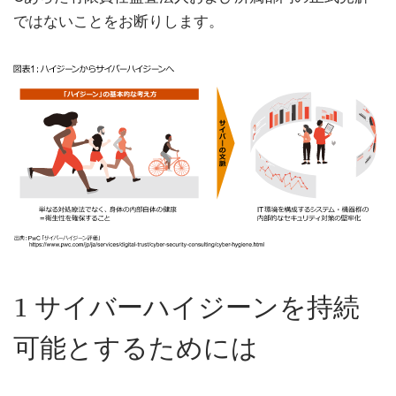
ではないことをお断りします。
1 サイバーハイジーンを持続
可能とするためには