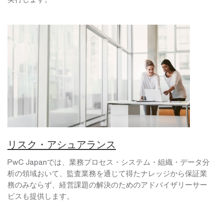
リスク・アシュアランス
PwC Japanでは、業務プロセス・システム・組織・データ分
析の領域おいて、監査業務を通じて得たナレッジから保証業
務のみならず、経営課題の解決のためのアドバイザリーサー
ビスも提供します。