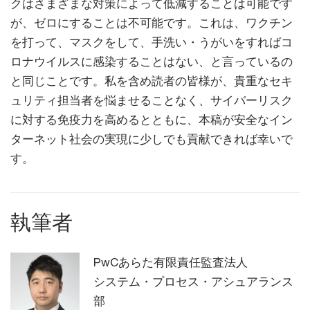
クはさまざまな対策によって低減することは可能です
が、ゼロにすることは不可能です。これは、ワクチン
を打って、マスクをして、手洗い・うがいをすればコ
ロナウイルスに感染することはない、と言っているの
と同じことです。私を含め読者の皆様が、貴重なセキ
ュリティ担当者を悩ませることなく、サイバーリスク
に対する免疫力を高めるとともに、本稿が安全なイン
ターネット社会の実現に少しでも貢献できれば幸いで
す。
執筆者
PwCあらた有限責任監査法人
システム・プロセス・アシュアランス
部