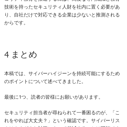
技術を持ったセキュリティ人財を社内に置く必要があ
り、自社だけで対応できる企業は少ないと推測される
からです。
4 まとめ
本稿では、サイバーハイジーンを持続可能にするため
のポイントについて述べてきました。
最後に1つ、読者の皆様にお願いがあります。
セキュリティ担当者が尋ねられて一番困るのが、「こ
れをやれば大丈夫？」という確認です。サイバーリス