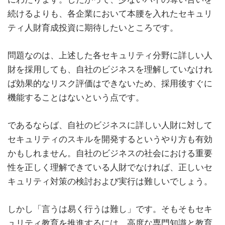
続けるよりも、各企業において本腰を入れたセキュリ
ティ人財育成投資に期待したいところです。
問題なのは、上述した各セキュリティ分野に詳しい人
財を採用しても、自社のビジネスを理解していなけれ
ば効果的なリスク評価はできないため、採用後すぐに
機能することはないという点です。
であるならば、自社のビジネスに詳しい人財に対して
セキュリティのスキルを開発するというやり方も有効
かもしれません。自社のビジネスの社会における重要
性を正しく理解できている人財でなければ、正しいセ
キュリティ対策の検討および実行は難しいでしょう。
しかし「言うは易く行うは難し」です。そもそもセキ
ュリティ教育を推進するには、高度な専門知識と教育