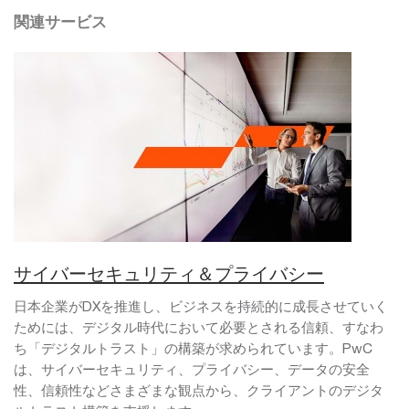
関連サービス
サイバーセキュリティ＆プライバシー
日本企業がDXを推進し、ビジネスを持続的に成長させていく
ためには、デジタル時代において必要とされる信頼、すなわ
ち「デジタルトラスト」の構築が求められています。PwC
は、サイバーセキュリティ、プライバシー、データの安全
性、信頼性などさまざまな観点から、クライアントのデジタ