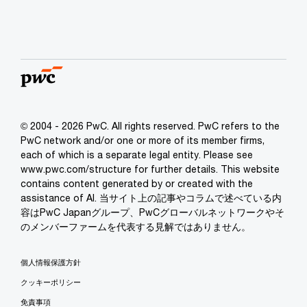
© 2004 - 2026 PwC. All rights reserved. PwC refers to the
PwC network and/or one or more of its member firms,
each of which is a separate legal entity. Please see
www.pwc.com/structure for further details. This website
contains content generated by or created with the
assistance of AI. 当サイト上の記事やコラムで述べている内
容はPwC Japanグループ、PwCグローバルネットワークやそ
のメンバーファームを代表する見解ではありません。
個人情報保護方針
クッキーポリシー
免責事項