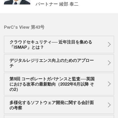
パートナー 綾部 泰二
PwC’s View 第43号
クラウドセキュリティ── 近年注目を集める
「ISMAP」とは？
デジタルレジリエンス向上のためのアプロー
チ
第9回 コーポレートガバナンスと監査──英国
における改革の最新動向（2022年6月以降 そ
の2）
多様化するソフトウェア開発に関する会計面
の考察