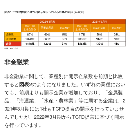
非金融業
非金融業に関して、業種別に開示企業数を前期と比較
すると
図表2
のようになりました。いずれの業種におい
ても、前期よりも開示企業が増加しており、「金属製
品」「海運業」「水産・農林業」等に属する企業は、2
021年3月期には1社もTCFD提言の開示を行っていませ
んでしたが、2022年3月期からTCFD提言に基づく開示
を行っています。