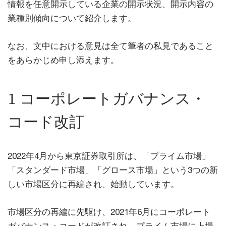
情報を任意開示している企業の開示状況、開示内容の
業種別傾向について紹介します。
なお、文中における意見は全て筆者の私見であること
をあらかじめ申し添えます。
1 コーポレートガバナンス・
コード改訂
2022年4月から東京証券取引所は、「プライム市場」
「スタンダード市場」「グロース市場」という3つの新
しい市場区分に再編され、始動しています。
市場区分の再編に先駆け、2021年6月にコーポレート