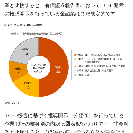
業と比較すると、有価証券報告書においてTCFD開示
の推奨開示を行っている金融業はまだ限定的です。
TCFD提言に基づく推奨開示（分類④）を行っている
企業13社の業種別の内訳は
図表8
のとおりです。非金融
業と比較すると、分類④を行っている企業の割合はま