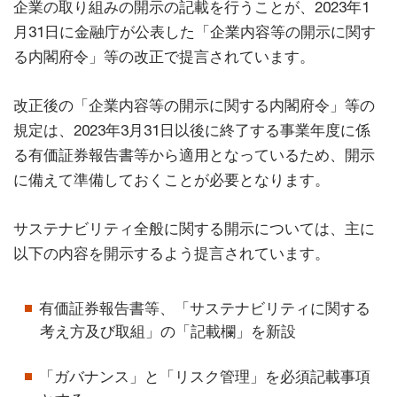
企業の取り組みの開示の記載を行うことが、2023年1
月31日に金融庁が公表した「企業内容等の開示に関す
る内閣府令」等の改正で提言されています。
改正後の「企業内容等の開示に関する内閣府令」等の
規定は、2023年3月31日以後に終了する事業年度に係
る有価証券報告書等から適用となっているため、開示
に備えて準備しておくことが必要となります。
サステナビリティ全般に関する開示については、主に
以下の内容を開示するよう提言されています。
有価証券報告書等、「サステナビリティに関する
考え方及び取組」の「記載欄」を新設
「ガバナンス」と「リスク管理」を必須記載事項