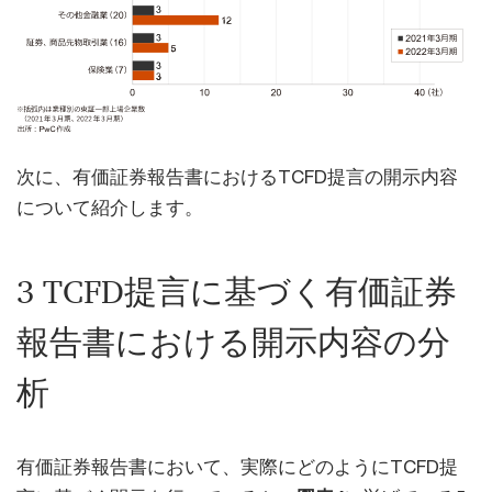
次に、有価証券報告書におけるTCFD提言の開示内容
について紹介します。
3 TCFD提言に基づく有価証券
報告書における開示内容の分
析
有価証券報告書において、実際にどのようにTCFD提