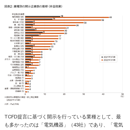
TCFD提言に基づく開示を行っている業種として、最
も多かったのは「電気機器」（43社）であり、「電気