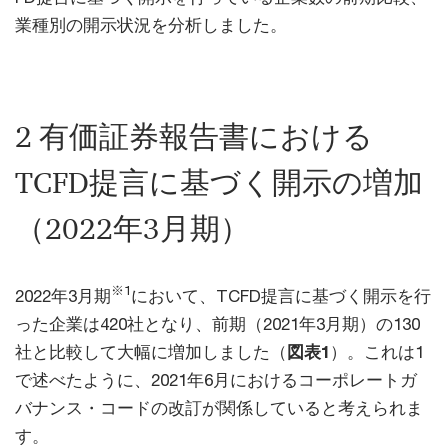
業種別の開示状況を分析しました。
2 有価証券報告書における
TCFD提言に基づく開示の増加
（2022年3月期）
※1
2022年3月期
において、TCFD提言に基づく開示を行
った企業は420社となり、前期（2021年3月期）の130
社と比較して大幅に増加しました（
図表1
）。これは1
で述べたように、2021年6月におけるコーポレートガ
バナンス・コードの改訂が関係していると考えられま
す。