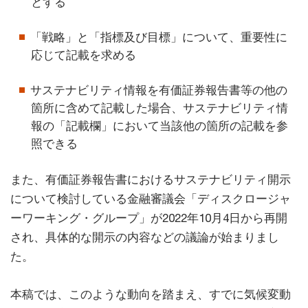
とする
「戦略」と「指標及び目標」について、重要性に
応じて記載を求める
サステナビリティ情報を有価証券報告書等の他の
箇所に含めて記載した場合、サステナビリティ情
報の「記載欄」において当該他の箇所の記載を参
照できる
また、有価証券報告書におけるサステナビリティ開示
について検討している金融審議会「ディスクロージャ
ーワーキング・グループ」が2022年10月4日から再開
され、具体的な開示の内容などの議論が始まりまし
た。
本稿では、このような動向を踏まえ、すでに気候変動