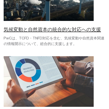
気候変動と自然資本の統合的な対応への支援
PwCは、TCFD・TNFD対応を含む、気候変動や自然資本関連
の情報開示について、総合的に支援します。