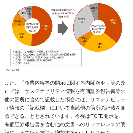
また、「企業内容等の開示に関する内閣府令」等の改
正では、サステナビリティ情報を有価証券報告書等の
他の箇所に含めて記載した場合には、サステナビリテ
ィ情報の「記載欄」において当該他の箇所の記載を参
照できることとされています。今後はTCFD開示を、
有価証券報告書を含む他の文書へのリファレンスの明
記によって行う方法も増加するかもしれません。