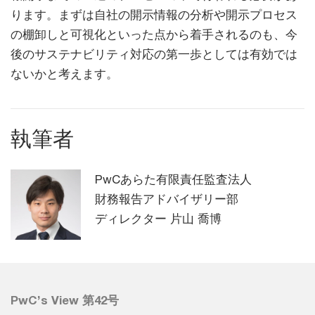
ります。まずは自社の開示情報の分析や開示プロセス
の棚卸しと可視化といった点から着手されるのも、今
後のサステナビリティ対応の第一歩としては有効では
ないかと考えます。
執筆者
PwCあらた有限責任監査法人
財務報告アドバイザリー部
ディレクター 片山 喬博
PwC’s View 第42号