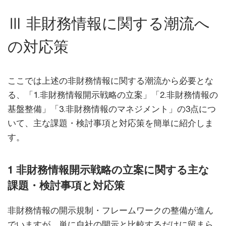
Ⅲ 非財務情報に関する潮流へ
の対応策
ここでは上述の非財務情報に関する潮流から必要とな
る、「1.非財務情報開示戦略の立案」「2.非財務情報の
基盤整備」「3.非財務情報のマネジメント」の3点につ
いて、主な課題・検討事項と対応策を簡単に紹介しま
す。
1 非財務情報開示戦略の立案に関する主な
課題・検討事項と対応策
非財務情報の開示規制・フレームワークの整備が進ん
でいますが、単に自社の開示と比較するだけに留まら