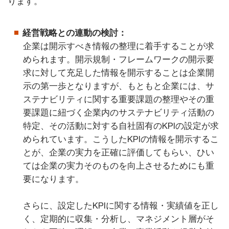
ります。
経営戦略との連動の検討：
企業は開示すべき情報の整理に着手することが求
められます。開示規制・フレームワークの開示要
求に対して充足した情報を開示することは企業開
示の第一歩となりますが、もともと企業には、サ
ステナビリティに関する重要課題の整理やその重
要課題に紐づく企業内のサステナビリティ活動の
特定、その活動に対する自社固有のKPIの設定が求
められています。こうしたKPIの情報を開示するこ
とが、企業の実力を正確に評価してもらい、ひい
ては企業の実力そのものを向上させるためにも重
要になります。
さらに、設定したKPIに関する情報・実績値を正し
く、定期的に収集・分析し、マネジメント層がそ