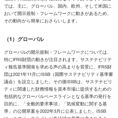
では、主に、グローバル、国内、欧州、そして米国に
おいて開示規制・フレームワークに動きがあるため、
その動向から簡単におさらいします。
（1）グローバル
グローバルの開示規制・フレームワークについては、
特にIFRS財団の動きが注目されます。サステナビリテ
ィ報告基準開発を求める声の高まりを背景に、IFRS財
団は2021年11月にISSB（国際サステナビリティ基準審
議会）を設立しました。その後ISSBは、サステナビリ
ティに関連した財務情報を資本市場に提供するための
包括的なグローバルベースラインとなる基準の発行を
目的に、「全般的要求事項」「気候変動に関する基
準」の公開草案を2022年3月に公表しました。ISSB