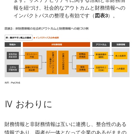
ます。サステナビリティに関する活動と非財務情
報を紐づけ、社会的なアウトカムと財務情報への
インパクトパスの整理も有効です（
図表3
）。
Ⅳ おわりに
財務情報と非財務情報は互いに連携し、整合性のある
情報であり、両者が一体となって企業のあるがままの