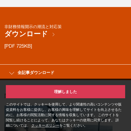
非財務情報開示の潮流と対応策
ダウンロード
[PDF 725KB]
全記事ダウンロード
理解しました
関連サービス
このサイトでは、クッキーを使用して、より関連性の高いコンテンツや販
促資料をお客様に提供し、お客様の興味を理解してサイトを向上させるた
めに、お客様の閲覧活動に関する情報を収集しています。 このサイトを
閲覧し続けることによって、あなたはクッキーの使用に同意します。 詳
細については、
クッキーポリシー
をご覧ください。