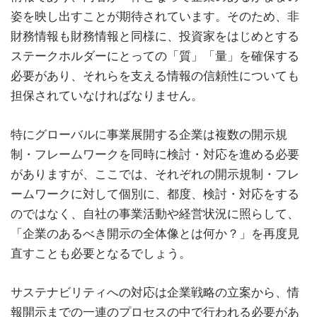
姿を映し出すことが期待されています。そのため、非
財務情報も財務情報と同様に、投資家をはじめとする
ステークホルダーにとっての「質」「量」を確保する
必要があり、それらを支える情報の信頼性についても
担保されていなければなりません。
特にグローバルに事業展開する企業は複数の開示規
制・フレームワークを同時に検討・対応を進める必要
がありますが、ここでは、それぞれの開示規制・フレ
ームワークに対して個別に、都度、検討・対応をする
のではなく、自社の事業活動や経営状況に照らして、
「企業のあるべき開示の全体像とは何か？」を再度見
直すことも必要となるでしょう。
サステナビリティへの対応は企業戦略の立案から、情
報開示までの一連のプロセスの中で行われる必要があ