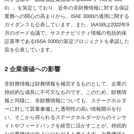
0）」を策定しており、近年の非財務情報に対する保証
業務への関心の高まりから、ISAE 3000の適用に関する
ガイダンスも公表しています。また、IAASBは2022年9
月のボード会議で、サステナビリティ情報の包括的保
証基準であるISSA 5000の策定プロジェクトを承認した
旨を公表しています。
2 企業価値への影響
非財務情報は財務情報を補完するものとして、企業の
持続的な成長に不可欠なものです。このため、財務情
報と同様に、非財務情報についても、ステークホルダ
ーに対して質量兼備した透明性の高い情報開示を行
い、そこから得られるステークホルダーからのインサ
イトやフィードバックを経営に活かすことが、持続的