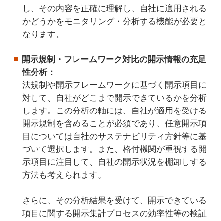
し、その内容を正確に理解し、自社に適用される
かどうかをモニタリング・分析する機能が必要と
なります。
開示規制・フレームワーク対比の開示情報の充足
性分析：
法規制や開示フレームワークに基づく開示項目に
対して、自社がどこまで開示できているかを分析
します。この分析の軸には、自社が適用を受ける
開示規制を含めることが必須であり、任意開示項
目については自社のサステナビリティ方針等に基
づいて選択します。また、格付機関が重視する開
示項目に注目して、自社の開示状況を棚卸しする
方法も考えられます。
さらに、その分析結果を受けて、開示できている
項目に関する開示集計プロセスの効率性等の検証