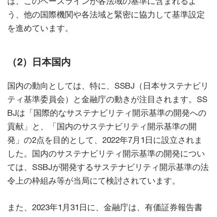
は、このベースラインが各法域の基準に含まれるよ
う、他の国際機関や各法域と緊密に協力して基準設定
を進めています。
（2）日本国内
国内の動向としては、特に、SSBJ（日本サステナビリ
ティ基準委員会）と金融庁の動きが注目されます。SS
BJは「国際的なサステナビリティ開示基準の開発への
貢献」と、「国内のサステナビリティ開示基準の開
発」の2点を目的として、2022年7月1日に設立されま
した。国内のサステナビリティ開示基準の開発につい
ては、SSBJが開発するサステナビリティ開示基準の法
令上の枠組み等が当局にて検討されています。
また、2023年1月31日に、金融庁は、有価証券報告書