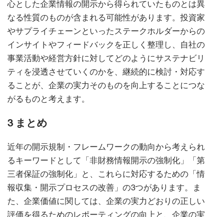
心とした企業情報の開示から得られていたものとは異
なる性質のものが含まれる可能性があります。投資家
やサプライチェーンといったステークホルダーからの
インサイトやフィードバックを正しく整理し、自社の
事業活動や経営方針に対してどのようにサステナビリ
ティを浸透させていくのかを、継続的に検討・対応す
ることが、企業の実力そのものを向上することにつな
がるものと考えます。
3 まとめ
近年の開示規制・フレームワークの動向から考えられ
るキーワードとして「非財務情報開示の強制化」「第
三者保証の強制化」と、これらに対応するための「情
報収集・開示プロセスの改善」の3つがあります。ま
た、企業価値に関しては、企業の実力どおりの正しい
評価を得るためのレポーティングの向上と、企業の実