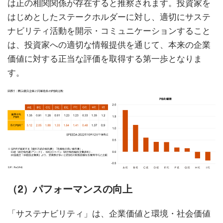
は正の相関関係が存在すると推察されます。投資家を
はじめとしたステークホルダーに対し、適切にサステ
ナビリティ活動を開示・コミュニケーションすること
は、投資家への適切な情報提供を通じて、本来の企業
価値に対する正当な評価を取得する第一歩となりま
す。
（2）パフォーマンスの向上
「サステナビリティ」は、企業価値と環境・社会価値