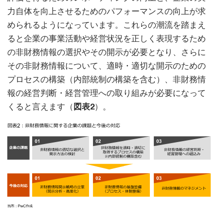
力自体を向上させるためのパフォーマンスの向上が求
められるようになっています。これらの潮流を踏まえ
ると企業の事業活動や経営状況を正しく表現するため
の非財務情報の選択やその開示が必要となり、さらに
その非財務情報について、適時・適切な開示のための
プロセスの構築（内部統制の構築を含む）、非財務情
報の経営判断・経営管理への取り組みが必要になって
くると言えます（
図表2
）。