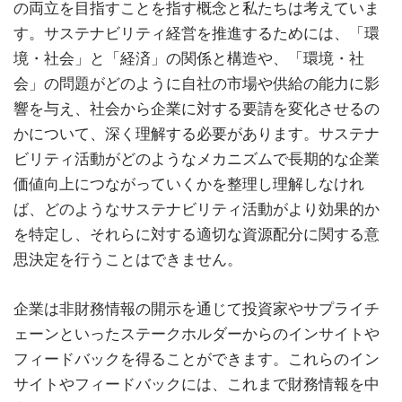
の両立を目指すことを指す概念と私たちは考えていま
す。サステナビリティ経営を推進するためには、「環
境・社会」と「経済」の関係と構造や、「環境・社
会」の問題がどのように自社の市場や供給の能力に影
響を与え、社会から企業に対する要請を変化させるの
かについて、深く理解する必要があります。サステナ
ビリティ活動がどのようなメカニズムで長期的な企業
価値向上につながっていくかを整理し理解しなけれ
ば、どのようなサステナビリティ活動がより効果的か
を特定し、それらに対する適切な資源配分に関する意
思決定を行うことはできません。
企業は非財務情報の開示を通じて投資家やサプライチ
ェーンといったステークホルダーからのインサイトや
フィードバックを得ることができます。これらのイン
サイトやフィードバックには、これまで財務情報を中