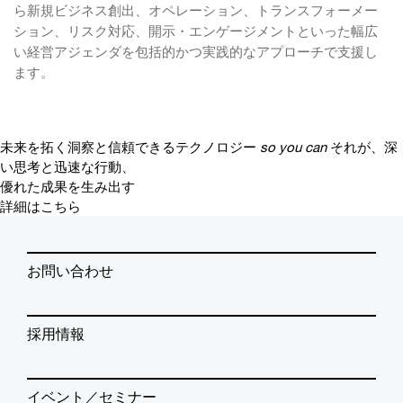
ら新規ビジネス創出、オペレーション、トランスフォーメー
ション、リスク対応、開示・エンゲージメントといった幅広
い経営アジェンダを包括的かつ実践的なアプローチで支援し
ます。
未来を拓く洞察と信頼できるテクノロジー
so you can
それが、深
い思考と迅速な行動、
優れた成果を生み出す
詳細はこちら
お問い合わせ
採用情報
イベント／セミナー