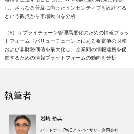
し、さらなる普及に向けたインセンティブを設計する
という観点から市場動向を分析
（9）サプライチェーン管理高度化のための情報プラッ
トフォーム︓バリューチェーン上にある蓄電池の財務
および非財務価値を最大化し、企業間の情報連携を促
進するための情報プラットフォームの動向を分析
執筆者
岩崎 裕典
パートナー, PwCアドバイザリー合同会社