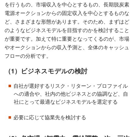
を行うもの、市場収入を中心とするもの、長期脱炭素
電源オークションからの固定収入を中心とするものな
ど、さまざまな形態があります。そのため、まずはど
のようなビジネスモデルを目指すのかを検討すること
が重要です。加えて特に重要となってくるのが、市場
やオークションからの収入予測と、全体のキャッシュ
フローの分析です。
（1）ビジネスモデルの検討
自社が選好するリスク・リターン・プロファイル
への適合や、社内の他ビジネスとの協調など、自
社にとって最適なビジネスモデルを選定する
必要に応じて協業先を検討する