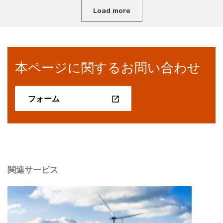
Load more
本ページに関するお問い合わせ
フォーム
関連サービス