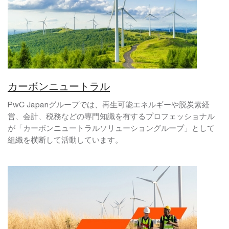
カーボンニュートラル
PwC Japanグループでは、再生可能エネルギーや脱炭素経
営、会計、税務などの専門知識を有するプロフェッショナル
が「カーボンニュートラルソリューショングループ」として
組織を横断して活動しています。