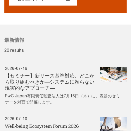
最新情報
20 results
2026-07-16
【セミナー】新リース基準対応、どこか
ら取り組むべきか―システムに頼らない
現実的なアプローチ―
PwC Japan有限責任監査法人は7月16日（木）に、表題のセミ
ナーを対面で開催します。
2026-07-10
Well-being Ecosystem Forum 2026