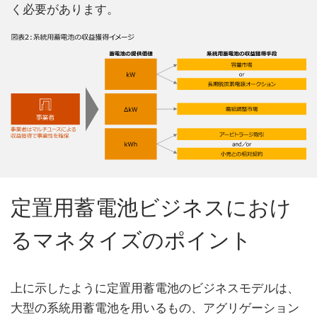
く必要があります。
定置用蓄電池ビジネスにおけ
るマネタイズのポイント
上に示したように定置用蓄電池のビジネスモデルは、
大型の系統用蓄電池を用いるもの、アグリゲーション