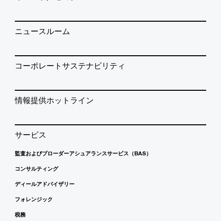
ニュースルーム
コーポレートサステナビリティ
情報提供ホットライン
サービス
監査およびブローダーアシュアランスサービス（BAS）
コンサルティング
ディールアドバイザリー
フォレンジック
税務