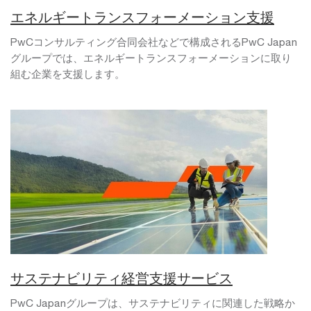
エネルギートランスフォーメーション支援
PwCコンサルティング合同会社などで構成されるPwC Japan
グループでは、エネルギートランスフォーメーションに取り
組む企業を支援します。
サステナビリティ経営支援サービス
PwC Japanグループは、サステナビリティに関連した戦略か